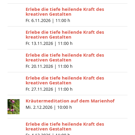
Erlebe die tiefe heilende Kraft des
kreativen Gestalten
Fr. 6.11.2026 |
11:00 h
Erlebe die tiefe heilende Kraft des
kreativen Gestalten
Fr. 13.11.2026 |
11:00 h
Erlebe die tiefe heilende Kraft des
kreativen Gestalten
Fr. 20.11.2026 |
11:00 h
Erlebe die tiefe heilende Kraft des
kreativen Gestalten
Fr. 27.11.2026 |
11:00 h
Kräutermeditation auf dem Marienhof
Mi. 2.12.2026 |
10:00 h
Erlebe die tiefe heilende Kraft des
kreativen Gestalten