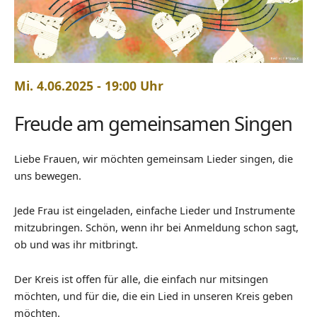
Mi. 4.06.2025 - 19:00 Uhr
Freude am gemeinsamen Singen
Liebe Frauen, wir möchten gemeinsam Lieder singen, die
uns bewegen.
Jede Frau ist eingeladen, einfache Lieder und Instrumente
mitzubringen. Schön, wenn ihr bei Anmeldung schon sagt,
ob und was ihr mitbringt.
Der Kreis ist offen für alle, die einfach nur mitsingen
möchten, und für die, die ein Lied in unseren Kreis geben
möchten.