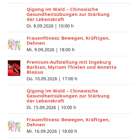
Qigong im Wald – Chinesische
Gesundheitsübungen zur Stärkung
der Lebenskraft
Di. 8.09.2026 |
10:00 h
Frauenfitness: Bewegen, Kräftigen,
Dehnen
Mi. 9.09.2026 |
18:00 h
Premium-Aufstellung mit Ingeburg
Barbian, Myriam Thielen und Annette
Blasius
Do. 10.09.2026 |
17:00 h
Qigong im Wald – Chinesische
Gesundheitsübungen zur Stärkung
der Lebenskraft
Di. 15.09.2026 |
10:00 h
Frauenfitness: Bewegen, Kräftigen,
Dehnen
Mi. 16.09.2026 |
18:00 h