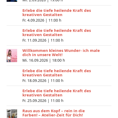
Erlebe die tiefe heilende Kraft des
kreativen Gestalten
Fr. 4.09.2026 |
11:00 h
Erlebe die tiefe heilende Kraft des
kreativen Gestalten
Fr. 11.09.2026 |
11:00 h
Willkommen kleines Wunder- ich male
dich in unsere Welt!
Mi. 16.09.2026 |
18:00 h
Erlebe die tiefe heilende Kraft des
kreativen Gestalten
Fr. 18.09.2026 |
11:00 h
Erlebe die tiefe heilende Kraft des
kreativen Gestalten
Fr. 25.09.2026 |
11:00 h
Raus aus dem Kopf – rein in die
Farben! – Atelier-Zeit für Dich!