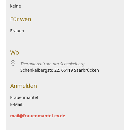
keine
Für wen
Frauen
Wo
Therapiezentrum am Schenkelberg
Schenkelbergstr. 22, 66119 Saarbrücken
Anmelden
Frauenmantel
E-Mail:
mail@frauenmantel-ev.de