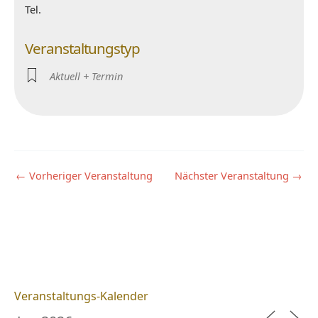
Tel.
Veranstaltungstyp
Aktuell + Termin
←
Vorheriger Veranstaltung
Nächster Veranstaltung
→
Veranstaltungs-Kalender