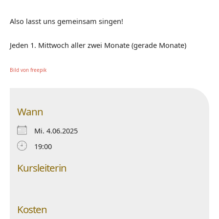
Also lasst uns gemeinsam singen!
Jeden 1. Mittwoch aller zwei Monate (gerade Monate)
Bild von freepik
Wann
Mi. 4.06.2025
19:00
Kursleiterin
Kosten