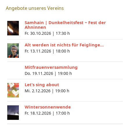
Angebote unseres Vereins
Samhain | Dunkelheitsfest − Fest der
Ahninnen
Fr. 30.10.2026 |
17:30 h
Alt werden ist nichts für Feiglinge…
Fr. 13.11.2026 |
18:00 h
Mitfrauenversammlung
Do. 19.11.2026 |
19:00 h
Let’s sing about
Mi. 2.12.2026 |
19:00 h
Wintersonnenwende
Fr. 18.12.2026 |
17:00 h