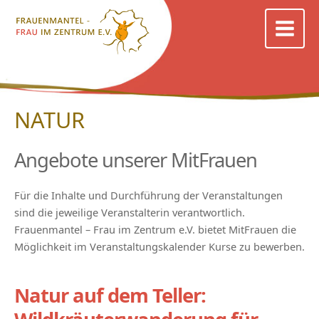
Zum
Inhalt
springen
NATUR
Angebote unserer MitFrauen
Für die Inhalte und Durchführung der Veranstaltungen
sind die jeweilige Veranstalterin verantwortlich.
Frauenmantel – Frau im Zentrum e.V. bietet MitFrauen die
Möglichkeit im Veranstaltungskalender Kurse zu bewerben.
Natur auf dem Teller: