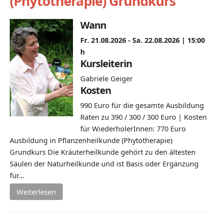
(Phytotherapie) Grundkurs
Wann
Fr. 21.08.2026 - Sa. 22.08.2026 |
15:00
h
Kursleiterin
Gabriele Geiger
Kosten
990 Euro für die gesamte Ausbildung
Raten zu 390 / 300 / 300 Euro | Kosten
für WiederholerInnen: 770 Euro
Ausbildung in Pflanzenheilkunde (Phytotherapie)
Grundkurs Die Kräuterheilkunde gehört zu den ältesten
Säulen der Naturheilkunde und ist Basis oder Ergänzung
für…
Weiterlesen