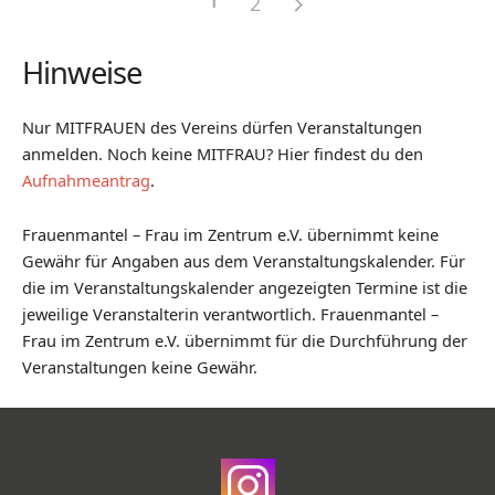
2
Hinweise
Nur MITFRAUEN des Vereins dürfen Veranstaltungen
anmelden. Noch keine MITFRAU? Hier findest du den
Aufnahmeantrag
.
Frauenmantel – Frau im Zentrum e.V. übernimmt keine
Gewähr für Angaben aus dem Veranstaltungskalender. Für
die im Veranstaltungskalender angezeigten Termine ist die
jeweilige Veranstalterin verantwortlich. Frauenmantel –
Frau im Zentrum e.V. übernimmt für die Durchführung der
Veranstaltungen keine Gewähr.