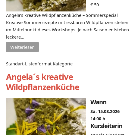
€ 59
Angela’s kreative Wildpflanzenküche – Sommerspecial
Kreative Sommerrezepte mit essbaren Wildpflanzen stehen
im Mittelpunkt dieses Workshops. Je nach Saison entstehen
leckere…
Weiterlesen
Standart-Listenformat Kategorie
Angela´s kreative
Wildpflanzenküche
Wann
Sa. 15.08.2026 |
14:00 h
Kursleiterin
Angela Bloedorn