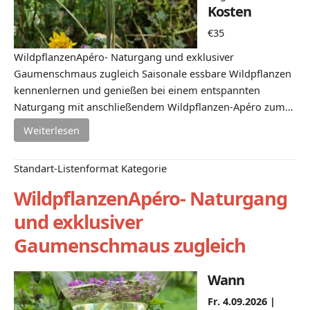
Kosten
€35
WildpflanzenApéro- Naturgang und exklusiver
Gaumenschmaus zugleich Saisonale essbare Wildpflanzen
kennenlernen und genießen bei einem entspannten
Naturgang mit anschließendem Wildpflanzen-Apéro zum…
Weiterlesen
Standart-Listenformat Kategorie
WildpflanzenApéro- Naturgang
und exklusiver
Gaumenschmaus zugleich
Wann
Fr. 4.09.2026 |