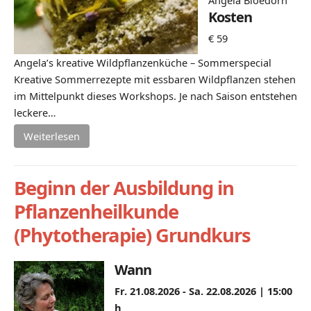
Kosten
€ 59
Angela’s kreative Wildpflanzenküche – Sommerspecial
Kreative Sommerrezepte mit essbaren Wildpflanzen stehen
im Mittelpunkt dieses Workshops. Je nach Saison entstehen
leckere…
Weiterlesen
Beginn der Ausbildung in
Pflanzenheilkunde
(Phytotherapie) Grundkurs
Wann
Fr. 21.08.2026 - Sa. 22.08.2026 |
15:00
h