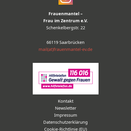
Frauenmantel –
Frau im Zentrum e.V.
Schenkelbergstr. 22
66119 Saarbrücken
mail(at)frauenmantel-ev.de
Kontakt
Newsletter
Impressum
Datenschutzerklärung
Cookie-Richtlinie (EU)