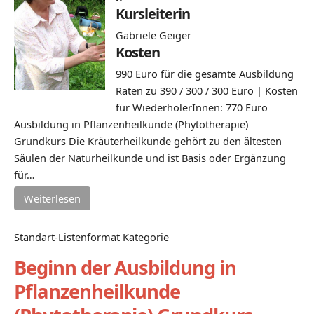
Kursleiterin
Gabriele Geiger
Kosten
990 Euro für die gesamte Ausbildung
Raten zu 390 / 300 / 300 Euro | Kosten
für WiederholerInnen: 770 Euro
Ausbildung in Pflanzenheilkunde (Phytotherapie)
Grundkurs Die Kräuterheilkunde gehört zu den ältesten
Säulen der Naturheilkunde und ist Basis oder Ergänzung
für…
Weiterlesen
Standart-Listenformat Kategorie
Beginn der Ausbildung in
Pflanzenheilkunde