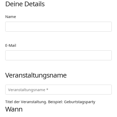
Deine Details
Name
E-Mail
Veranstaltungsname
Titel der Veranstaltung. Beispiel: Geburtstagsparty
Wann