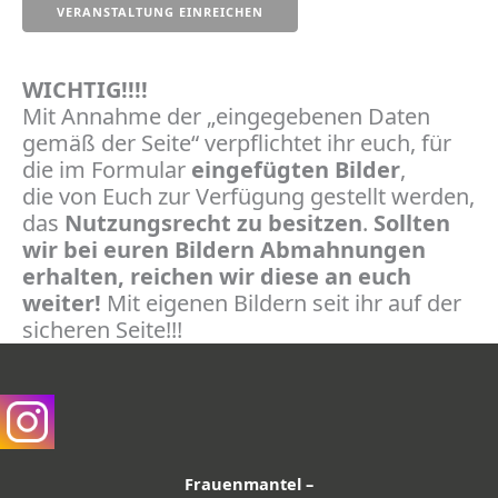
WICHTIG!!!!
Mit Annahme der „eingegebenen Daten
gemäß der Seite“ verpflichtet ihr euch, für
die im Formular
eingefügten Bilder
,
die von Euch zur Verfügung gestellt werden,
das
Nutzungsrecht zu besitzen
.
Sollten
wir bei euren Bildern Abmahnungen
erhalten, reichen wir diese an euch
weiter!
Mit eigenen Bildern seit ihr auf der
sicheren Seite!!!
Frauenmantel –