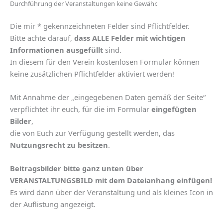
Durchführung der Veranstaltungen keine Gewähr.
Die mir * gekennzeichneten Felder sind Pflichtfelder.
Bitte achte darauf,
dass ALLE Felder mit wichtigen
Informationen ausgefüllt
sind.
In diesem für den Verein kostenlosen Formular können
keine zusätzlichen Pflichtfelder aktiviert werden!
Mit Annahme der „eingegebenen Daten gemäß der Seite“
verpflichtet ihr euch, für die im Formular
eingefügten
Bilder
,
die von Euch zur Verfügung gestellt werden, das
Nutzungsrecht zu besitzen
.
Beitragsbilder bitte ganz unten über
VERANSTALTUNGSBILD mit dem Dateianhang einfügen!
Es wird dann über der Veranstaltung und als kleines Icon in
der Auflistung angezeigt.