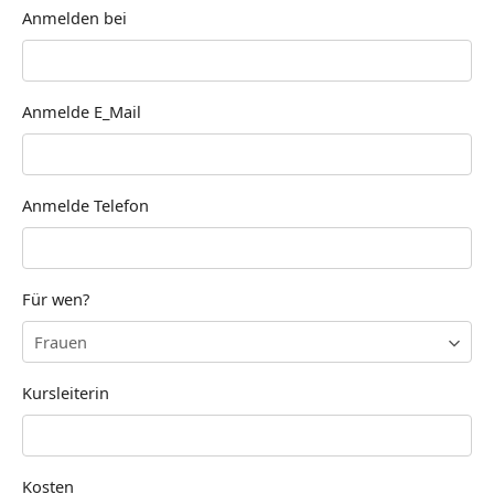
Anmelden bei
Anmelde E_Mail
Anmelde Telefon
Für wen?
Kursleiterin
Kosten