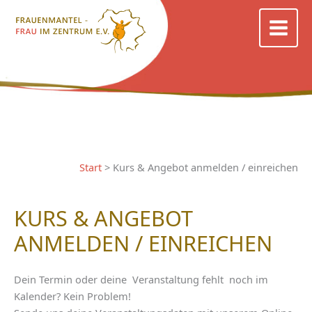
Zum
Inhalt
springen
Start
Kurs & Angebot anmelden / einreichen
KURS & ANGEBOT
ANMELDEN / EINREICHEN
Dein Termin oder deine Veranstaltung fehlt noch im
Kalender? Kein Problem!