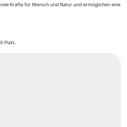
nde Kräfte für Mensch und Natur und ermöglichen eine
 Platz.