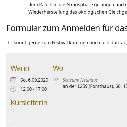
dem Rauch in die Atmosphäre gelangen und e
Wiederherstellung des ökologischen Gleichge
Formular zum Anmelden für das F
Ihr könnt gerne zum Festival kommen und euch dort anm
Wann
Wo
So. 6.09.2020
Scheune Neuhaus
an der L259 (Forsthaus), 661
12:00 - 17:00
Kursleiterin