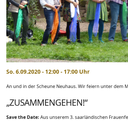
So. 6.09.2020 - 12:00 - 17:00 Uhr
An und in der Scheune Neuhaus. Wir feiern unter dem M
„ZUSAMMENGEHEN!“
Save the Date:
Aus unserem 3. saarländischen Frauenfest