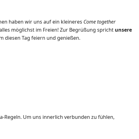
en haben wir uns auf ein kleineres
Come together
les möglichst im Freien! Zur Begrüßung spricht
unsere
am diesen Tag feiern und genießen.
a-Regeln. Um uns innerlich verbunden zu fühlen,