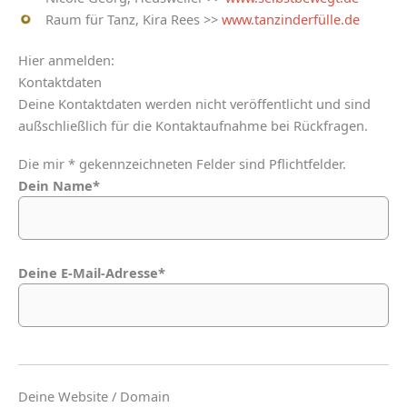
Raum für Tanz, Kira Rees >>
www.tanzinderfülle.de
Hier anmelden:
Kontaktdaten
Deine Kontaktdaten werden nicht veröffentlicht und sind
außschließlich für die Kontaktaufnahme bei Rückfragen.
Die mir * gekennzeichneten Felder sind Pflichtfelder.
Dein Name*
Deine E-Mail-Adresse*
Deine Website / Domain