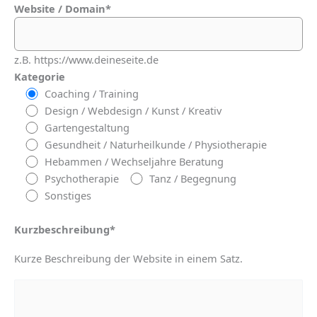
Website / Domain*
z.B. https://www.deineseite.de
Kategorie
Coaching / Training
Design / Webdesign / Kunst / Kreativ
Gartengestaltung
Gesundheit / Naturheilkunde / Physiotherapie
Hebammen / Wechseljahre Beratung
Psychotherapie
Tanz / Begegnung
Sonstiges
Kurzbeschreibung*
Kurze Beschreibung der Website in einem Satz.