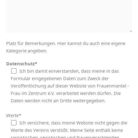
Platz für Bemerkungen. Hier kannst du auch eine eigene
Kategorie angeben.
Datenschutz*
Ich bin damit einverstanden, dass meine in das
Formular eingegebenen Daten zum Zweck der
Veröffentlichung auf dieser Website von Frauenmantel -
Frau im Zentrum e.V. verarbeitet werden dürfen. Die
Daten werden nicht an Dritte weitergegeben.
Werte*
Ich versichere, dass meine Website nicht gegen die
Werte des Vereins verstößt. Meine Seite enthält keine
rassistischen, sexistischen und frauenverachtenden