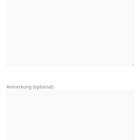
Anmerkung (optional)