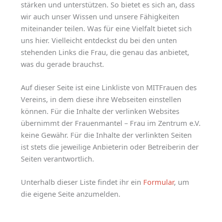
stärken und unterstützen. So bietet es sich an, dass
wir auch unser Wissen und unsere Fähigkeiten
miteinander teilen. Was für eine Vielfalt bietet sich
uns hier. Vielleicht entdeckst du bei den unten
stehenden Links die Frau, die genau das anbietet,
was du gerade brauchst.
Auf dieser Seite ist eine Linkliste von MITFrauen des
Vereins, in dem diese ihre Webseiten einstellen
können. Für die Inhalte der verlinken Websites
übernimmt der Frauenmantel – Frau im Zentrum e.V.
keine Gewähr. Für die Inhalte der verlinkten Seiten
ist stets die jeweilige Anbieterin oder Betreiberin der
Seiten verantwortlich.
Unterhalb dieser Liste findet ihr ein
Formular
, um
die eigene Seite anzumelden.