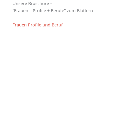
Unsere Broschüre –
“Frauen – Profile + Berufe” zum Blättern
Frauen Profile und Beruf