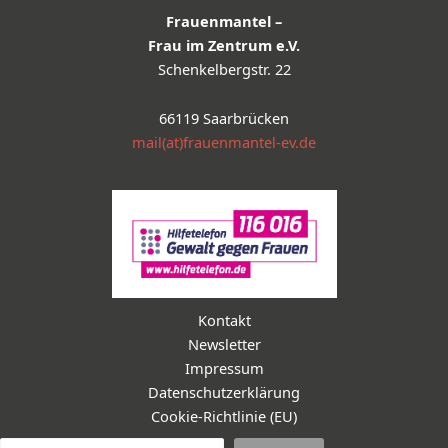
Frauenmantel –
Frau im Zentrum e.V.
Schenkelbergstr. 22
66119 Saarbrücken
mail(at)frauenmantel-ev.de
Kontakt
Newsletter
Impressum
Datenschutzerklärung
Cookie-Richtlinie (EU)