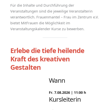
Für die Inhalte und Durchführung der
Veranstaltungen sind die jeweilige Veranstalterin
verantwortlich. Frauenmantel – Frau im Zentrum e.V.
bietet MitFrauen die Möglichkeit im
Veranstaltungskalender Kurse zu bewerben.
Erlebe die tiefe heilende
Kraft des kreativen
Gestalten
Wann
Fr. 7.08.2026 |
11:00 h
Kursleiterin