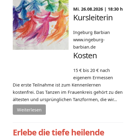
Mi. 26.08.2026 |
18:30 h
Kursleiterin
Ingeburg Barbian
www.ingeburg-
barbian.de
Kosten
15 € bis 20 € nach
eigenem Ermessen
Die erste Teilnahme ist zum Kennenlernen
kostenfrei. Das Tanzen im Frauenkreis gehört zu den
ältesten und ursprünglichen Tanzformen, die wir…
Weiterlesen
Erlebe die tiefe heilende