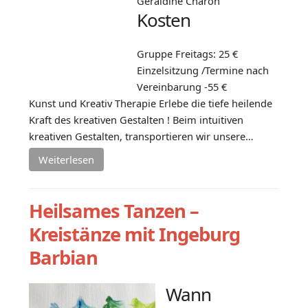
Géraldine Charon
Kosten
Gruppe Freitags: 25 €
Einzelsitzung /Termine nach
Vereinbarung -55 €
Kunst und Kreativ Therapie Erlebe die tiefe heilende
Kraft des kreativen Gestalten ! Beim intuitiven
kreativen Gestalten, transportieren wir unsere…
Weiterlesen
Heilsames Tanzen –
Kreistänze mit Ingeburg
Barbian
Wann