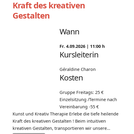
Kraft des kreativen
Gestalten
Wann
Fr. 4.09.2026 |
11:00 h
Kursleiterin
Géraldine Charon
Kosten
Gruppe Freitags: 25 €
Einzelsitzung /Termine nach
Vereinbarung -55 €
Kunst und Kreativ Therapie Erlebe die tiefe heilende
Kraft des kreativen Gestalten ! Beim intuitiven
kreativen Gestalten, transportieren wir unsere…