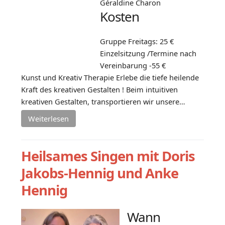
Géraldine Charon
Kosten
Gruppe Freitags: 25 €
Einzelsitzung /Termine nach
Vereinbarung -55 €
Kunst und Kreativ Therapie Erlebe die tiefe heilende
Kraft des kreativen Gestalten ! Beim intuitiven
kreativen Gestalten, transportieren wir unsere…
Weiterlesen
Heilsames Singen mit Doris
Jakobs-Hennig und Anke
Hennig
Wann