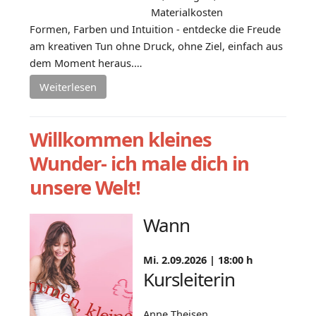
Materialkosten
Formen, Farben und Intuition - entdecke die Freude
am kreativen Tun ohne Druck, ohne Ziel, einfach aus
dem Moment heraus.…
Weiterlesen
Willkommen kleines
Wunder- ich male dich in
unsere Welt!
Wann
Mi. 2.09.2026 |
18:00 h
Kursleiterin
Anne Theisen