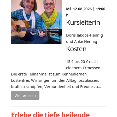
Mi. 12.08.2026 |
19:00
h
Kursleiterin
Doris Jakobs-Hennig
und Anke Hennig
Kosten
15 € bis 20 € nach
eigenem Ermessen
Die erste Teilnahme ist zum Kennenlernen
kostenfrei. Wir singen um den Alltag loszulassen,
Kraft zu schöpfen, Verbundenheit und Freude zu…
Weiterlesen
Erlebe die tiefe heilende