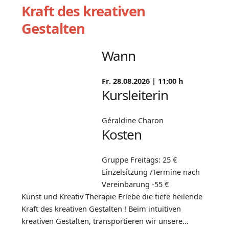
Kraft des kreativen
Gestalten
Wann
Fr. 28.08.2026 |
11:00 h
Kursleiterin
Géraldine Charon
Kosten
Gruppe Freitags: 25 €
Einzelsitzung /Termine nach
Vereinbarung -55 €
Kunst und Kreativ Therapie Erlebe die tiefe heilende
Kraft des kreativen Gestalten ! Beim intuitiven
kreativen Gestalten, transportieren wir unsere…