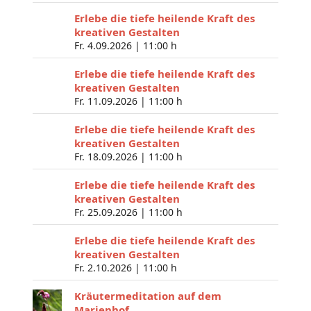
Erlebe die tiefe heilende Kraft des
kreativen Gestalten
Fr. 4.09.2026 |
11:00 h
Erlebe die tiefe heilende Kraft des
kreativen Gestalten
Fr. 11.09.2026 |
11:00 h
Erlebe die tiefe heilende Kraft des
kreativen Gestalten
Fr. 18.09.2026 |
11:00 h
Erlebe die tiefe heilende Kraft des
kreativen Gestalten
Fr. 25.09.2026 |
11:00 h
Erlebe die tiefe heilende Kraft des
kreativen Gestalten
Fr. 2.10.2026 |
11:00 h
Kräutermeditation auf dem
Marienhof