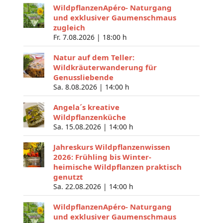
WildpflanzenApéro- Naturgang
und exklusiver Gaumenschmaus
zugleich
Fr. 7.08.2026 |
18:00 h
Natur auf dem Teller:
Wildkräuterwanderung für
Genussliebende
Sa. 8.08.2026 |
14:00 h
Angela´s kreative
Wildpflanzenküche
Sa. 15.08.2026 |
14:00 h
Jahreskurs Wildpflanzenwissen
2026: Frühling bis Winter-
heimische Wildpflanzen praktisch
genutzt
Sa. 22.08.2026 |
14:00 h
WildpflanzenApéro- Naturgang
und exklusiver Gaumenschmaus