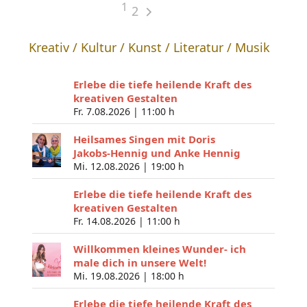
1
2
Kreativ / Kultur / Kunst / Literatur / Musik
Erlebe die tiefe heilende Kraft des
kreativen Gestalten
Fr. 7.08.2026 |
11:00 h
Heilsames Singen mit Doris
Jakobs-Hennig und Anke Hennig
Mi. 12.08.2026 |
19:00 h
Erlebe die tiefe heilende Kraft des
kreativen Gestalten
Fr. 14.08.2026 |
11:00 h
Willkommen kleines Wunder- ich
male dich in unsere Welt!
Mi. 19.08.2026 |
18:00 h
Erlebe die tiefe heilende Kraft des