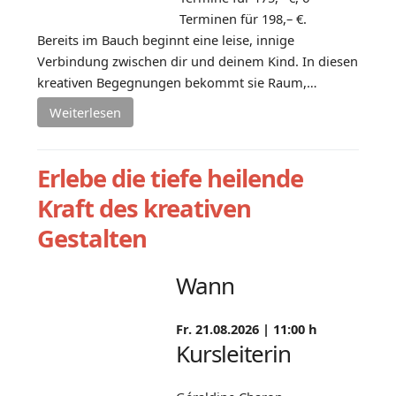
Terminen für 198,– €.
Bereits im Bauch beginnt eine leise, innige
Verbindung zwischen dir und deinem Kind. In diesen
kreativen Begegnungen bekommt sie Raum,…
Weiterlesen
Erlebe die tiefe heilende
Kraft des kreativen
Gestalten
Wann
Fr. 21.08.2026 |
11:00 h
Kursleiterin