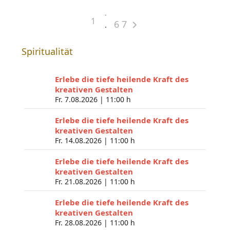
1
6
7
Spiritualität
Erlebe die tiefe heilende Kraft des
kreativen Gestalten
Fr. 7.08.2026 |
11:00 h
Erlebe die tiefe heilende Kraft des
kreativen Gestalten
Fr. 14.08.2026 |
11:00 h
Erlebe die tiefe heilende Kraft des
kreativen Gestalten
Fr. 21.08.2026 |
11:00 h
Erlebe die tiefe heilende Kraft des
kreativen Gestalten
Fr. 28.08.2026 |
11:00 h