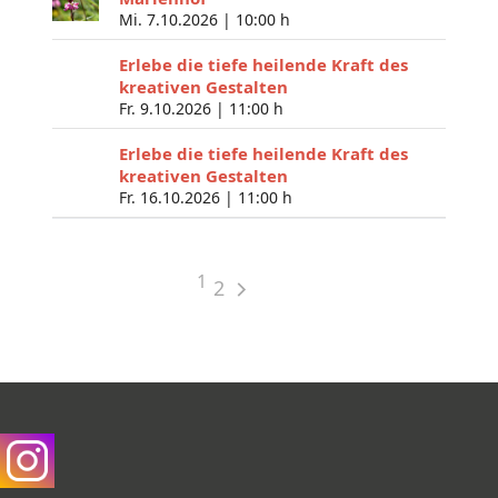
Mi. 7.10.2026 |
10:00 h
Erlebe die tiefe heilende Kraft des
kreativen Gestalten
Fr. 9.10.2026 |
11:00 h
Erlebe die tiefe heilende Kraft des
kreativen Gestalten
Fr. 16.10.2026 |
11:00 h
1
2