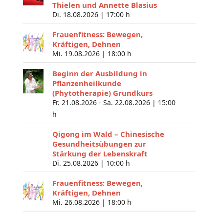
Thielen und Annette Blasius
Di. 18.08.2026 |
17:00 h
Frauenfitness: Bewegen,
Kräftigen, Dehnen
Mi. 19.08.2026 |
18:00 h
Beginn der Ausbildung in
Pflanzenheilkunde
(Phytotherapie) Grundkurs
Fr. 21.08.2026 - Sa. 22.08.2026 |
15:00
h
Qigong im Wald – Chinesische
Gesundheitsübungen zur
Stärkung der Lebenskraft
Di. 25.08.2026 |
10:00 h
Frauenfitness: Bewegen,
Kräftigen, Dehnen
Mi. 26.08.2026 |
18:00 h