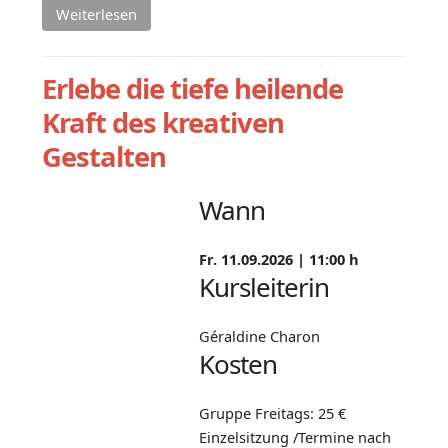
Weiterlesen
Erlebe die tiefe heilende
Kraft des kreativen
Gestalten
Wann
Fr. 11.09.2026 |
11:00 h
Kursleiterin
Géraldine Charon
Kosten
Gruppe Freitags: 25 €
Einzelsitzung /Termine nach