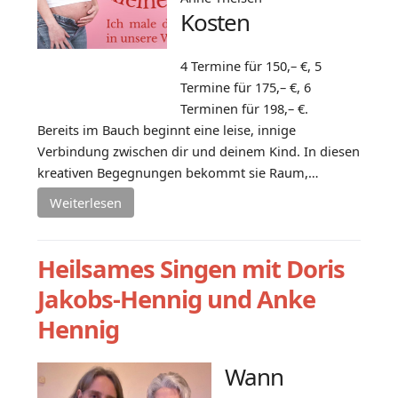
Kosten
4 Termine für 150,– €, 5
Termine für 175,– €, 6
Terminen für 198,– €.
Bereits im Bauch beginnt eine leise, innige
Verbindung zwischen dir und deinem Kind. In diesen
kreativen Begegnungen bekommt sie Raum,…
Weiterlesen
Heilsames Singen mit Doris
Jakobs-Hennig und Anke
Hennig
Wann