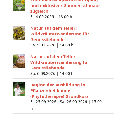
und exklusiver Gaumenschmaus
zugleich
Fr. 4.09.2026 |
18:00 h
Natur auf dem Teller:
Wildkräuterwanderung für
Genussliebende
Sa. 5.09.2026 |
14:00 h
Natur auf dem Teller:
Wildkräuterwanderung für
Genussliebende
So. 6.09.2026 |
14:00 h
Beginn der Ausbildung in
Pflanzenheilkunde
(Phytotherapie) Grundkurs
Fr. 25.09.2026 - Sa. 26.09.2026 |
15:00
h