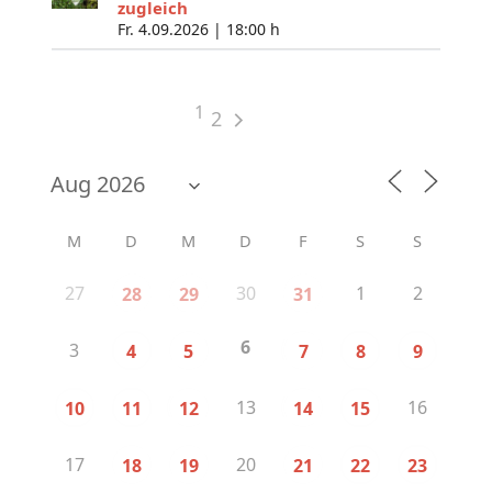
zugleich
Fr. 4.09.2026 |
18:00 h
1
2
M
D
M
D
F
S
S
27
30
1
2
28
29
31
6
3
4
5
7
8
9
13
16
10
11
12
14
15
17
20
18
19
21
22
23