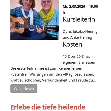
Mi. 2.09.2026 |
19:00
h
Kursleiterin
Doris Jakobs-Hennig
und Anke Hennig
Kosten
15 € bis 20 € nach
eigenem Ermessen
Die erste Teilnahme ist zum Kennenlernen
kostenfrei. Wir singen um den Alltag loszulassen,
Kraft zu schöpfen, Verbundenheit und Freude zu…
Weiterlesen
Erlebe die tiefe heilende