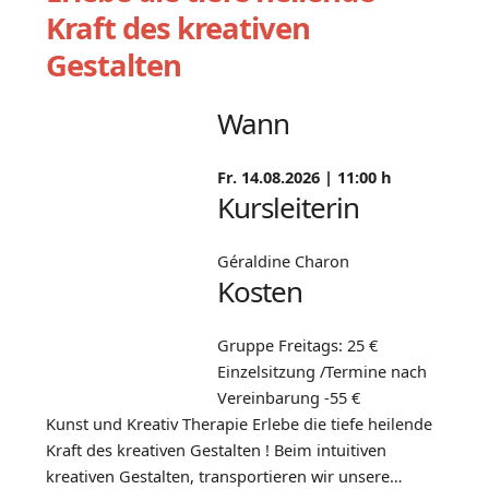
Kraft des kreativen
Gestalten
Wann
Fr. 14.08.2026 |
11:00 h
Kursleiterin
Géraldine Charon
Kosten
Gruppe Freitags: 25 €
Einzelsitzung /Termine nach
Vereinbarung -55 €
Kunst und Kreativ Therapie Erlebe die tiefe heilende
Kraft des kreativen Gestalten ! Beim intuitiven
kreativen Gestalten, transportieren wir unsere…