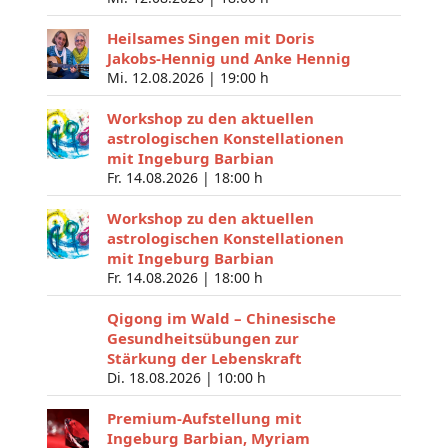
Heilsames Singen mit Doris
Jakobs-Hennig und Anke Hennig
Mi. 12.08.2026 |
19:00 h
Workshop zu den aktuellen
astrologischen Konstellationen
mit Ingeburg Barbian
Fr. 14.08.2026 |
18:00 h
Workshop zu den aktuellen
astrologischen Konstellationen
mit Ingeburg Barbian
Fr. 14.08.2026 |
18:00 h
Qigong im Wald – Chinesische
Gesundheitsübungen zur
Stärkung der Lebenskraft
Di. 18.08.2026 |
10:00 h
Premium-Aufstellung mit
Ingeburg Barbian, Myriam