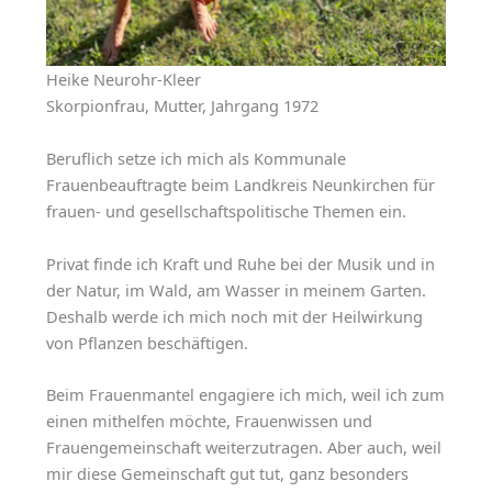
Heike Neurohr-Kleer
Skorpionfrau, Mutter, Jahrgang 1972
Beruflich setze ich mich als Kommunale
Frauenbeauftragte beim Landkreis Neunkirchen für
frauen- und gesellschaftspolitische Themen ein.
Privat finde ich Kraft und Ruhe bei der Musik und in
der Natur, im Wald, am Wasser in meinem Garten.
Deshalb werde ich mich noch mit der Heilwirkung
von Pflanzen beschäftigen.
Beim Frauenmantel engagiere ich mich, weil ich zum
einen mithelfen möchte, Frauenwissen und
Frauengemeinschaft weiterzutragen. Aber auch, weil
mir diese Gemeinschaft gut tut, ganz besonders