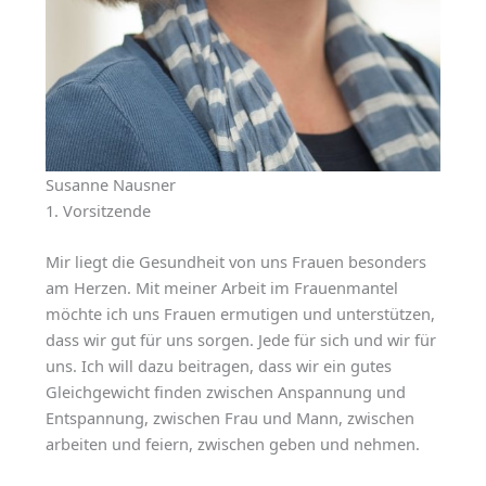
Susanne Nausner
1. Vorsitzende
Mir liegt die Gesundheit von uns Frauen besonders
am Herzen. Mit meiner Arbeit im Frauenmantel
möchte ich uns Frauen ermutigen und unterstützen,
dass wir gut für uns sorgen. Jede für sich und wir für
uns. Ich will dazu beitragen, dass wir ein gutes
Gleichgewicht finden zwischen Anspannung und
Entspannung, zwischen Frau und Mann, zwischen
arbeiten und feiern, zwischen geben und nehmen.