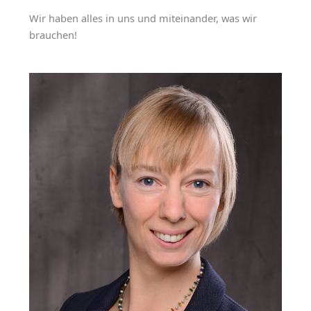
Wir haben alles in uns und miteinander, was wir
brauchen!