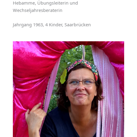
Hebamme, Übungsleiterin und
Wechseljahresberaterin
Jahrgang 1963, 4 Kinder, Saarbrücken