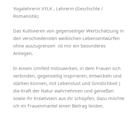
Yogalehrerin VYLK , Lehrerin (Geschichte /
Romanistik)
Das Kultivieren von gegenseitiger Wertschätzung in
den verschiedensten weiblichen Lebensentwürfen
ohne auszugrenzen ist mir ein besonderes
Anliegen.
In einem Umfeld mitzuwirken, in dem Frauen sich
verbinden, gegenseitig inspirieren, entwickeln und
stärken können, mit Lebenslust und Sinn(lichkeit )
die Kraft der Natur wahrnehmen und genießen
sowie ihr Kreativsein aus ihr schöpfen, dazu möchte
ich im Frauenmantel einen Beitrag leisten.