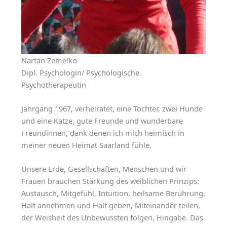
Nartan Zemelko
Dipl. Psychologin/ Psychologische
Psychotherapeutin
Jahrgang 1967, verheiratet, eine Tochter, zwei Hunde
und eine Katze, gute Freunde und wunderbare
Freundinnen, dank denen ich mich heimisch in
meiner neuen Heimat Saarland fühle.
Unsere Erde, Gesellschaften, Menschen und wir
Frauen brauchen Stärkung des weiblichen Prinzips:
Austausch, Mitgefühl, Intuition, heilsame Berührung,
Halt annehmen und Halt geben, Miteinander teilen,
der Weisheit des Unbewussten folgen, Hingabe. Das