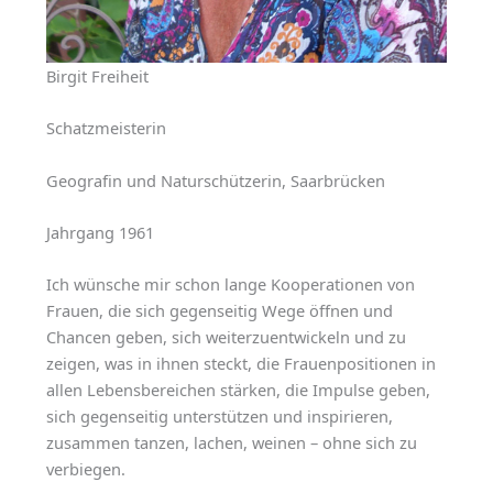
Birgit Freiheit
Schatzmeisterin
Geografin und Naturschützerin, Saarbrücken
Jahrgang 1961
Ich wünsche mir schon lange Kooperationen von
Frauen, die sich gegenseitig Wege öffnen und
Chancen geben, sich weiterzuentwickeln und zu
zeigen, was in ihnen steckt, die Frauenpositionen in
allen Lebensbereichen stärken, die Impulse geben,
sich gegenseitig unterstützen und inspirieren,
zusammen tanzen, lachen, weinen – ohne sich zu
verbiegen.