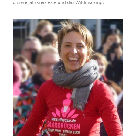
unsere Jahrkreisfeste und das Wildniscamp.