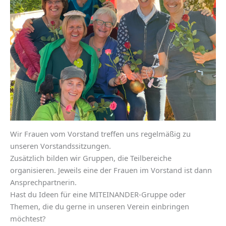
Wir Frauen vom Vorstand treffen uns regelmäßig zu
unseren Vorstandssitzungen.
Zusätzlich bilden wir Gruppen, die Teilbereiche
organisieren. Jeweils eine der Frauen im Vorstand ist dann
Ansprechpartnerin.
Hast du Ideen für eine MITEINANDER-Gruppe oder
Themen, die du gerne in unseren Verein einbringen
möchtest?