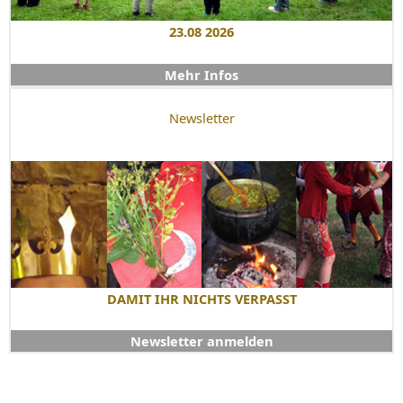
23.08 2026
Mehr Infos
Newsletter
DAMIT IHR NICHTS VERPASST
Newsletter anmelden