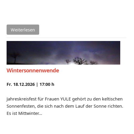
Weiterlesen
Wintersonnenwende
Fr. 18.12.2026 |
17:00 h
Jahreskreisfest für Frauen YULE gehört zu den keltischen
Sonnenfesten, die sich nach dem Lauf der Sonne richten.
Es ist Mittwinter...