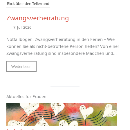
Blick über den Tellerrand
Zwangsverheiratung
7. Juli 2026
Notfallbogen: Zwangsverheiratung in den Ferien – Wie
können Sie als nicht-betroffene Person helfen? Von einer
Zwangsverheiratung sind insbesondere Mädchen und...
Weiterlesen
Aktuelles für Frauen