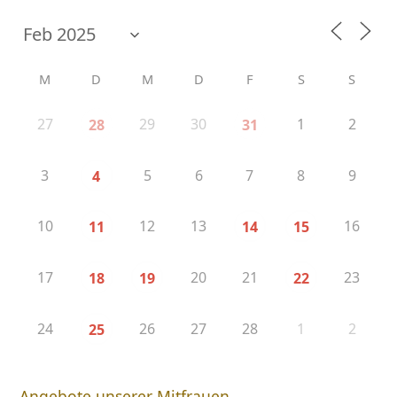
M
D
M
D
F
S
S
27
29
30
1
2
28
31
3
5
6
7
8
9
4
10
12
13
16
11
14
15
17
20
21
23
18
19
22
24
26
27
28
1
2
25
Angebote unserer Mitfrauen