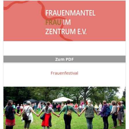
Zum PDF
Frauenfestival