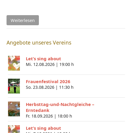
Weiterlesen
Angebote unseres Vereins
Let’s sing about
Mi. 12.08.2026 |
19:00 h
Frauenfestival 2026
So. 23.08.2026 |
11:30 h
Herbsttag-und-Nachtgleiche –
Erntedank
Fr. 18.09.2026 |
18:00 h
Let’s sing about