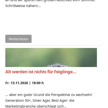
Schrittweise nähern...
Weiterlesen
Alt werden ist nichts für Feiglinge…
Fr. 13.11.2026 |
18:00 h
… aber ein guter Grund die Perspektive zu wechseln!
Generation 50+, Silver Ager, Best Ager: die
Marketingbranche überschlägt sich...