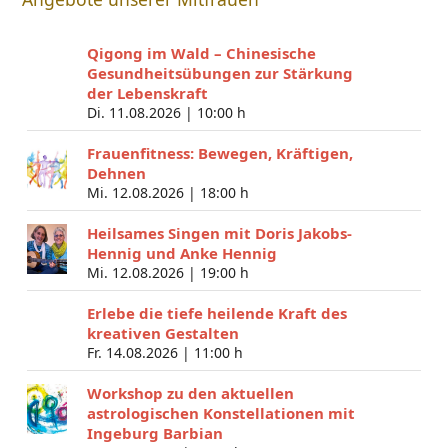
Qigong im Wald – Chinesische
Gesundheitsübungen zur Stärkung
der Lebenskraft
Di. 11.08.2026 |
10:00 h
Frauenfitness: Bewegen, Kräftigen,
Dehnen
Mi. 12.08.2026 |
18:00 h
Heilsames Singen mit Doris Jakobs-
Hennig und Anke Hennig
Mi. 12.08.2026 |
19:00 h
Erlebe die tiefe heilende Kraft des
kreativen Gestalten
Fr. 14.08.2026 |
11:00 h
Workshop zu den aktuellen
astrologischen Konstellationen mit
Ingeburg Barbian