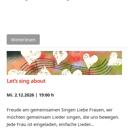
Weiterlesen
Let’s sing about
Mi. 2.12.2026 |
19:00 h
Freude am gemeinsamen Singen Liebe Frauen, wir
möchten gemeinsam Lieder singen, die uns bewegen.
Jede Frau ist eingeladen, einfache Lieder...