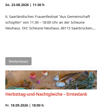
So. 23.08.2026 |
11:30 h
6. Saarländisches Frauenfestival "Aus Gemeinschaft
schöpfen" von 11:30 – 18:00 Uhr an der Scheune
Neuhaus. Ort: Scheune Neuhaus, 66115 Saarbrücken,...
Weiterlesen
Herbsttag-und-Nachtgleiche – Erntedank
Fr. 18.09.2026 |
18:00 h