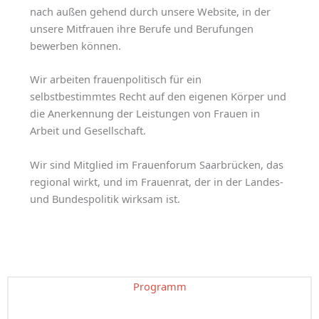
nach außen gehend durch unsere Website, in der
unsere Mitfrauen ihre Berufe und Berufungen
bewerben können.
Wir arbeiten frauenpolitisch für ein
selbstbestimmtes Recht auf den eigenen Körper und
die Anerkennung der Leistungen von Frauen in
Arbeit und Gesellschaft.
Wir sind Mitglied im Frauenforum Saarbrücken, das
regional wirkt, und im Frauenrat, der in der Landes-
und Bundespolitik wirksam ist.
Programm