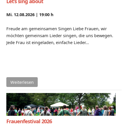
Let’s sing about
Mi. 12.08.2026 |
19:00 h
Freude am gemeinsamen Singen Liebe Frauen, wir
möchten gemeinsam Lieder singen, die uns bewegen.
Jede Frau ist eingeladen, einfache Lieder...
Weiterlesen
Frauenfestival 2026