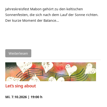
Jahreskreisfest Mabon gehört zu den keltischen
Sonnenfesten, die sich nach dem Lauf der Sonne richten.
Der kurze Moment der Balance...
Weiterlesen
Let’s sing about
Mi. 7.10.2026 |
19:00 h