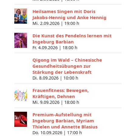
Heilsames Singen mit Doris
Jakobs-Hennig und Anke Hennig
Mi. 2.09.2026 |
19:00 h
Die Kunst des Pendelns lernen mit
Ingeburg Barbian
Fr. 4.09.2026 |
18:00 h
Qigong im Wald – Chinesische
Gesundheitsübungen zur
Stärkung der Lebenskraft
Di. 8.09.2026 |
10:00 h
Frauenfitness: Bewegen,
Kräftigen, Dehnen
Mi. 9.09.2026 |
18:00 h
Premium-Aufstellung mit
Ingeburg Barbian, Myriam
Thielen und Annette Blasius
Do. 10.09.2026 |
17:00 h