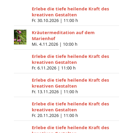
Erlebe die tiefe heilende Kraft des
kreativen Gestalten
Fr. 30.10.2026 |
11:00 h
Kräutermeditation auf dem
Marienhof
Mi. 4.11.2026 |
10:00 h
Erlebe die tiefe heilende Kraft des
kreativen Gestalten
Fr. 6.11.2026 |
11:00 h
Erlebe die tiefe heilende Kraft des
kreativen Gestalten
Fr. 13.11.2026 |
11:00 h
Erlebe die tiefe heilende Kraft des
kreativen Gestalten
Fr. 20.11.2026 |
11:00 h
Erlebe die tiefe heilende Kraft des