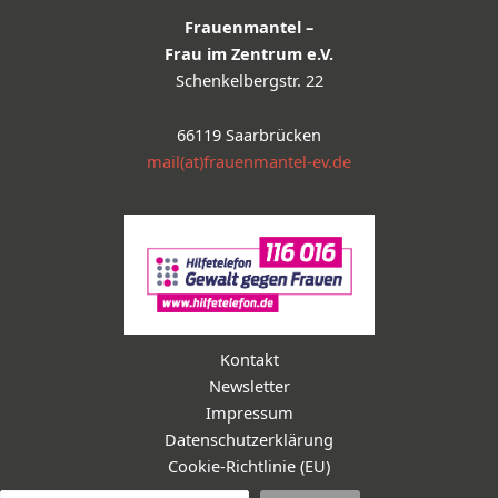
Frauenmantel –
Frau im Zentrum e.V.
Schenkelbergstr. 22
66119 Saarbrücken
mail(at)frauenmantel-ev.de
Kontakt
Newsletter
Impressum
Datenschutzerklärung
Cookie-Richtlinie (EU)