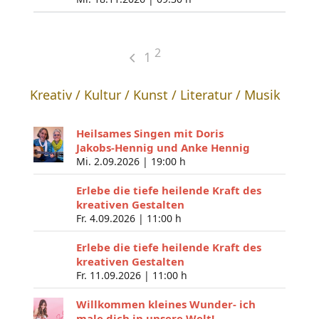
2
1
Kreativ / Kultur / Kunst / Literatur / Musik
Heilsames Singen mit Doris
Jakobs-Hennig und Anke Hennig
Mi. 2.09.2026 |
19:00 h
Erlebe die tiefe heilende Kraft des
kreativen Gestalten
Fr. 4.09.2026 |
11:00 h
Erlebe die tiefe heilende Kraft des
kreativen Gestalten
Fr. 11.09.2026 |
11:00 h
Willkommen kleines Wunder- ich
male dich in unsere Welt!