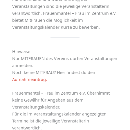
Veranstaltungen sind die jeweilige Veranstalterin
verantwortlich. Frauenmantel – Frau im Zentrum e.V.
bietet MitFrauen die Möglichkeit im
Veranstaltungskalender Kurse zu bewerben.
Hinweise
Nur MITFRAUEN des Vereins dürfen Veranstaltungen
anmelden.
Noch keine MITFRAU? Hier findest du den
Aufnahmeantrag.
Frauenmantel – Frau im Zentrum e.V. übernimmt
keine Gewähr für Angaben aus dem
Veranstaltungskalender.
Für die im Veranstaltungskalender angezeigten
Termine ist die jeweilige Veranstalterin
verantwortlich.