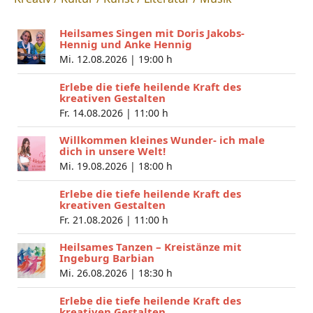
Heilsames Singen mit Doris Jakobs-
Hennig und Anke Hennig
Mi. 12.08.2026 |
19:00 h
Erlebe die tiefe heilende Kraft des
kreativen Gestalten
Fr. 14.08.2026 |
11:00 h
Willkommen kleines Wunder- ich male
dich in unsere Welt!
Mi. 19.08.2026 |
18:00 h
Erlebe die tiefe heilende Kraft des
kreativen Gestalten
Fr. 21.08.2026 |
11:00 h
Heilsames Tanzen – Kreistänze mit
Ingeburg Barbian
Mi. 26.08.2026 |
18:30 h
Erlebe die tiefe heilende Kraft des
kreativen Gestalten