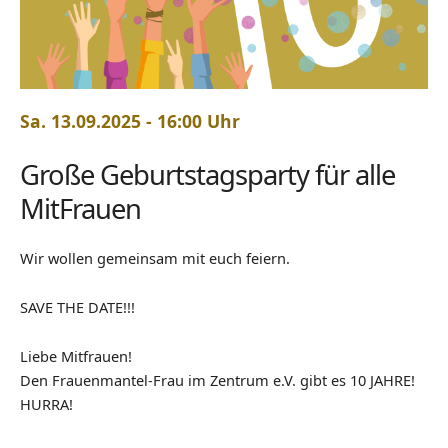
Sa. 13.09.2025 - 16:00 Uhr
Große Geburtstagsparty für alle
MitFrauen
Wir wollen gemeinsam mit euch feiern.
SAVE THE DATE!!!
Liebe Mitfrauen!
Den Frauenmantel-Frau im Zentrum e.V. gibt es 10 JAHRE!
HURRA!