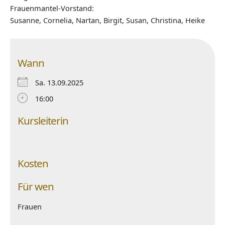
Frauenmantel-Vorstand:
Susanne, Cornelia, Nartan, Birgit, Susan, Christina, Heike
Wann
Sa. 13.09.2025
16:00
Kursleiterin
Kosten
Für wen
Frauen