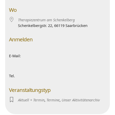
Wo
Therapiezentrum am Schenkelberg
Schenkelbergstr. 22, 66119 Saarbrücken
Anmelden
E-Mail:
Tel.
Veranstaltungstyp
Aktuell + Termin
,
Termine
,
Unser Aktivitätenarchiv