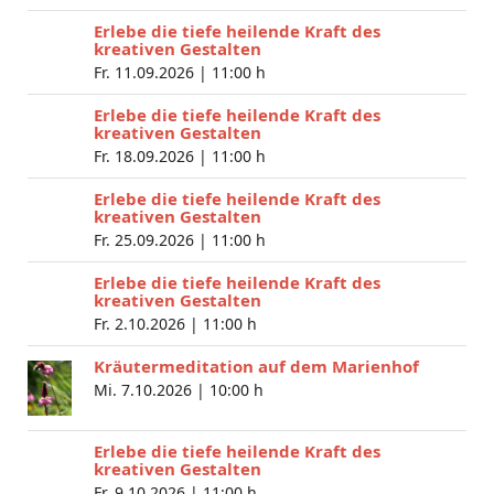
Erlebe die tiefe heilende Kraft des
kreativen Gestalten
Fr. 11.09.2026 |
11:00 h
Erlebe die tiefe heilende Kraft des
kreativen Gestalten
Fr. 18.09.2026 |
11:00 h
Erlebe die tiefe heilende Kraft des
kreativen Gestalten
Fr. 25.09.2026 |
11:00 h
Erlebe die tiefe heilende Kraft des
kreativen Gestalten
Fr. 2.10.2026 |
11:00 h
Kräutermeditation auf dem Marienhof
Mi. 7.10.2026 |
10:00 h
Erlebe die tiefe heilende Kraft des
kreativen Gestalten
Fr. 9.10.2026 |
11:00 h