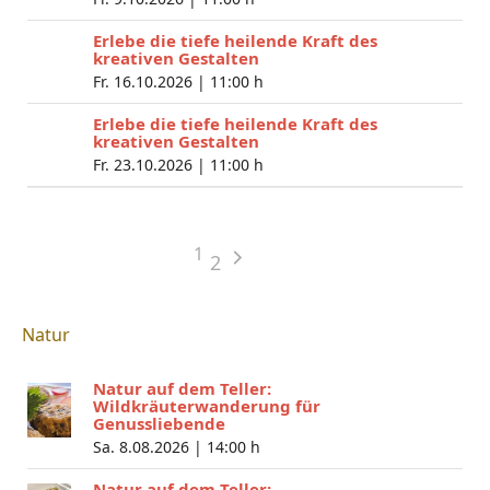
Erlebe die tiefe heilende Kraft des
kreativen Gestalten
Fr. 16.10.2026 |
11:00 h
Erlebe die tiefe heilende Kraft des
kreativen Gestalten
Fr. 23.10.2026 |
11:00 h
1
2
Natur
Natur auf dem Teller:
Wildkräuterwanderung für
Genussliebende
Sa. 8.08.2026 |
14:00 h
Natur auf dem Teller: