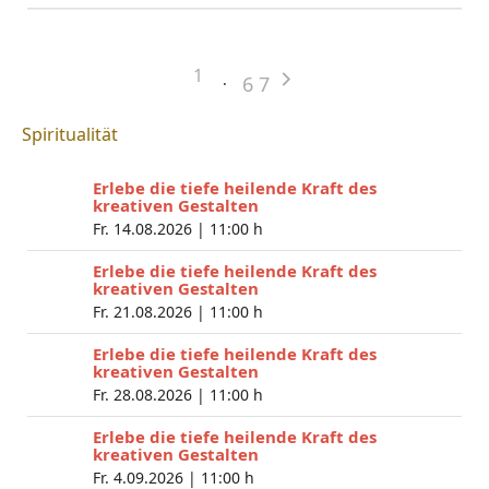
1
6
7
Spiritualität
Erlebe die tiefe heilende Kraft des
kreativen Gestalten
Fr. 14.08.2026 |
11:00 h
Erlebe die tiefe heilende Kraft des
kreativen Gestalten
Fr. 21.08.2026 |
11:00 h
Erlebe die tiefe heilende Kraft des
kreativen Gestalten
Fr. 28.08.2026 |
11:00 h
Erlebe die tiefe heilende Kraft des
kreativen Gestalten
Fr. 4.09.2026 |
11:00 h