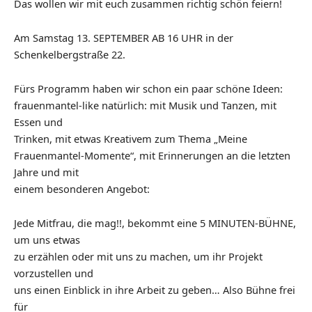
Das wollen wir mit euch zusammen richtig schön feiern!
Am Samstag 13. SEPTEMBER AB 16 UHR in der
Schenkelbergstraße 22.
Fürs Programm haben wir schon ein paar schöne Ideen:
frauenmantel-like natürlich: mit Musik und Tanzen, mit
Essen und
Trinken, mit etwas Kreativem zum Thema „Meine
Frauenmantel-Momente“, mit Erinnerungen an die letzten
Jahre und mit
einem besonderen Angebot:
Jede Mitfrau, die mag!!, bekommt eine 5 MINUTEN-BÜHNE,
um uns etwas
zu erzählen oder mit uns zu machen, um ihr Projekt
vorzustellen und
uns einen Einblick in ihre Arbeit zu geben… Also Bühne frei
für