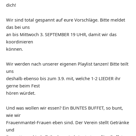
dich!
Wir sind total gespannt auf eure Vorschläge. Bitte meldet
das bei uns
an bis Mittwoch 3. SEPTEMBER 19 UHR, damit wir das
koordinieren
können.
Wir werden nach unserer eigenen Playlist tanzen! Bitte teilt
uns
deshalb ebenso bis zum 3.9. mit, welche 1-2 LIEDER ihr
gerne beim Fest
hören würdet.
Und was wollen wir essen? Ein BUNTES BUFFET, so bunt,
wie wir
Frauenmantel-Frauen eben sind. Der Verein stellt Getränke
und