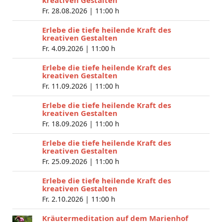
kreativen Gestalten
Fr. 28.08.2026 |
11:00 h
Erlebe die tiefe heilende Kraft des
kreativen Gestalten
Fr. 4.09.2026 |
11:00 h
Erlebe die tiefe heilende Kraft des
kreativen Gestalten
Fr. 11.09.2026 |
11:00 h
Erlebe die tiefe heilende Kraft des
kreativen Gestalten
Fr. 18.09.2026 |
11:00 h
Erlebe die tiefe heilende Kraft des
kreativen Gestalten
Fr. 25.09.2026 |
11:00 h
Erlebe die tiefe heilende Kraft des
kreativen Gestalten
Fr. 2.10.2026 |
11:00 h
Kräutermeditation auf dem Marienhof