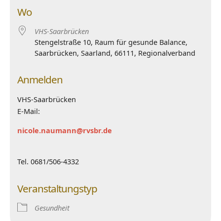
Wo
VHS-Saarbrücken
Stengelstraße 10, Raum für gesunde Balance,
Saarbrücken, Saarland, 66111, Regionalverband
Anmelden
VHS-Saarbrücken
E-Mail:
nicole.naumann@rvsbr.de
Tel. 0681/506-4332
Veranstaltungstyp
Gesundheit