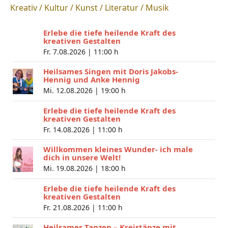
Kreativ / Kultur / Kunst / Literatur / Musik
Erlebe die tiefe heilende Kraft des
kreativen Gestalten
Fr. 7.08.2026 |
11:00 h
Heilsames Singen mit Doris Jakobs-
Hennig und Anke Hennig
Mi. 12.08.2026 |
19:00 h
Erlebe die tiefe heilende Kraft des
kreativen Gestalten
Fr. 14.08.2026 |
11:00 h
Willkommen kleines Wunder- ich male
dich in unsere Welt!
Mi. 19.08.2026 |
18:00 h
Erlebe die tiefe heilende Kraft des
kreativen Gestalten
Fr. 21.08.2026 |
11:00 h
Heilsames Tanzen – Kreistänze mit