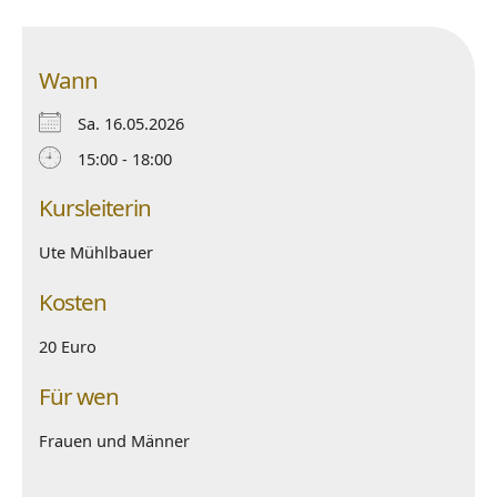
Wann
Sa. 16.05.2026
15:00 - 18:00
Kursleiterin
Ute Mühlbauer
Kosten
20 Euro
Für wen
Frauen und Männer