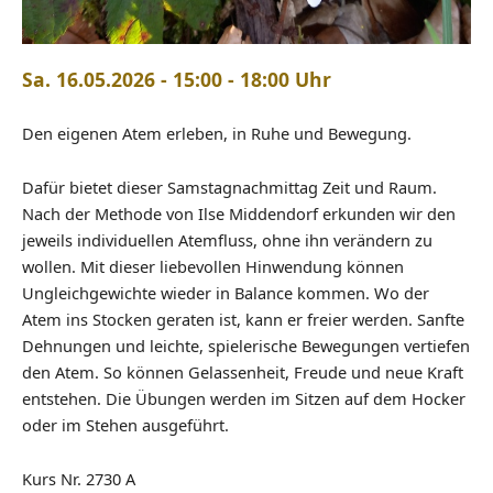
Sa. 16.05.2026 - 15:00 - 18:00 Uhr
Den eigenen Atem erleben, in Ruhe und Bewegung.
Dafür bietet dieser Samstagnachmittag Zeit und Raum.
Nach der Methode von Ilse Middendorf erkunden wir den
jeweils individuellen Atemfluss, ohne ihn verändern zu
wollen. Mit dieser liebevollen Hinwendung können
Ungleichgewichte wieder in Balance kommen. Wo der
Atem ins Stocken geraten ist, kann er freier werden. Sanfte
Dehnungen und leichte, spielerische Bewegungen vertiefen
den Atem. So können Gelassenheit, Freude und neue Kraft
entstehen. Die Übungen werden im Sitzen auf dem Hocker
oder im Stehen ausgeführt.
Kurs Nr. 2730 A