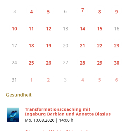
7
3
6
4
5
8
9
13
16
10
11
12
14
15
17
20
18
19
21
22
23
24
27
25
26
28
29
30
31
3
1
2
4
5
6
Gesundheit
Transformationscoaching mit
Ingeburg Barbian und Annette Blasius
Mo. 10.08.2026 |
14:00 h