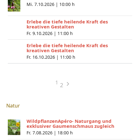
Mi. 7.10.2026 |
10:00 h
Erlebe die tiefe heilende Kraft des
kreativen Gestalten
Fr. 9.10.2026 |
11:00 h
Erlebe die tiefe heilende Kraft des
kreativen Gestalten
Fr. 16.10.2026 |
11:00 h
1
2
Natur
WildpflanzenApéro- Naturgang und
exklusiver Gaumenschmaus zugleich
Fr. 7.08.2026 |
18:00 h