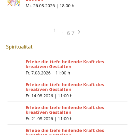
Mi. 26.08.2026 |
18:00 h
1
6
7
Spiritualität
Erlebe die tiefe heilende Kraft des
kreativen Gestalten
Fr. 7.08.2026 |
11:00 h
Erlebe die tiefe heilende Kraft des
kreativen Gestalten
Fr. 14.08.2026 |
11:00 h
Erlebe die tiefe heilende Kraft des
kreativen Gestalten
Fr. 21.08.2026 |
11:00 h
Erlebe die tiefe heilende Kraft des