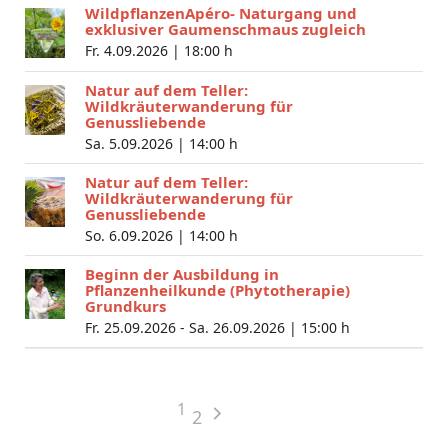
WildpflanzenApéro- Naturgang und
exklusiver Gaumenschmaus zugleich
Fr. 4.09.2026 |
18:00 h
Natur auf dem Teller:
Wildkräuterwanderung für
Genussliebende
Sa. 5.09.2026 |
14:00 h
Natur auf dem Teller:
Wildkräuterwanderung für
Genussliebende
So. 6.09.2026 |
14:00 h
Beginn der Ausbildung in
Pflanzenheilkunde (Phytotherapie)
Grundkurs
Fr. 25.09.2026 - Sa. 26.09.2026 |
15:00 h
1
2