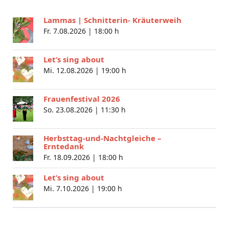
Lammas | Schnitterin- Kräuterweih
Fr. 7.08.2026 |
18:00 h
Let’s sing about
Mi. 12.08.2026 |
19:00 h
Frauenfestival 2026
So. 23.08.2026 |
11:30 h
Herbsttag-und-Nachtgleiche –
Erntedank
Fr. 18.09.2026 |
18:00 h
Let’s sing about
Mi. 7.10.2026 |
19:00 h