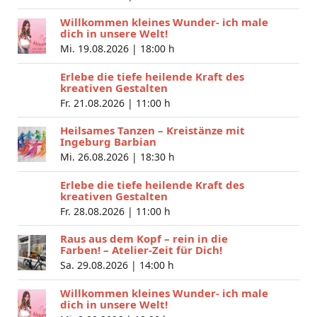
Willkommen kleines Wunder- ich male
dich in unsere Welt!
Mi. 19.08.2026 |
18:00 h
Erlebe die tiefe heilende Kraft des
kreativen Gestalten
Fr. 21.08.2026 |
11:00 h
Heilsames Tanzen – Kreistänze mit
Ingeburg Barbian
Mi. 26.08.2026 |
18:30 h
Erlebe die tiefe heilende Kraft des
kreativen Gestalten
Fr. 28.08.2026 |
11:00 h
Raus aus dem Kopf – rein in die
Farben! – Atelier-Zeit für Dich!
Sa. 29.08.2026 |
14:00 h
Willkommen kleines Wunder- ich male
dich in unsere Welt!