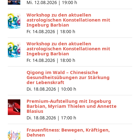
Mi. 12.08.2026 |
19:00 h
Workshop zu den aktuellen
astrologischen Konstellationen mit
Ingeburg Barbian
Fr. 14.08.2026 |
18:00 h
Workshop zu den aktuellen
astrologischen Konstellationen mit
Ingeburg Barbian
Fr. 14.08.2026 |
18:00 h
Qigong im Wald – Chinesische
Gesundheitsübungen zur Stärkung
der Lebenskraft
Di. 18.08.2026 |
10:00 h
Premium-Aufstellung mit Ingeburg
Barbian, Myriam Thielen und Annette
Blasius
Di. 18.08.2026 |
17:00 h
Frauenfitness: Bewegen, Kräftigen,
Dehnen