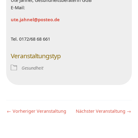
Ute Jahnel, Gesundheitsberaterin GGB
E-Mail:
ute.jahnel@posteo.de
Tel. 0172/68 68 661
Veranstaltungstyp
Gesundheit
←
Vorheriger Veranstaltung
Nächster Veranstaltung
→