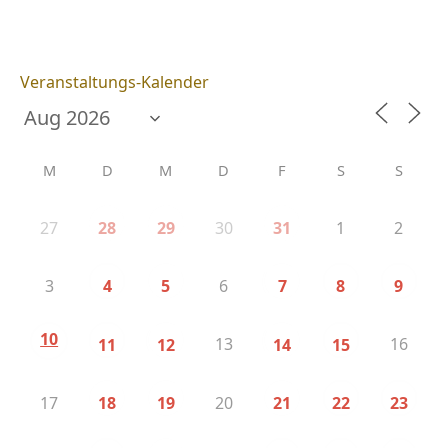
Veranstaltungs-Kalender
M
D
M
D
F
S
S
27
30
1
2
28
29
31
3
6
4
5
7
8
9
10
13
16
11
12
14
15
17
20
18
19
21
22
23