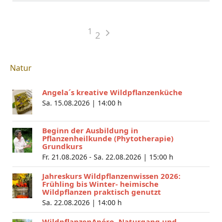
1
2
Natur
Angela´s kreative Wildpflanzenküche
Sa. 15.08.2026 |
14:00 h
Beginn der Ausbildung in
Pflanzenheilkunde (Phytotherapie)
Grundkurs
Fr. 21.08.2026 - Sa. 22.08.2026 |
15:00 h
Jahreskurs Wildpflanzenwissen 2026:
Frühling bis Winter- heimische
Wildpflanzen praktisch genutzt
Sa. 22.08.2026 |
14:00 h
WildpflanzenApéro- Naturgang und