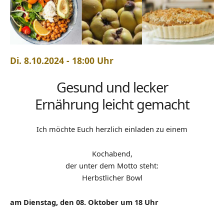
Di. 8.10.2024 - 18:00 Uhr
Gesund und lecker
Ernährung leicht gemacht
Ich möchte Euch herzlich einladen zu einem
Kochabend,
der unter dem Motto steht:
Herbstlicher Bowl
am Dienstag, den 08. Oktober um 18 Uhr