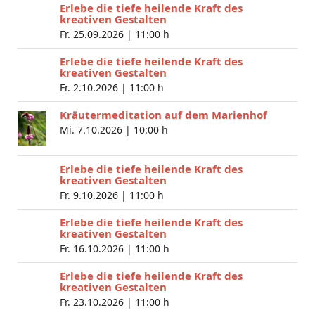
Erlebe die tiefe heilende Kraft des
kreativen Gestalten
Fr. 25.09.2026 |
11:00 h
Erlebe die tiefe heilende Kraft des
kreativen Gestalten
Fr. 2.10.2026 |
11:00 h
Kräutermeditation auf dem Marienhof
Mi. 7.10.2026 |
10:00 h
Erlebe die tiefe heilende Kraft des
kreativen Gestalten
Fr. 9.10.2026 |
11:00 h
Erlebe die tiefe heilende Kraft des
kreativen Gestalten
Fr. 16.10.2026 |
11:00 h
Erlebe die tiefe heilende Kraft des
kreativen Gestalten
Fr. 23.10.2026 |
11:00 h