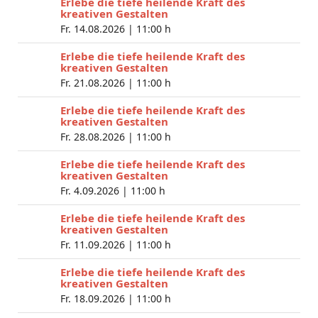
Erlebe die tiefe heilende Kraft des
kreativen Gestalten
Fr. 14.08.2026 |
11:00 h
Erlebe die tiefe heilende Kraft des
kreativen Gestalten
Fr. 21.08.2026 |
11:00 h
Erlebe die tiefe heilende Kraft des
kreativen Gestalten
Fr. 28.08.2026 |
11:00 h
Erlebe die tiefe heilende Kraft des
kreativen Gestalten
Fr. 4.09.2026 |
11:00 h
Erlebe die tiefe heilende Kraft des
kreativen Gestalten
Fr. 11.09.2026 |
11:00 h
Erlebe die tiefe heilende Kraft des
kreativen Gestalten
Fr. 18.09.2026 |
11:00 h