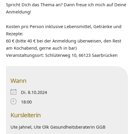
Spricht Dich das Thema an? Dann freue ich mich auf Deine
Anmeldung!
Kosten pro Person inklusive Lebensmittel, Getränke und
Rezepte:
60 € (bitte 40 € bei der Anmeldung überweisen, den Rest
am Kochabend, gerne auch in bar)
Veranstaltungsort: Schlüterweg 10, 66123 Saarbrücken
Wann
Di. 8.10.2024
18:00
Kursleiterin
Ute Jahnel, Ute Olk Gesundheitsberaterin GGB