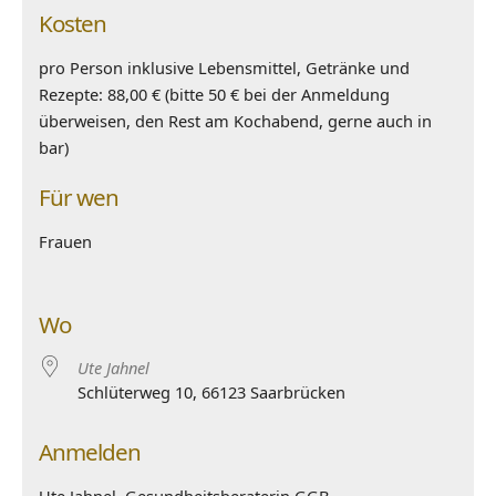
Kosten
pro Person inklusive Lebensmittel, Getränke und
Rezepte: 88,00 € (bitte 50 € bei der Anmeldung
überweisen, den Rest am Kochabend, gerne auch in
bar)
Für wen
Frauen
Wo
Ute Jahnel
Schlüterweg 10, 66123 Saarbrücken
Anmelden