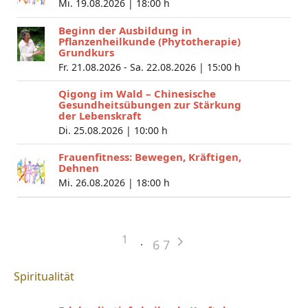
Mi. 19.08.2026 |
18:00 h
Beginn der Ausbildung in
Pflanzenheilkunde (Phytotherapie)
Grundkurs
Fr. 21.08.2026 - Sa. 22.08.2026 |
15:00 h
Qigong im Wald – Chinesische
Gesundheitsübungen zur Stärkung
der Lebenskraft
Di. 25.08.2026 |
10:00 h
Frauenfitness: Bewegen, Kräftigen,
Dehnen
Mi. 26.08.2026 |
18:00 h
1
6
7
Spiritualität