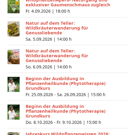
exklusiver Gaumenschmaus zugleich
Fr. 4.09.2026 |
18:00 h
Natur auf dem Teller:
Wildkräuterwanderung für
Genussliebende
Sa. 5.09.2026 |
14:00 h
Natur auf dem Teller:
Wildkräuterwanderung für
Genussliebende
So. 6.09.2026 |
14:00 h
Beginn der Ausbildung in
Pflanzenheilkunde (Phytotherapie)
Grundkurs
Fr. 25.09.2026 - Sa. 26.09.2026 |
15:00 h
Beginn der Ausbildung in
Pflanzenheilkunde (Phytotherapie)
Grundkurs
Do. 8.10.2026 - Fr. 9.10.2026 |
15:00 h
Jahreskurs Wildpflanzenwissen 2026: