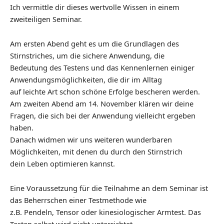
Ich vermittle dir dieses wertvolle Wissen in einem
zweiteiligen Seminar.
Am ersten Abend geht es um die Grundlagen des
Stirnstriches, um die sichere Anwendung, die
Bedeutung des Testens und das Kennenlernen einiger
Anwendungsmöglichkeiten, die dir im Alltag
auf leichte Art schon schöne Erfolge bescheren werden.
Am zweiten Abend am 14. November klären wir deine
Fragen, die sich bei der Anwendung vielleicht ergeben
haben.
Danach widmen wir uns weiteren wunderbaren
Möglichkeiten, mit denen du durch den Stirnstrich
dein Leben optimieren kannst.
Eine Voraussetzung für die Teilnahme an dem Seminar ist
das Beherrschen einer Testmethode wie
z.B. Pendeln, Tensor oder kinesiologischer Armtest. Das