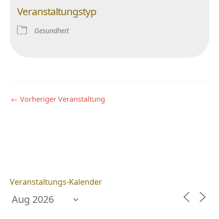
Veranstaltungstyp
Gesundheit
←
Vorheriger Veranstaltung
Veranstaltungs-Kalender