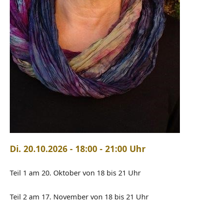
Di. 20.10.2026 - 18:00 - 21:00 Uhr
Teil 1 am 20. Oktober von 18 bis 21 Uhr
Teil 2 am 17. November von 18 bis 21 Uhr