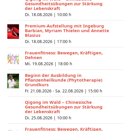
Gesundheitsübungen zur Stärkung
der Lebenskraft
Di. 18.08.2026 |
10:00 h
Premium-Aufstellung mit Ingeburg
Barbian, Myriam Thielen und Annette
Blasius
Di. 18.08.2026 |
17:00 h
Frauenfitness: Bewegen, Kräftigen,
Dehnen
Mi. 19.08.2026 |
18:00 h
Beginn der Ausbildung in
Pflanzenheilkunde (Phytotherapie)
Grundkurs
Fr. 21.08.2026 - Sa. 22.08.2026 |
15:00 h
Qigong im Wald – Chinesische
Gesundheitsübungen zur Stärkung
der Lebenskraft
Di. 25.08.2026 |
10:00 h
Frauenfitness: Bewegen, Kräftigen,