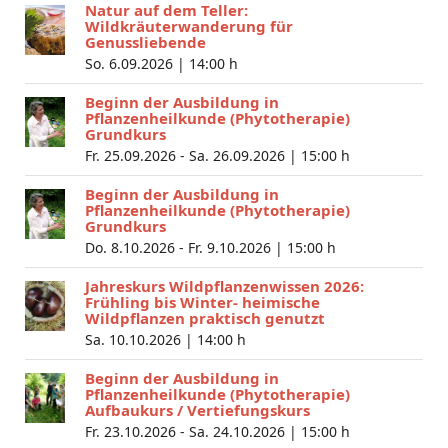
Natur auf dem Teller:
Wildkräuterwanderung für
Genussliebende
So. 6.09.2026 |
14:00 h
Beginn der Ausbildung in
Pflanzenheilkunde (Phytotherapie)
Grundkurs
Fr. 25.09.2026 - Sa. 26.09.2026 |
15:00 h
Beginn der Ausbildung in
Pflanzenheilkunde (Phytotherapie)
Grundkurs
Do. 8.10.2026 - Fr. 9.10.2026 |
15:00 h
Jahreskurs Wildpflanzenwissen 2026:
Frühling bis Winter- heimische
Wildpflanzen praktisch genutzt
Sa. 10.10.2026 |
14:00 h
Beginn der Ausbildung in
Pflanzenheilkunde (Phytotherapie)
Aufbaukurs / Vertiefungskurs
Fr. 23.10.2026 - Sa. 24.10.2026 |
15:00 h