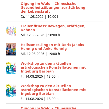
Qigong im Wald – Chinesische
Gesundheitsübungen zur Stärkung
der Lebenskraft
Di. 11.08.2026 |
10:00 h
Frauenfitness: Bewegen, Kräftigen,
Dehnen
Mi. 12.08.2026 |
18:00 h
Heilsames Singen mit Doris Jakobs-
Hennig und Anke Hennig
Mi. 12.08.2026 |
19:00 h
Workshop zu den aktuellen
astrologischen Konstellationen mit
Ingeburg Barbian
Fr. 14.08.2026 |
18:00 h
Workshop zu den aktuellen
astrologischen Konstellationen mit
Ingeburg Barbian
Fr. 14.08.2026 |
18:00 h
Qigong im Wald – Chinesische