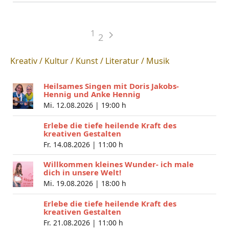
1
2
Kreativ / Kultur / Kunst / Literatur / Musik
Heilsames Singen mit Doris Jakobs-
Hennig und Anke Hennig
Mi. 12.08.2026 |
19:00 h
Erlebe die tiefe heilende Kraft des
kreativen Gestalten
Fr. 14.08.2026 |
11:00 h
Willkommen kleines Wunder- ich male
dich in unsere Welt!
Mi. 19.08.2026 |
18:00 h
Erlebe die tiefe heilende Kraft des
kreativen Gestalten
Fr. 21.08.2026 |
11:00 h