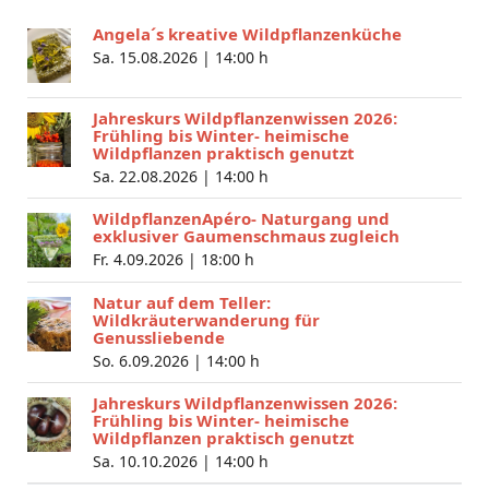
Angela´s kreative Wildpflanzenküche
Sa. 15.08.2026 |
14:00 h
Jahreskurs Wildpflanzenwissen 2026:
Frühling bis Winter- heimische
Wildpflanzen praktisch genutzt
Sa. 22.08.2026 |
14:00 h
WildpflanzenApéro- Naturgang und
exklusiver Gaumenschmaus zugleich
Fr. 4.09.2026 |
18:00 h
Natur auf dem Teller:
Wildkräuterwanderung für
Genussliebende
So. 6.09.2026 |
14:00 h
Jahreskurs Wildpflanzenwissen 2026:
Frühling bis Winter- heimische
Wildpflanzen praktisch genutzt
Sa. 10.10.2026 |
14:00 h