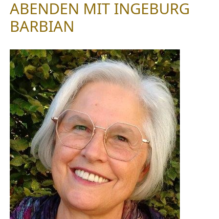
ABENDEN MIT INGEBURG
BARBIAN