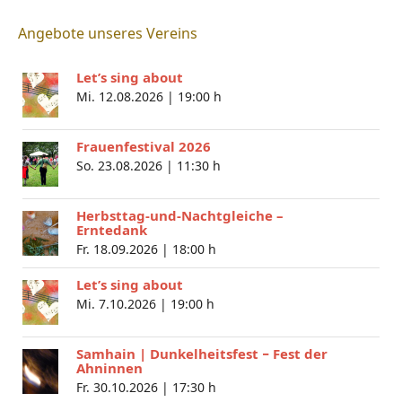
Angebote unseres Vereins
Let’s sing about
Mi. 12.08.2026 |
19:00 h
Frauenfestival 2026
So. 23.08.2026 |
11:30 h
Herbsttag-und-Nachtgleiche –
Erntedank
Fr. 18.09.2026 |
18:00 h
Let’s sing about
Mi. 7.10.2026 |
19:00 h
Samhain | Dunkelheitsfest − Fest der
Ahninnen
Fr. 30.10.2026 |
17:30 h