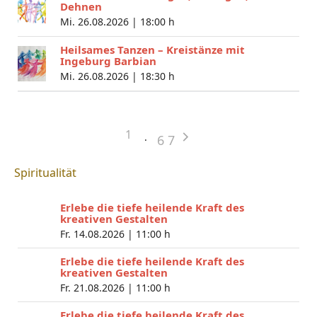
Dehnen
Mi. 26.08.2026 |
18:00 h
Heilsames Tanzen – Kreistänze mit
Ingeburg Barbian
Mi. 26.08.2026 |
18:30 h
1
6
7
Spiritualität
Erlebe die tiefe heilende Kraft des
kreativen Gestalten
Fr. 14.08.2026 |
11:00 h
Erlebe die tiefe heilende Kraft des
kreativen Gestalten
Fr. 21.08.2026 |
11:00 h
Erlebe die tiefe heilende Kraft des