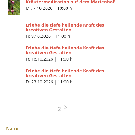
Kräutermeditation auf dem Marienhof
Mi. 7.10.2026 |
10:00 h
Erlebe die tiefe heilende Kraft des
kreativen Gestalten
Fr. 9.10.2026 |
11:00 h
Erlebe die tiefe heilende Kraft des
kreativen Gestalten
Fr. 16.10.2026 |
11:00 h
Erlebe die tiefe heilende Kraft des
kreativen Gestalten
Fr. 23.10.2026 |
11:00 h
1
2
Natur