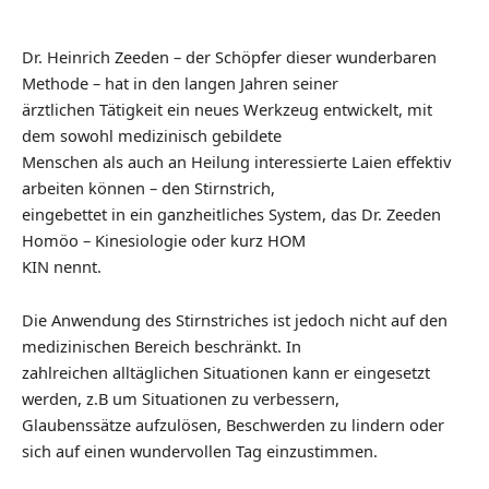
Dr. Heinrich Zeeden – der Schöpfer dieser wunderbaren
Methode – hat in den langen Jahren seiner
ärztlichen Tätigkeit ein neues Werkzeug entwickelt, mit
dem sowohl medizinisch gebildete
Menschen als auch an Heilung interessierte Laien effektiv
arbeiten können – den Stirnstrich,
eingebettet in ein ganzheitliches System, das Dr. Zeeden
Homöo – Kinesiologie oder kurz HOM
KIN nennt.
Die Anwendung des Stirnstriches ist jedoch nicht auf den
medizinischen Bereich beschränkt. In
zahlreichen alltäglichen Situationen kann er eingesetzt
werden, z.B um Situationen zu verbessern,
Glaubenssätze aufzulösen, Beschwerden zu lindern oder
sich auf einen wundervollen Tag einzustimmen.