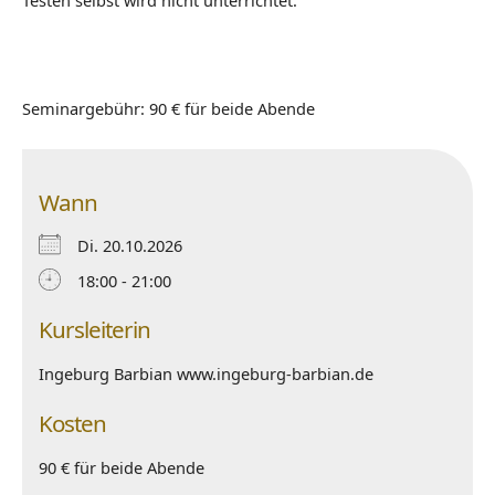
Testen selbst wird nicht unterrichtet.
Seminargebühr: 90 € für beide Abende
Wann
Di. 20.10.2026
18:00 - 21:00
Kursleiterin
Ingeburg Barbian www.ingeburg-barbian.de
Kosten
90 € für beide Abende