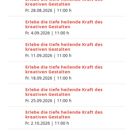
kreativen Gestalten
Fr. 28.08.2026 |
11:00 h
Erlebe die tiefe heilende Kraft des
kreativen Gestalten
Fr. 4.09.2026 |
11:00 h
Erlebe die tiefe heilende Kraft des
kreativen Gestalten
Fr. 11.09.2026 |
11:00 h
Erlebe die tiefe heilende Kraft des
kreativen Gestalten
Fr. 18.09.2026 |
11:00 h
Erlebe die tiefe heilende Kraft des
kreativen Gestalten
Fr. 25.09.2026 |
11:00 h
Erlebe die tiefe heilende Kraft des
kreativen Gestalten
Fr. 2.10.2026 |
11:00 h