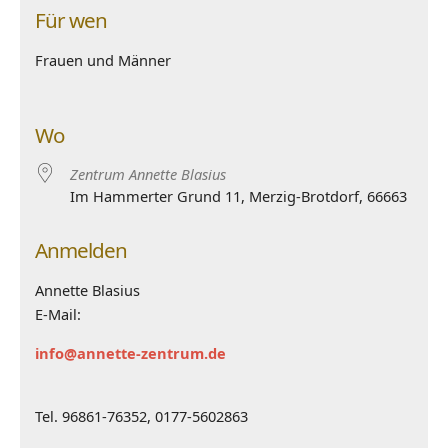
Für wen
Frauen und Männer
Wo
Zentrum Annette Blasius
Im Hammerter Grund 11, Merzig-Brotdorf, 66663
Anmelden
Annette Blasius
E-Mail:
info@annette-zentrum.de
Tel. 96861-76352, 0177-5602863