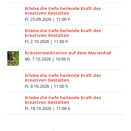
Erlebe die tiefe heilende Kraft des
kreativen Gestalten
Fr. 25.09.2026 |
11:00 h
Erlebe die tiefe heilende Kraft des
kreativen Gestalten
Fr. 2.10.2026 |
11:00 h
Kräutermeditation auf dem Marienhof
Mi. 7.10.2026 |
10:00 h
Erlebe die tiefe heilende Kraft des
kreativen Gestalten
Fr. 9.10.2026 |
11:00 h
Erlebe die tiefe heilende Kraft des
kreativen Gestalten
Fr. 16.10.2026 |
11:00 h