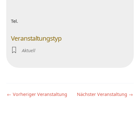
Tel.
Veranstaltungstyp
Aktuell
←
Vorheriger Veranstaltung
Nächster Veranstaltung
→