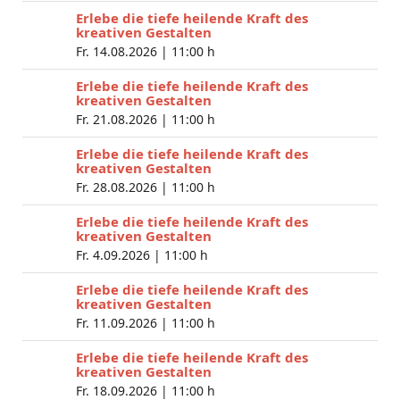
Erlebe die tiefe heilende Kraft des
kreativen Gestalten
Fr. 14.08.2026 |
11:00 h
Erlebe die tiefe heilende Kraft des
kreativen Gestalten
Fr. 21.08.2026 |
11:00 h
Erlebe die tiefe heilende Kraft des
kreativen Gestalten
Fr. 28.08.2026 |
11:00 h
Erlebe die tiefe heilende Kraft des
kreativen Gestalten
Fr. 4.09.2026 |
11:00 h
Erlebe die tiefe heilende Kraft des
kreativen Gestalten
Fr. 11.09.2026 |
11:00 h
Erlebe die tiefe heilende Kraft des
kreativen Gestalten
Fr. 18.09.2026 |
11:00 h