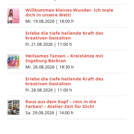
Willkommen kleines Wunder- ich male
dich in unsere Welt!
Mi. 19.08.2026 |
18:00 h
Erlebe die tiefe heilende Kraft des
kreativen Gestalten
Fr. 21.08.2026 |
11:00 h
Heilsames Tanzen – Kreistänze mit
Ingeburg Barbian
Mi. 26.08.2026 |
18:30 h
Erlebe die tiefe heilende Kraft des
kreativen Gestalten
Fr. 28.08.2026 |
11:00 h
Raus aus dem Kopf – rein in die
Farben! – Atelier-Zeit für Dich!
Sa. 29.08.2026 |
14:00 h