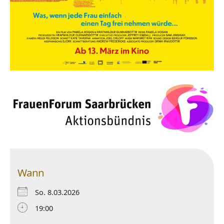
Wann
So. 8.03.2026
19:00