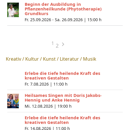
Beginn der Ausbildung in
Pflanzenheilkunde (Phytotherapie)
Grundkurs
Fr. 25.09.2026 - Sa. 26.09.2026 |
15:00 h
1
2
Kreativ / Kultur / Kunst / Literatur / Musik
Erlebe die tiefe heilende Kraft des
kreativen Gestalten
Fr. 7.08.2026 |
11:00 h
Heilsames Singen mit Doris Jakobs-
Hennig und Anke Hennig
Mi. 12.08.2026 |
19:00 h
Erlebe die tiefe heilende Kraft des
kreativen Gestalten
Fr. 14.08.2026 |
11:00 h