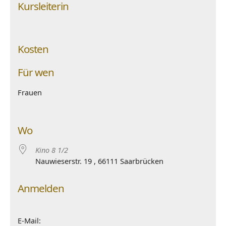
Kursleiterin
Kosten
Für wen
Frauen
Wo
Kino 8 1/2
Nauwieserstr. 19 , 66111 Saarbrücken
Anmelden
E-Mail: