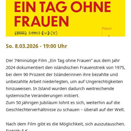
So. 8.03.2026 - 19:00 Uhr
Der 74minütige Film „Ein Tag ohne Frauen“ aus dem Jahr
2024 dokumentiert den isländischen Frauenstreik von 1975,
bei dem 90 Prozent der Isländerinnen ihre bezahlte und
unbezahlte Arbeit niederlegten, um auf Ungerechtigkeiten
hinzuweisen. In Island wurden dadurch weitreichende
systemische Veränderungen initiiert.
Zum 50 jährigen Jubiläum lohnt es sich, weiterhin auf die
Geschlechterverhältnisse zu schauen – überall auf der Welt.
Nach dem Film gibt es die Möglichkeit, sich auszutauschen.
Eintritt: 5 €