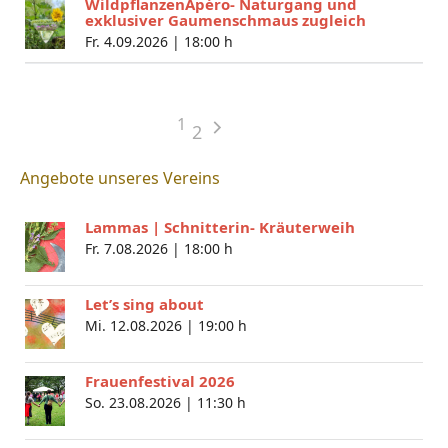
WildpflanzenApéro- Naturgang und
exklusiver Gaumenschmaus zugleich
Fr. 4.09.2026 |
18:00 h
1
2
Angebote unseres Vereins
Lammas | Schnitterin- Kräuterweih
Fr. 7.08.2026 |
18:00 h
Let’s sing about
Mi. 12.08.2026 |
19:00 h
Frauenfestival 2026
So. 23.08.2026 |
11:30 h