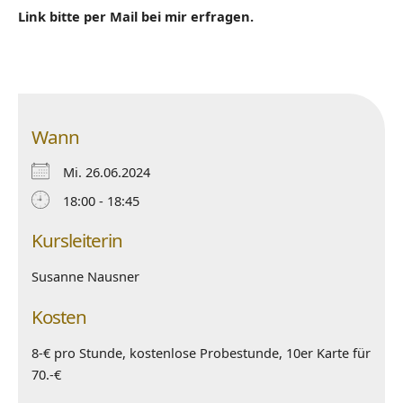
Link bitte per Mail bei mir erfragen.
Wann
Mi. 26.06.2024
18:00 - 18:45
Kursleiterin
Susanne Nausner
Kosten
8-€ pro Stunde, kostenlose Probestunde, 10er Karte für
70.-€