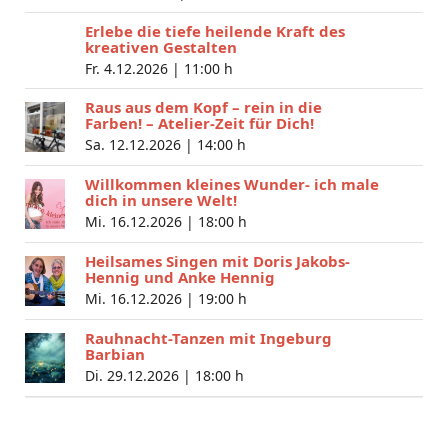
Erlebe die tiefe heilende Kraft des
kreativen Gestalten
Fr. 4.12.2026 |
11:00 h
Raus aus dem Kopf – rein in die
Farben! – Atelier-Zeit für Dich!
Sa. 12.12.2026 |
14:00 h
Willkommen kleines Wunder- ich male
dich in unsere Welt!
Mi. 16.12.2026 |
18:00 h
Heilsames Singen mit Doris Jakobs-
Hennig und Anke Hennig
Mi. 16.12.2026 |
19:00 h
Rauhnacht-Tanzen mit Ingeburg
Barbian
Di. 29.12.2026 |
18:00 h