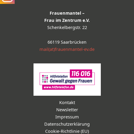
Frauenmantel –
Frau im Zentrum e.V.
Schenkelbergstr. 22
66119 Saarbrücken
mail(at)frauenmantel-ev.de
Kontakt
Newsletter
Impressum
Datenschutzerklärung
Cookie-Richtlinie (EU)