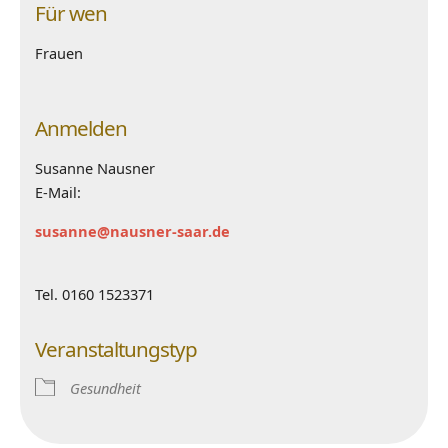
Für wen
Frauen
Anmelden
Susanne Nausner
E-Mail:
susanne@nausner-saar.de
Tel. 0160 1523371
Veranstaltungstyp
Gesundheit