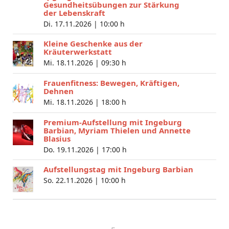
Gesundheitsübungen zur Stärkung
der Lebenskraft
Di. 17.11.2026 |
10:00 h
Kleine Geschenke aus der
Kräuterwerkstatt
Mi. 18.11.2026 |
09:30 h
Frauenfitness: Bewegen, Kräftigen,
Dehnen
Mi. 18.11.2026 |
18:00 h
Premium-Aufstellung mit Ingeburg
Barbian, Myriam Thielen und Annette
Blasius
Do. 19.11.2026 |
17:00 h
Aufstellungstag mit Ingeburg Barbian
So. 22.11.2026 |
10:00 h