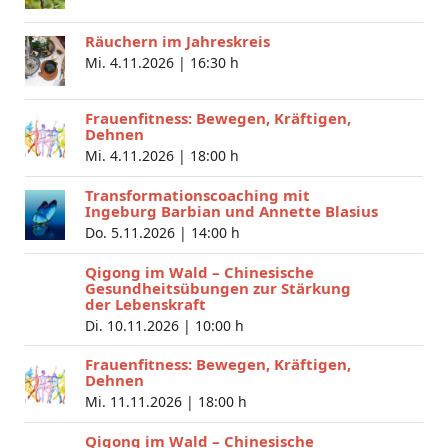
Räuchern im Jahreskreis
Mi. 4.11.2026 |
16:30 h
Frauenfitness: Bewegen, Kräftigen,
Dehnen
Mi. 4.11.2026 |
18:00 h
Transformationscoaching mit
Ingeburg Barbian und Annette Blasius
Do. 5.11.2026 |
14:00 h
Qigong im Wald – Chinesische
Gesundheitsübungen zur Stärkung
der Lebenskraft
Di. 10.11.2026 |
10:00 h
Frauenfitness: Bewegen, Kräftigen,
Dehnen
Mi. 11.11.2026 |
18:00 h
Qigong im Wald – Chinesische