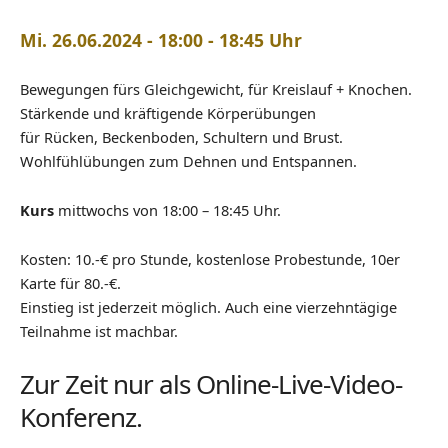
Mi. 26.06.2024 - 18:00 - 18:45 Uhr
Bewegungen fürs Gleichgewicht, für Kreislauf + Knochen.
Stärkende und kräftigende Körperübungen
für Rücken, Beckenboden, Schultern und Brust.
Wohlfühlübungen zum Dehnen und Entspannen.
Kurs
mittwochs von 18:00 – 18:45 Uhr.
Kosten: 10.-€ pro Stunde, kostenlose Probestunde, 10er
Karte für 80.-€.
Einstieg ist jederzeit möglich. Auch eine vierzehntägige
Teilnahme ist machbar.
Zur Zeit nur als Online-Live-Video-
Konferenz.