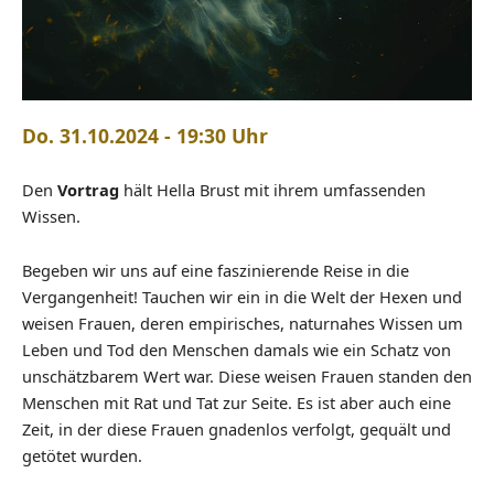
Do. 31.10.2024 - 19:30 Uhr
Den
Vortrag
hält Hella Brust mit ihrem umfassenden
Wissen.
Begeben wir uns auf eine faszinierende Reise in die
Vergangenheit! Tauchen wir ein in die Welt der Hexen und
weisen Frauen, deren empirisches, naturnahes Wissen um
Leben und Tod den Menschen damals wie ein Schatz von
unschätzbarem Wert war. Diese weisen Frauen standen den
Menschen mit Rat und Tat zur Seite. Es ist aber auch eine
Zeit, in der diese Frauen gnadenlos verfolgt, gequält und
getötet wurden.