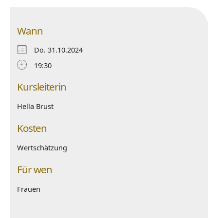
Wann
Do. 31.10.2024
19:30
Kursleiterin
Hella Brust
Kosten
Wertschätzung
Für wen
Frauen