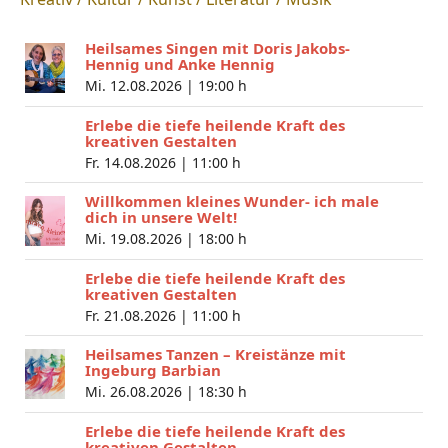
Heilsames Singen mit Doris Jakobs-
Hennig und Anke Hennig
Mi. 12.08.2026 |
19:00 h
Erlebe die tiefe heilende Kraft des
kreativen Gestalten
Fr. 14.08.2026 |
11:00 h
Willkommen kleines Wunder- ich male
dich in unsere Welt!
Mi. 19.08.2026 |
18:00 h
Erlebe die tiefe heilende Kraft des
kreativen Gestalten
Fr. 21.08.2026 |
11:00 h
Heilsames Tanzen – Kreistänze mit
Ingeburg Barbian
Mi. 26.08.2026 |
18:30 h
Erlebe die tiefe heilende Kraft des
kreativen Gestalten