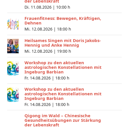
der Lebenskraft
Di. 11.08.2026 |
10:00 h
Frauenfitness: Bewegen, Kräftigen,
Dehnen
Mi. 12.08.2026 |
18:00 h
Heilsames Singen mit Doris Jakobs-
Hennig und Anke Hennig
Mi. 12.08.2026 |
19:00 h
Workshop zu den aktuellen
astrologischen Konstellationen mit
Ingeburg Barbian
Fr. 14.08.2026 |
18:00 h
Workshop zu den aktuellen
astrologischen Konstellationen mit
Ingeburg Barbian
Fr. 14.08.2026 |
18:00 h
Qigong im Wald – Chinesische
Gesundheitsübungen zur Stärkung
der Lebenskraft