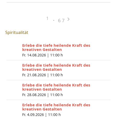
1
6
7
Spiritualität
Erlebe die tiefe heilende Kraft des
kreativen Gestalten
Fr. 14.08.2026 |
11:00 h
Erlebe die tiefe heilende Kraft des
kreativen Gestalten
Fr. 21.08.2026 |
11:00 h
Erlebe die tiefe heilende Kraft des
kreativen Gestalten
Fr. 28.08.2026 |
11:00 h
Erlebe die tiefe heilende Kraft des
kreativen Gestalten
Fr. 4.09.2026 |
11:00 h