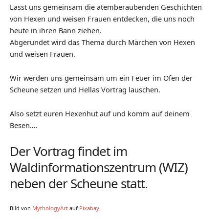
Lasst uns gemeinsam die atemberaubenden Geschichten
von Hexen und weisen Frauen entdecken, die uns noch
heute in ihren Bann ziehen.
Abgerundet wird das Thema durch Märchen von Hexen
und weisen Frauen.
Wir werden uns gemeinsam um ein Feuer im Ofen der
Scheune setzen und Hellas Vortrag lauschen.
Also setzt euren Hexenhut auf und komm auf deinem
Besen….
Der Vortrag findet im
Waldinformationszentrum (WIZ)
neben der Scheune statt.
Bild von
MythologyArt
auf
Pixabay