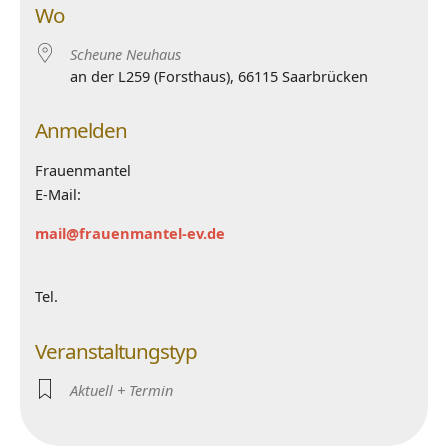
Wo
Scheune Neuhaus
an der L259 (Forsthaus), 66115 Saarbrücken
Anmelden
Frauenmantel
E-Mail:
mail@frauenmantel-ev.de
Tel.
Veranstaltungstyp
Aktuell + Termin