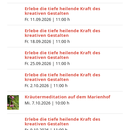
Erlebe die tiefe heilende Kraft des
kreativen Gestalten
Fr. 11.09.2026 |
11:00 h
Erlebe die tiefe heilende Kraft des
kreativen Gestalten
Fr. 18.09.2026 |
11:00 h
Erlebe die tiefe heilende Kraft des
kreativen Gestalten
Fr. 25.09.2026 |
11:00 h
Erlebe die tiefe heilende Kraft des
kreativen Gestalten
Fr. 2.10.2026 |
11:00 h
Kräutermeditation auf dem Marienhof
Mi. 7.10.2026 |
10:00 h
Erlebe die tiefe heilende Kraft des
kreativen Gestalten
Fr. 9.10.2026 |
11:00 h