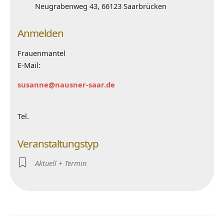
Neugrabenweg 43, 66123 Saarbrücken
Anmelden
Frauenmantel
E-Mail:
susanne@nausner-saar.de
Tel.
Veranstaltungstyp
Aktuell + Termin