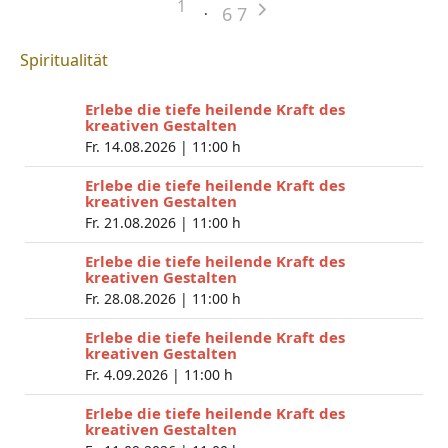
1
6
7
Spiritualität
Erlebe die tiefe heilende Kraft des
kreativen Gestalten
Fr. 14.08.2026 |
11:00 h
Erlebe die tiefe heilende Kraft des
kreativen Gestalten
Fr. 21.08.2026 |
11:00 h
Erlebe die tiefe heilende Kraft des
kreativen Gestalten
Fr. 28.08.2026 |
11:00 h
Erlebe die tiefe heilende Kraft des
kreativen Gestalten
Fr. 4.09.2026 |
11:00 h
Erlebe die tiefe heilende Kraft des
kreativen Gestalten