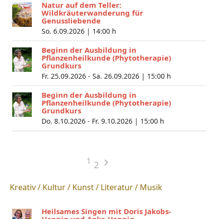
Natur auf dem Teller:
Wildkräuterwanderung für
Genussliebende
So. 6.09.2026 |
14:00 h
Beginn der Ausbildung in
Pflanzenheilkunde (Phytotherapie)
Grundkurs
Fr. 25.09.2026 - Sa. 26.09.2026 |
15:00 h
Beginn der Ausbildung in
Pflanzenheilkunde (Phytotherapie)
Grundkurs
Do. 8.10.2026 - Fr. 9.10.2026 |
15:00 h
1
2
Kreativ / Kultur / Kunst / Literatur / Musik
Heilsames Singen mit Doris Jakobs-
Hennig und Anke Hennig