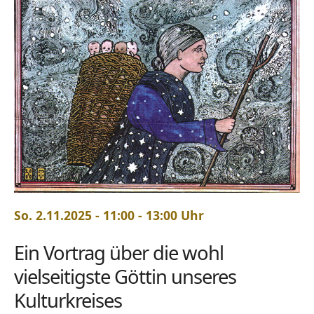
So. 2.11.2025 - 11:00 - 13:00 Uhr
Ein Vortrag über die wohl
vielseitigste Göttin unseres
Kulturkreises