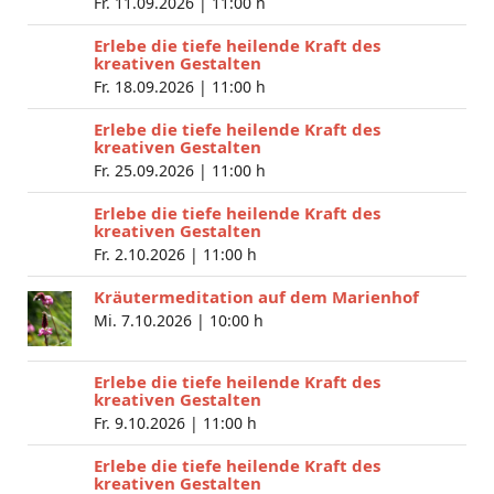
Fr. 11.09.2026 |
11:00 h
Erlebe die tiefe heilende Kraft des
kreativen Gestalten
Fr. 18.09.2026 |
11:00 h
Erlebe die tiefe heilende Kraft des
kreativen Gestalten
Fr. 25.09.2026 |
11:00 h
Erlebe die tiefe heilende Kraft des
kreativen Gestalten
Fr. 2.10.2026 |
11:00 h
Kräutermeditation auf dem Marienhof
Mi. 7.10.2026 |
10:00 h
Erlebe die tiefe heilende Kraft des
kreativen Gestalten
Fr. 9.10.2026 |
11:00 h
Erlebe die tiefe heilende Kraft des
kreativen Gestalten