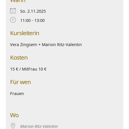
So. 2.11.2025
11:00 - 13:00
Kursleiterin
Vera Zingsem + Marion Ritz-Valentin
Kosten
15 € / MitFrau 10 €
Für wen
Frauen
Wo
Marion Ritz-Valentin