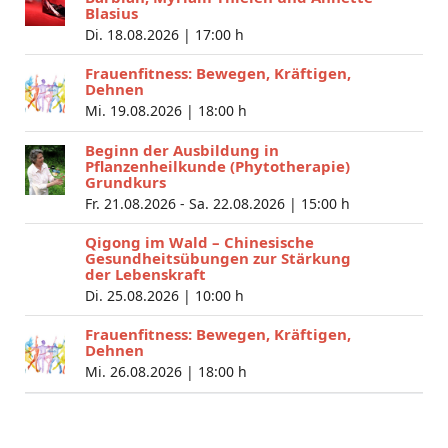
Blasius
Di. 18.08.2026 |
17:00 h
Frauenfitness: Bewegen, Kräftigen,
Dehnen
Mi. 19.08.2026 |
18:00 h
Beginn der Ausbildung in
Pflanzenheilkunde (Phytotherapie)
Grundkurs
Fr. 21.08.2026 - Sa. 22.08.2026 |
15:00 h
Qigong im Wald – Chinesische
Gesundheitsübungen zur Stärkung
der Lebenskraft
Di. 25.08.2026 |
10:00 h
Frauenfitness: Bewegen, Kräftigen,
Dehnen
Mi. 26.08.2026 |
18:00 h