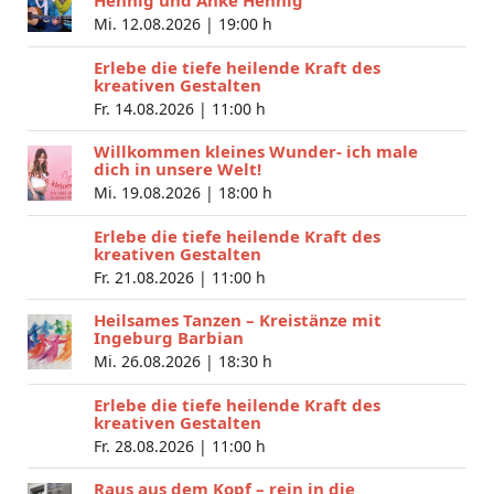
Mi. 12.08.2026 |
19:00 h
Erlebe die tiefe heilende Kraft des
kreativen Gestalten
Fr. 14.08.2026 |
11:00 h
Willkommen kleines Wunder- ich male
dich in unsere Welt!
Mi. 19.08.2026 |
18:00 h
Erlebe die tiefe heilende Kraft des
kreativen Gestalten
Fr. 21.08.2026 |
11:00 h
Heilsames Tanzen – Kreistänze mit
Ingeburg Barbian
Mi. 26.08.2026 |
18:30 h
Erlebe die tiefe heilende Kraft des
kreativen Gestalten
Fr. 28.08.2026 |
11:00 h
Raus aus dem Kopf – rein in die