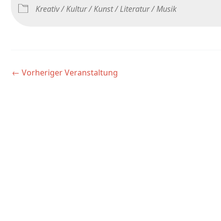
Kreativ / Kultur / Kunst / Literatur / Musik
←
Vorheriger Veranstaltung