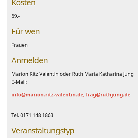
Kosten
69.-
Für wen
Frauen
Anmelden
Marion Ritz Valentin oder Ruth Maria Katharina Jung
E-Mail:
info@marion.ritz-valentin.de, frag@ruthjung.de
Tel. 0171 148 1863
Veranstaltungstyp