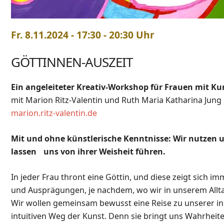
Fr. 8.11.2024 - 17:30 - 20:30 Uhr
GÖTTINNEN-AUSZEIT
Ein angeleiteter Kreativ-Workshop für Frauen mit Ku
mit Marion Ritz-Valentin und Ruth Maria Katharina Jung
marion.ritz-valentin.de
Mit und ohne künstlerische Kenntnisse: Wir nutzen u
lassen uns von ihrer Weisheit führen.
In jeder Frau thront eine Göttin, und diese zeigt sich 
und Ausprägungen, je nachdem, wo wir in unserem Allt
Wir wollen gemeinsam bewusst eine Reise zu unserer in
intuitiven Weg der Kunst. Denn sie bringt uns Wahrheit