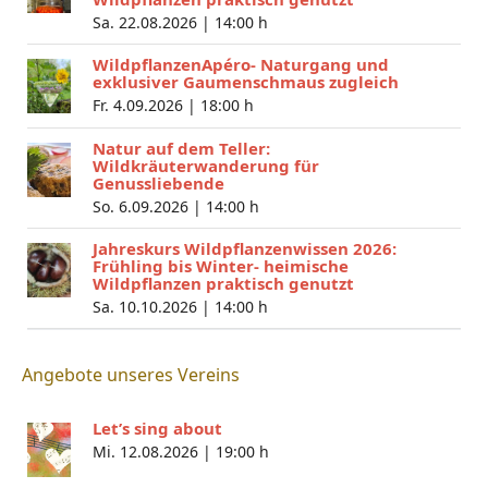
Sa. 22.08.2026 |
14:00 h
WildpflanzenApéro- Naturgang und
exklusiver Gaumenschmaus zugleich
Fr. 4.09.2026 |
18:00 h
Natur auf dem Teller:
Wildkräuterwanderung für
Genussliebende
So. 6.09.2026 |
14:00 h
Jahreskurs Wildpflanzenwissen 2026:
Frühling bis Winter- heimische
Wildpflanzen praktisch genutzt
Sa. 10.10.2026 |
14:00 h
Angebote unseres Vereins
Let’s sing about
Mi. 12.08.2026 |
19:00 h