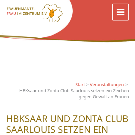
Zum
Inhalt
springen
Start
Veranstaltungen
HBKsaar und Zonta Club Saarlouis setzen ein Zeichen
gegen Gewalt an Frauen
HBKSAAR UND ZONTA CLUB
SAARLOUIS SETZEN EIN