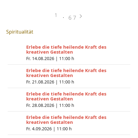
1
6
7
Spiritualität
Erlebe die tiefe heilende Kraft des
kreativen Gestalten
Fr. 14.08.2026 |
11:00 h
Erlebe die tiefe heilende Kraft des
kreativen Gestalten
Fr. 21.08.2026 |
11:00 h
Erlebe die tiefe heilende Kraft des
kreativen Gestalten
Fr. 28.08.2026 |
11:00 h
Erlebe die tiefe heilende Kraft des
kreativen Gestalten
Fr. 4.09.2026 |
11:00 h