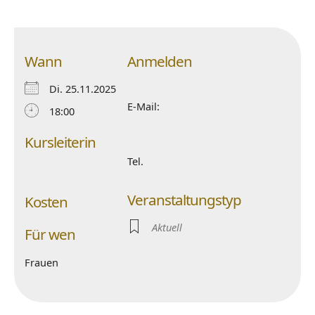
Wann
Anmelden
Di. 25.11.2025
E-Mail:
18:00
Kursleiterin
Tel.
Veranstaltungstyp
Kosten
Aktuell
Für wen
Frauen