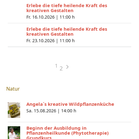
Erlebe die tiefe heilende Kraft des
kreativen Gestalten
Fr. 16.10.2026 |
11:00 h
Erlebe die tiefe heilende Kraft des
kreativen Gestalten
Fr. 23.10.2026 |
11:00 h
1
2
Natur
Angela´s kreative Wildpflanzenküche
Sa. 15.08.2026 |
14:00 h
Beginn der Ausbildung in
Pflanzenheilkunde (Phytotherapie)
Grundkurs