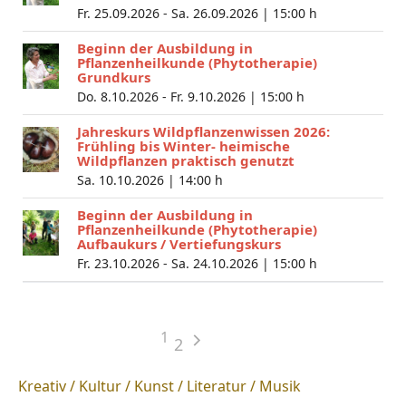
Fr. 25.09.2026 - Sa. 26.09.2026 |
15:00 h
Beginn der Ausbildung in
Pflanzenheilkunde (Phytotherapie)
Grundkurs
Do. 8.10.2026 - Fr. 9.10.2026 |
15:00 h
Jahreskurs Wildpflanzenwissen 2026:
Frühling bis Winter- heimische
Wildpflanzen praktisch genutzt
Sa. 10.10.2026 |
14:00 h
Beginn der Ausbildung in
Pflanzenheilkunde (Phytotherapie)
Aufbaukurs / Vertiefungskurs
Fr. 23.10.2026 - Sa. 24.10.2026 |
15:00 h
1
2
Kreativ / Kultur / Kunst / Literatur / Musik