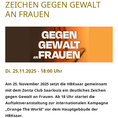
ZEICHEN GEGEN GEWALT
AN FRAUEN
Di. 25.11.2025 - 18:00 Uhr
Am 25. November 2025 setzt die HBKsaar gemeinsam
mit dem Zonta Club Saarlouis ein deutliches Zeichen
gegen Gewalt an Frauen. Ab 18 Uhr startet die
Auftaktveranstaltung zur internationalen Kampagne
„Orange The World“ vor dem Hauptgebäude der
HBKsaar.