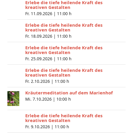
Erlebe die tiefe heilende Kraft des
kreativen Gestalten
Fr. 11.09.2026 |
11:00 h
Erlebe die tiefe heilende Kraft des
kreativen Gestalten
Fr. 18.09.2026 |
11:00 h
Erlebe die tiefe heilende Kraft des
kreativen Gestalten
Fr. 25.09.2026 |
11:00 h
Erlebe die tiefe heilende Kraft des
kreativen Gestalten
Fr. 2.10.2026 |
11:00 h
Kräutermeditation auf dem Marienhof
Mi. 7.10.2026 |
10:00 h
Erlebe die tiefe heilende Kraft des
kreativen Gestalten
Fr. 9.10.2026 |
11:00 h