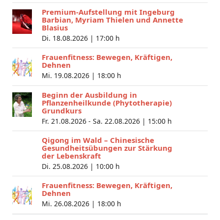
Premium-Aufstellung mit Ingeburg
Barbian, Myriam Thielen und Annette
Blasius
Di. 18.08.2026 |
17:00 h
Frauenfitness: Bewegen, Kräftigen,
Dehnen
Mi. 19.08.2026 |
18:00 h
Beginn der Ausbildung in
Pflanzenheilkunde (Phytotherapie)
Grundkurs
Fr. 21.08.2026 - Sa. 22.08.2026 |
15:00 h
Qigong im Wald – Chinesische
Gesundheitsübungen zur Stärkung
der Lebenskraft
Di. 25.08.2026 |
10:00 h
Frauenfitness: Bewegen, Kräftigen,
Dehnen
Mi. 26.08.2026 |
18:00 h