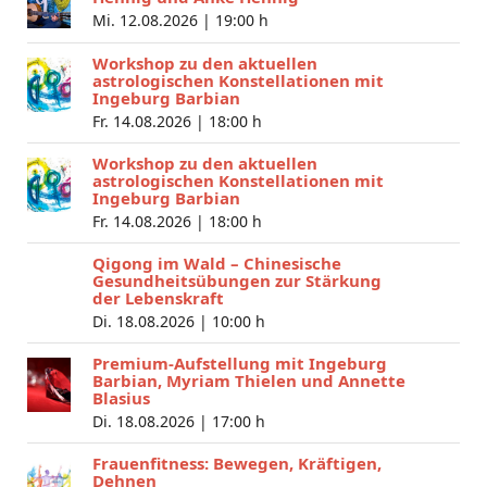
Mi. 12.08.2026 |
19:00 h
Workshop zu den aktuellen
astrologischen Konstellationen mit
Ingeburg Barbian
Fr. 14.08.2026 |
18:00 h
Workshop zu den aktuellen
astrologischen Konstellationen mit
Ingeburg Barbian
Fr. 14.08.2026 |
18:00 h
Qigong im Wald – Chinesische
Gesundheitsübungen zur Stärkung
der Lebenskraft
Di. 18.08.2026 |
10:00 h
Premium-Aufstellung mit Ingeburg
Barbian, Myriam Thielen und Annette
Blasius
Di. 18.08.2026 |
17:00 h
Frauenfitness: Bewegen, Kräftigen,
Dehnen