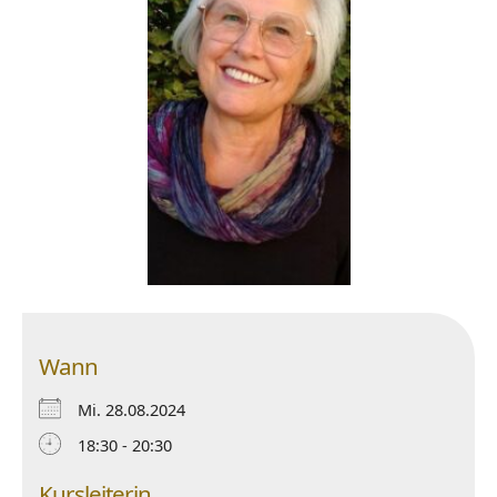
Wann
Mi. 28.08.2024
18:30 - 20:30
Kursleiterin