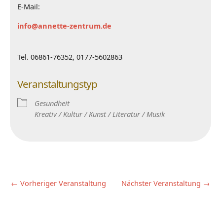
E-Mail:
info@annette-zentrum.de
Tel. 06861-76352, 0177-5602863
Veranstaltungstyp
Gesundheit
Kreativ / Kultur / Kunst / Literatur / Musik
←
Vorheriger Veranstaltung
Nächster Veranstaltung
→