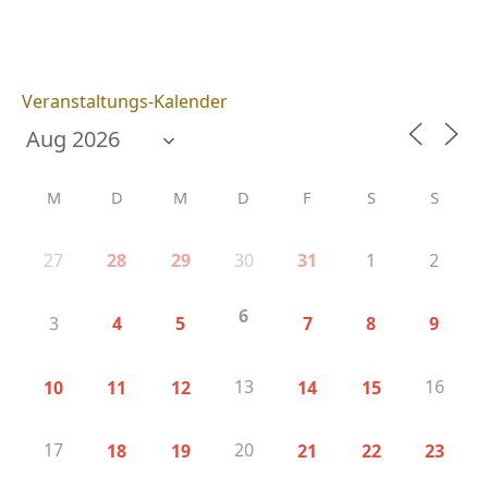
Veranstaltungs-Kalender
M
D
M
D
F
S
S
27
30
1
2
28
29
31
6
3
4
5
7
8
9
13
16
10
11
12
14
15
17
20
18
19
21
22
23