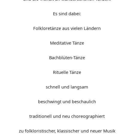
Es sind dabei:
Folkloretänze aus vielen Ländern
Meditative Tänze
Bachblüten-Tänze
Rituelle Tänze
schnell und langsam
beschwingt und beschaulich
traditionell und neu choreographiert
zu folkloristischer, klassischer und neuer Musik