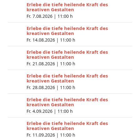
Erlebe die tiefe heilende Kraft des
kreativen Gestalten
Fr. 7.08.2026 |
11:00 h
Erlebe die tiefe heilende Kraft des
kreativen Gestalten
Fr. 14.08.2026 |
11:00 h
Erlebe die tiefe heilende Kraft des
kreativen Gestalten
Fr. 21.08.2026 |
11:00 h
Erlebe die tiefe heilende Kraft des
kreativen Gestalten
Fr. 28.08.2026 |
11:00 h
Erlebe die tiefe heilende Kraft des
kreativen Gestalten
Fr. 4.09.2026 |
11:00 h
Erlebe die tiefe heilende Kraft des
kreativen Gestalten
Fr. 11.09.2026 |
11:00 h