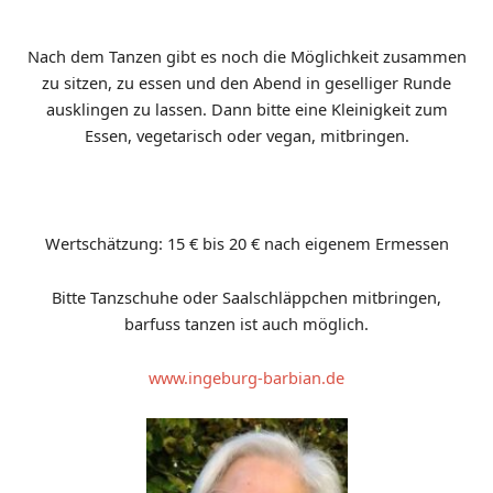
Nach dem Tanzen gibt es noch die Möglichkeit zusammen
zu sitzen, zu essen und den Abend in geselliger Runde
ausklingen zu lassen. Dann bitte eine Kleinigkeit zum
Essen, vegetarisch oder vegan, mitbringen.
Wertschätzung: 15 € bis 20 € nach eigenem Ermessen
Bitte Tanzschuhe oder Saalschläppchen mitbringen,
barfuss tanzen ist auch möglich.
www.ingeburg-barbian.de