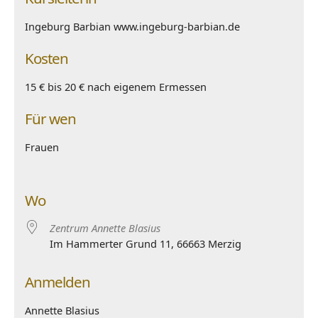
Ingeburg Barbian www.ingeburg-barbian.de
Kosten
15 € bis 20 € nach eigenem Ermessen
Für wen
Frauen
Wo
Zentrum Annette Blasius
Im Hammerter Grund 11, 66663 Merzig
Anmelden
Annette Blasius