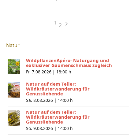
1
2
Natur
WildpflanzenApéro- Naturgang und
exklusiver Gaumenschmaus zugleich
Fr. 7.08.2026 |
18:00 h
Natur auf dem Teller:
Wildkräuterwanderung für
Genussliebende
Sa. 8.08.2026 |
14:00 h
Natur auf dem Teller:
Wildkräuterwanderung für
Genussliebende
So. 9.08.2026 |
14:00 h