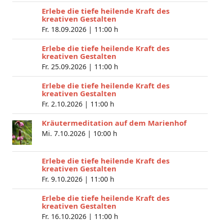
Erlebe die tiefe heilende Kraft des
kreativen Gestalten
Fr. 18.09.2026 |
11:00 h
Erlebe die tiefe heilende Kraft des
kreativen Gestalten
Fr. 25.09.2026 |
11:00 h
Erlebe die tiefe heilende Kraft des
kreativen Gestalten
Fr. 2.10.2026 |
11:00 h
Kräutermeditation auf dem Marienhof
Mi. 7.10.2026 |
10:00 h
Erlebe die tiefe heilende Kraft des
kreativen Gestalten
Fr. 9.10.2026 |
11:00 h
Erlebe die tiefe heilende Kraft des
kreativen Gestalten
Fr. 16.10.2026 |
11:00 h