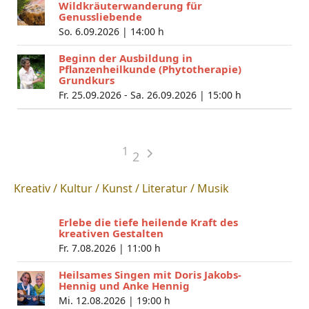
Wildkräuterwanderung für
Genussliebende
So. 6.09.2026 |
14:00 h
Beginn der Ausbildung in
Pflanzenheilkunde (Phytotherapie)
Grundkurs
Fr. 25.09.2026 - Sa. 26.09.2026 |
15:00 h
1
2
Kreativ / Kultur / Kunst / Literatur / Musik
Erlebe die tiefe heilende Kraft des
kreativen Gestalten
Fr. 7.08.2026 |
11:00 h
Heilsames Singen mit Doris Jakobs-
Hennig und Anke Hennig
Mi. 12.08.2026 |
19:00 h