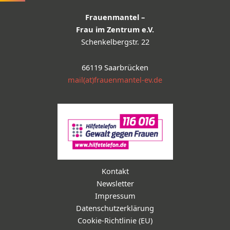
Frauenmantel –
Frau im Zentrum e.V.
Schenkelbergstr. 22
66119 Saarbrücken
mail(at)frauenmantel-ev.de
Kontakt
Newsletter
Impressum
Datenschutzerklärung
Cookie-Richtlinie (EU)