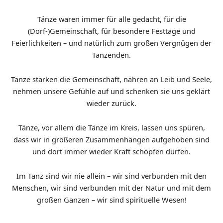
Tänze waren immer für alle gedacht, für die
(Dorf-)Gemeinschaft, für besondere Festtage und
Feierlichkeiten – und natürlich zum großen Vergnügen der
Tanzenden.
Tänze stärken die Gemeinschaft, nähren an Leib und Seele,
nehmen unsere Gefühle auf und schenken sie uns geklärt
wieder zurück.
Tänze, vor allem die Tänze im Kreis, lassen uns spüren,
dass wir in größeren Zusammenhängen aufgehoben sind
und dort immer wieder Kraft schöpfen dürfen.
Im Tanz sind wir nie allein – wir sind verbunden mit den
Menschen, wir sind verbunden mit der Natur und mit dem
großen Ganzen – wir sind spirituelle Wesen!