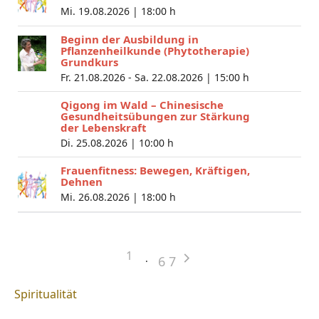
Mi. 19.08.2026 |
18:00 h
Beginn der Ausbildung in
Pflanzenheilkunde (Phytotherapie)
Grundkurs
Fr. 21.08.2026 - Sa. 22.08.2026 |
15:00 h
Qigong im Wald – Chinesische
Gesundheitsübungen zur Stärkung
der Lebenskraft
Di. 25.08.2026 |
10:00 h
Frauenfitness: Bewegen, Kräftigen,
Dehnen
Mi. 26.08.2026 |
18:00 h
1
6
7
Spiritualität