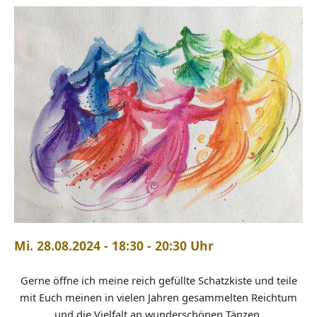
Mi. 28.08.2024 - 18:30 - 20:30 Uhr
Gerne öffne ich meine reich gefüllte Schatzkiste und teile
mit Euch meinen in vielen Jahren gesammelten Reichtum
und die Vielfalt an wunderschönen Tänzen.