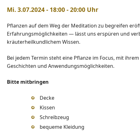
Mi. 3.07.2024 - 18:00 - 20:00 Uhr
Pflanzen auf dem Weg der Meditation zu begreifen erö
Erfahrungsmöglichkeiten — lässt uns erspüren und ver
kräuterheilkundlichem Wissen.
Bei jedem Termin steht eine Pflanze im Focus, mit ihrem 
Geschichten und Anwendungsmöglichkeiten.
Bitte mitbringen
Decke
Kissen
Schreibzeug
bequeme Kleidung