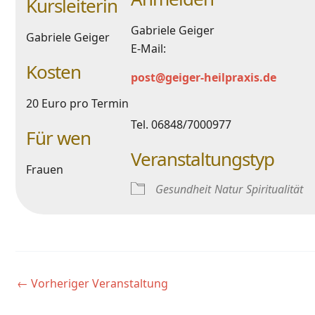
Kursleiterin
Gabriele Geiger
Gabriele Geiger
E-Mail:
Kosten
post@geiger-heilpraxis.de
20 Euro pro Termin
Tel. 06848/7000977
Für wen
Veranstaltungstyp
Frauen
Gesundheit
Natur
Spiritualität
←
Vorheriger Veranstaltung