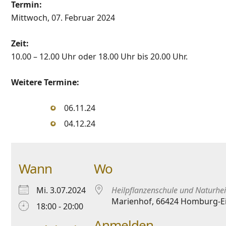
Termin:
Mittwoch, 07. Februar 2024
Zeit:
10.00 – 12.00 Uhr oder 18.00 Uhr bis 20.00 Uhr.
Weitere Termine:
06.11.24
04.12.24
Wann
Wo
Mi. 3.07.2024
Heilpflanzenschule und Naturhei
Marienhof, 66424 Homburg-E
18:00 - 20:00
Anmelden