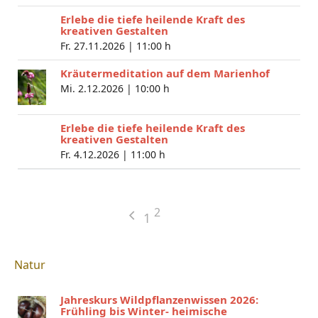
Erlebe die tiefe heilende Kraft des
kreativen Gestalten
Fr. 27.11.2026 |
11:00 h
Kräutermeditation auf dem Marienhof
Mi. 2.12.2026 |
10:00 h
Erlebe die tiefe heilende Kraft des
kreativen Gestalten
Fr. 4.12.2026 |
11:00 h
2
1
Natur
Jahreskurs Wildpflanzenwissen 2026:
Frühling bis Winter- heimische