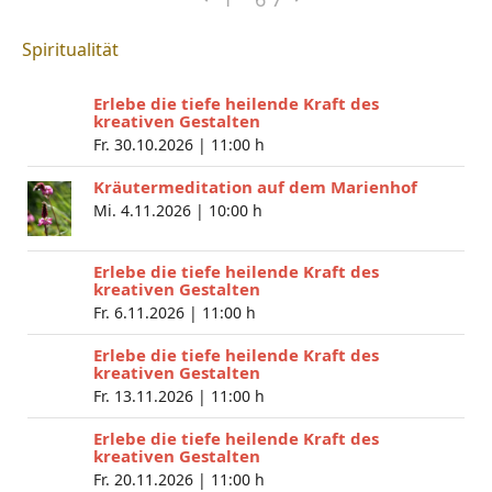
Spiritualität
Erlebe die tiefe heilende Kraft des
kreativen Gestalten
Fr. 30.10.2026 |
11:00 h
Kräutermeditation auf dem Marienhof
Mi. 4.11.2026 |
10:00 h
Erlebe die tiefe heilende Kraft des
kreativen Gestalten
Fr. 6.11.2026 |
11:00 h
Erlebe die tiefe heilende Kraft des
kreativen Gestalten
Fr. 13.11.2026 |
11:00 h
Erlebe die tiefe heilende Kraft des
kreativen Gestalten
Fr. 20.11.2026 |
11:00 h