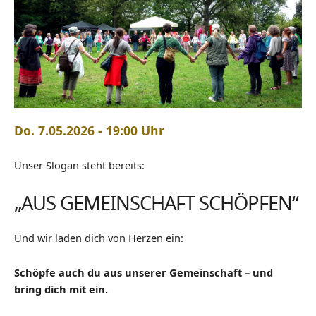
Do. 7.05.2026 - 19:00 Uhr
Unser Slogan steht bereits:
„AUS GEMEINSCHAFT SCHÖPFEN“
Und wir laden dich von Herzen ein:
Schöpfe auch du aus unserer Gemeinschaft – und
bring dich mit ein.