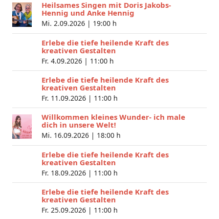
Heilsames Singen mit Doris Jakobs-
Hennig und Anke Hennig
Mi. 2.09.2026 |
19:00 h
Erlebe die tiefe heilende Kraft des
kreativen Gestalten
Fr. 4.09.2026 |
11:00 h
Erlebe die tiefe heilende Kraft des
kreativen Gestalten
Fr. 11.09.2026 |
11:00 h
Willkommen kleines Wunder- ich male
dich in unsere Welt!
Mi. 16.09.2026 |
18:00 h
Erlebe die tiefe heilende Kraft des
kreativen Gestalten
Fr. 18.09.2026 |
11:00 h
Erlebe die tiefe heilende Kraft des
kreativen Gestalten
Fr. 25.09.2026 |
11:00 h