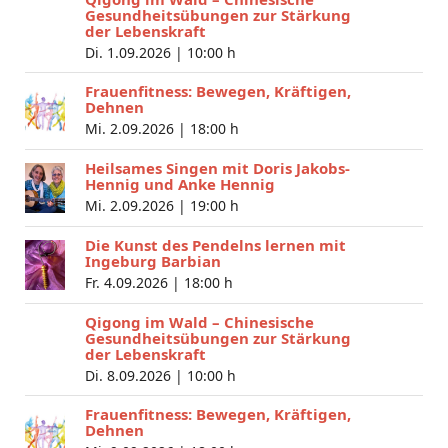
Gesundheitsübungen zur Stärkung
der Lebenskraft
Di. 1.09.2026 |
10:00 h
Frauenfitness: Bewegen, Kräftigen,
Dehnen
Mi. 2.09.2026 |
18:00 h
Heilsames Singen mit Doris Jakobs-
Hennig und Anke Hennig
Mi. 2.09.2026 |
19:00 h
Die Kunst des Pendelns lernen mit
Ingeburg Barbian
Fr. 4.09.2026 |
18:00 h
Qigong im Wald – Chinesische
Gesundheitsübungen zur Stärkung
der Lebenskraft
Di. 8.09.2026 |
10:00 h
Frauenfitness: Bewegen, Kräftigen,
Dehnen