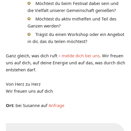
Möchtest du beim Festival dabei sein und
die Vielfalt unserer Gemeinschaft genießen?
Möchtest du aktiv mithelfen und Teil des
Ganzen werden?
Trägst du einen Workshop oder ein Angebot
in dir, das du teilen möchtest?
Ganz gleich, was dich ruft –
melde dich bei uns
. Wir freuen
uns auf dich, auf deine Energie und auf das, was durch dich
entstehen darf.
Von Herz zu Herz
Wir freuen uns auf dich
Ort:
bei Susanne auf
Anfrage