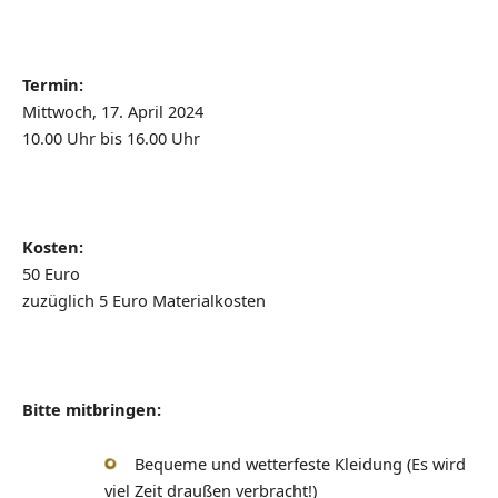
Termin:
Mittwoch, 17. April 2024
10.00 Uhr bis 16.00 Uhr
Kosten:
50 Euro
zuzüglich 5 Euro Materialkosten
Bitte mitbringen:
Bequeme und wetterfeste Kleidung (Es wird
viel Zeit draußen verbracht!)