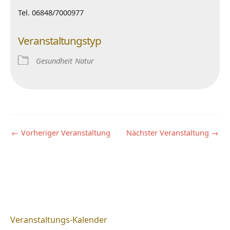
Tel. 06848/7000977
Veranstaltungstyp
Gesundheit
Natur
←
Vorheriger Veranstaltung
Nächster Veranstaltung
→
Veranstaltungs-Kalender