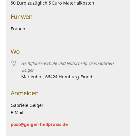
50 Euro zuzüglich 5 Euro Materialkosten
Für wen
Frauen
Wo
Heilpflanzenschule und Naturheilpraxis Gabriele
Geiger
Marienhof, 66424 Homburg-Einöd
Anmelden
Gabriele Geiger
E-Mail:
post@geiger-heilpraxis.de