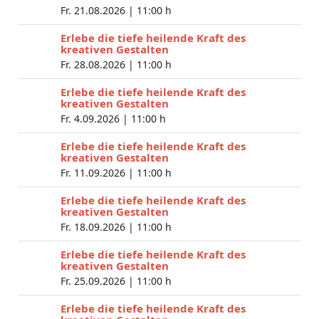
Fr. 21.08.2026 |
11:00 h
Erlebe die tiefe heilende Kraft des
kreativen Gestalten
Fr. 28.08.2026 |
11:00 h
Erlebe die tiefe heilende Kraft des
kreativen Gestalten
Fr. 4.09.2026 |
11:00 h
Erlebe die tiefe heilende Kraft des
kreativen Gestalten
Fr. 11.09.2026 |
11:00 h
Erlebe die tiefe heilende Kraft des
kreativen Gestalten
Fr. 18.09.2026 |
11:00 h
Erlebe die tiefe heilende Kraft des
kreativen Gestalten
Fr. 25.09.2026 |
11:00 h
Erlebe die tiefe heilende Kraft des