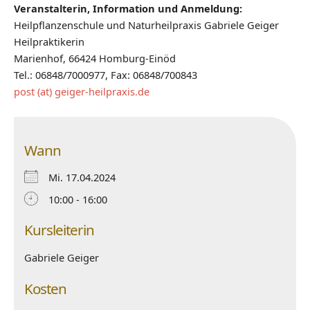
Veranstalterin, Information und Anmeldung:
Heilpflanzenschule und Naturheilpraxis Gabriele Geiger
Heilpraktikerin
Marienhof, 66424 Homburg-Einöd
Tel.: 06848/7000977, Fax: 06848/700843
post (at) geiger-heilpraxis.de
Wann
Mi. 17.04.2024
10:00 - 16:00
Kursleiterin
Gabriele Geiger
Kosten