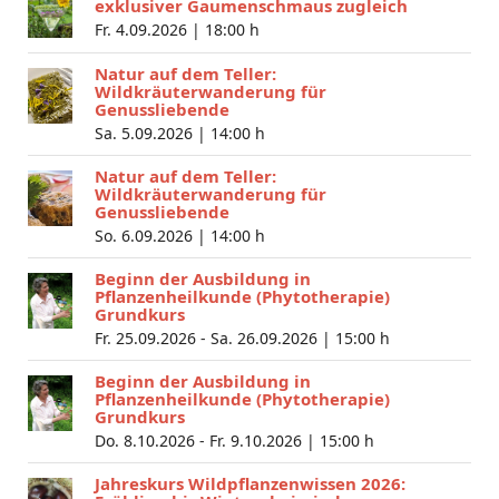
exklusiver Gaumenschmaus zugleich
Fr. 4.09.2026 |
18:00 h
Natur auf dem Teller:
Wildkräuterwanderung für
Genussliebende
Sa. 5.09.2026 |
14:00 h
Natur auf dem Teller:
Wildkräuterwanderung für
Genussliebende
So. 6.09.2026 |
14:00 h
Beginn der Ausbildung in
Pflanzenheilkunde (Phytotherapie)
Grundkurs
Fr. 25.09.2026 - Sa. 26.09.2026 |
15:00 h
Beginn der Ausbildung in
Pflanzenheilkunde (Phytotherapie)
Grundkurs
Do. 8.10.2026 - Fr. 9.10.2026 |
15:00 h
Jahreskurs Wildpflanzenwissen 2026: