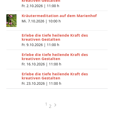
kreativen Gestalten
Fr. 2.10.2026 |
11:00 h
Kräutermeditation auf dem Marienhof
Mi. 7.10.2026 |
10:00 h
Erlebe die tiefe heilende Kraft des
kreativen Gestalten
Fr. 9.10.2026 |
11:00 h
Erlebe die tiefe heilende Kraft des
kreativen Gestalten
Fr. 16.10.2026 |
11:00 h
Erlebe die tiefe heilende Kraft des
kreativen Gestalten
Fr. 23.10.2026 |
11:00 h
1
2