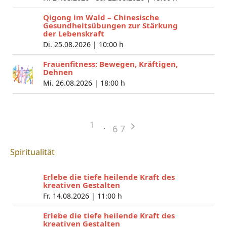
Qigong im Wald – Chinesische
Gesundheitsübungen zur Stärkung
der Lebenskraft
Di. 25.08.2026 |
10:00 h
Frauenfitness: Bewegen, Kräftigen,
Dehnen
Mi. 26.08.2026 |
18:00 h
1
6
7
Spiritualität
Erlebe die tiefe heilende Kraft des
kreativen Gestalten
Fr. 14.08.2026 |
11:00 h
Erlebe die tiefe heilende Kraft des
kreativen Gestalten