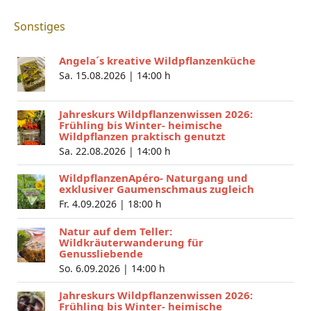
Sonstiges
Angela´s kreative Wildpflanzenküche
Sa. 15.08.2026 |
14:00 h
Jahreskurs Wildpflanzenwissen 2026:
Frühling bis Winter- heimische
Wildpflanzen praktisch genutzt
Sa. 22.08.2026 |
14:00 h
WildpflanzenApéro- Naturgang und
exklusiver Gaumenschmaus zugleich
Fr. 4.09.2026 |
18:00 h
Natur auf dem Teller:
Wildkräuterwanderung für
Genussliebende
So. 6.09.2026 |
14:00 h
Jahreskurs Wildpflanzenwissen 2026:
Frühling bis Winter- heimische