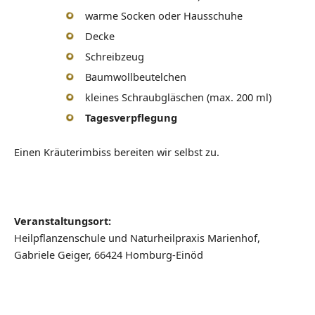
warme Socken oder Hausschuhe
Decke
Schreibzeug
Baumwollbeutelchen
kleines Schraubgläschen (max. 200 ml)
Tagesverpflegung
Einen Kräuterimbiss bereiten wir selbst zu.
Veranstaltungsort:
Heilpflanzenschule und Naturheilpraxis Marienhof,
Gabriele Geiger, 66424 Homburg-Einöd