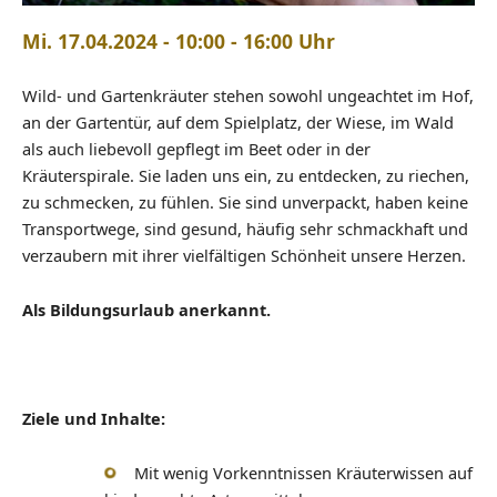
Mi. 17.04.2024 - 10:00 - 16:00 Uhr
Wild- und Gartenkräuter stehen sowohl ungeachtet im Hof,
an der Gartentür, auf dem Spielplatz, der Wiese, im Wald
als auch liebevoll gepflegt im Beet oder in der
Kräuterspirale. Sie laden uns ein, zu entdecken, zu riechen,
zu schmecken, zu fühlen. Sie sind unverpackt, haben keine
Transportwege, sind gesund, häufig sehr schmackhaft und
verzaubern mit ihrer vielfältigen Schönheit unsere Herzen.
Als Bildungsurlaub anerkannt.
Ziele und Inhalte:
Mit wenig Vorkenntnissen Kräuterwissen auf