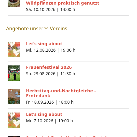
Wildpflanzen praktisch genutzt
Sa. 10.10.2026 |
14:00 h
Angebote unseres Vereins
Let’s sing about
Mi. 12.08.2026 |
19:00 h
Frauenfestival 2026
So. 23.08.2026 |
11:30 h
Herbsttag-und-Nachtgleiche –
Erntedank
Fr. 18.09.2026 |
18:00 h
Let’s sing about
Mi. 7.10.2026 |
19:00 h