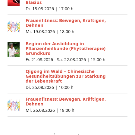
Blasius
Di. 18.08.2026 |
17:00 h
Frauenfitness: Bewegen, Kräftigen,
Dehnen
Mi. 19.08.2026 |
18:00 h
Beginn der Ausbildung in
Pflanzenheilkunde (Phytotherapie)
Grundkurs
Fr. 21.08.2026 - Sa. 22.08.2026 |
15:00 h
Qigong im Wald – Chinesische
Gesundheitsübungen zur Stärkung
der Lebenskraft
Di. 25.08.2026 |
10:00 h
Frauenfitness: Bewegen, Kräftigen,
Dehnen
Mi. 26.08.2026 |
18:00 h
1