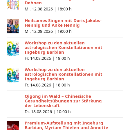
Dehnen
Mi. 12.08.2026 |
18:00 h
Heilsames Singen mit Doris Jakobs-
Hennig und Anke Hennig
Mi. 12.08.2026 |
19:00 h
Workshop zu den aktuellen
astrologischen Konstellationen mit
Ingeburg Barbian
Fr. 14.08.2026 |
18:00 h
Workshop zu den aktuellen
astrologischen Konstellationen mit
Ingeburg Barbian
Fr. 14.08.2026 |
18:00 h
Qigong im Wald – Chinesische
Gesundheitsübungen zur Stärkung
der Lebenskraft
Di. 18.08.2026 |
10:00 h
Premium-Aufstellung mit Ingeburg
Barbian, Myriam Thielen und Annette