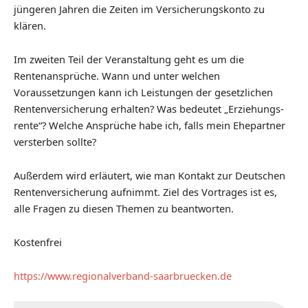
jüngeren Jahren die Zeiten im Versicherungs­konto zu
klären.
Im zweiten Teil der Veranstaltung geht es um die
Rentenansprüche. Wann und unter welchen
Voraussetzungen kann ich Leistungen der gesetzlichen
Rentenversicherung erhalten? Was bedeutet „Erziehungs­
rente“? Welche Ansprüche habe ich, falls mein Ehepartner
versterben sollte?
Außerdem wird erläutert, wie man Kontakt zur Deutschen
Rentenver­sicherung aufnimmt. Ziel des Vortrages ist es,
alle Fragen zu diesen Themen zu beantworten.
Kostenfrei
https://www.regionalverband-saarbruecken.de