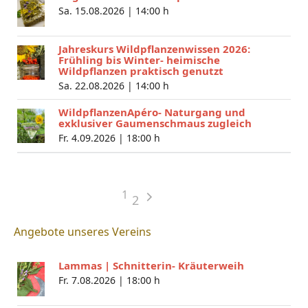
Sa. 15.08.2026 |
14:00 h
Jahreskurs Wildpflanzenwissen 2026:
Frühling bis Winter- heimische
Wildpflanzen praktisch genutzt
Sa. 22.08.2026 |
14:00 h
WildpflanzenApéro- Naturgang und
exklusiver Gaumenschmaus zugleich
Fr. 4.09.2026 |
18:00 h
1
2
Angebote unseres Vereins
Lammas | Schnitterin- Kräuterweih
Fr. 7.08.2026 |
18:00 h