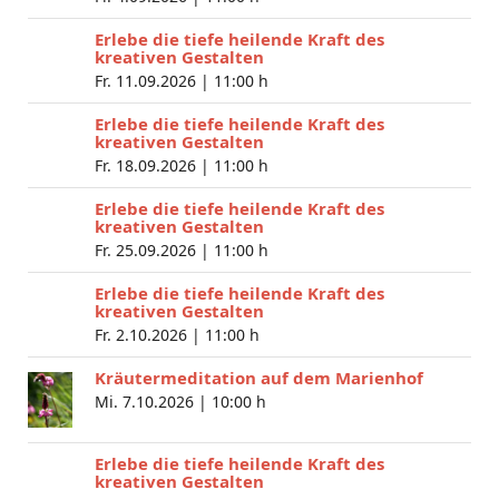
Erlebe die tiefe heilende Kraft des
kreativen Gestalten
Fr. 11.09.2026 |
11:00 h
Erlebe die tiefe heilende Kraft des
kreativen Gestalten
Fr. 18.09.2026 |
11:00 h
Erlebe die tiefe heilende Kraft des
kreativen Gestalten
Fr. 25.09.2026 |
11:00 h
Erlebe die tiefe heilende Kraft des
kreativen Gestalten
Fr. 2.10.2026 |
11:00 h
Kräutermeditation auf dem Marienhof
Mi. 7.10.2026 |
10:00 h
Erlebe die tiefe heilende Kraft des
kreativen Gestalten