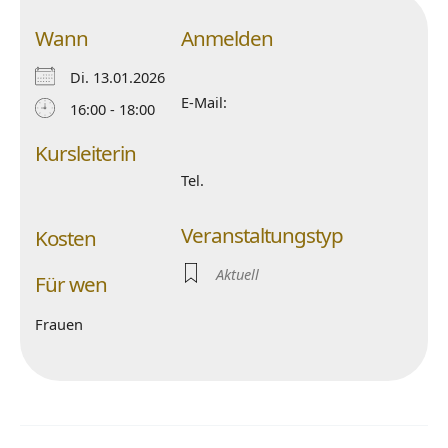
Wann
Anmelden
Di. 13.01.2026
E-Mail:
16:00 - 18:00
Kursleiterin
Tel.
Veranstaltungstyp
Kosten
Aktuell
Für wen
Frauen