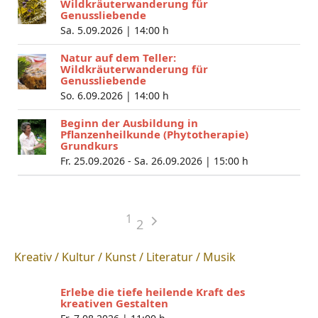
Wildkräuterwanderung für
Genussliebende
Sa. 5.09.2026 |
14:00 h
Natur auf dem Teller:
Wildkräuterwanderung für
Genussliebende
So. 6.09.2026 |
14:00 h
Beginn der Ausbildung in
Pflanzenheilkunde (Phytotherapie)
Grundkurs
Fr. 25.09.2026 - Sa. 26.09.2026 |
15:00 h
1
2
Kreativ / Kultur / Kunst / Literatur / Musik
Erlebe die tiefe heilende Kraft des
kreativen Gestalten