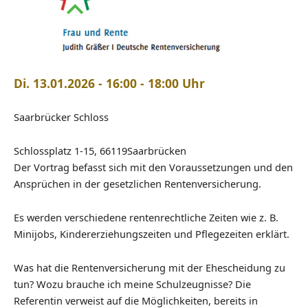
Di. 13.01.2026 - 16:00 - 18:00 Uhr
Saarbrücker Schloss
Schlossplatz 1-15, 66119Saarbrücken
Der Vortrag befasst sich mit den Voraussetzungen und den
Ansprüchen in der gesetzlichen Rentenversicherung.
Es werden verschiedene rentenrechtliche Zeiten wie z. B.
Minijobs, Kindererziehungszeiten und Pflegezeiten erklärt.
Was hat die Rentenversicherung mit der Ehescheidung zu
tun? Wozu brauche ich meine Schulzeugnisse? Die
Referentin verweist auf die Möglichkeiten, bereits in