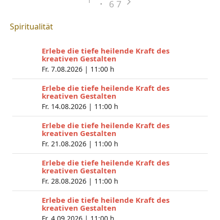
6
7
Spiritualität
Erlebe die tiefe heilende Kraft des
kreativen Gestalten
Fr. 7.08.2026 |
11:00 h
Erlebe die tiefe heilende Kraft des
kreativen Gestalten
Fr. 14.08.2026 |
11:00 h
Erlebe die tiefe heilende Kraft des
kreativen Gestalten
Fr. 21.08.2026 |
11:00 h
Erlebe die tiefe heilende Kraft des
kreativen Gestalten
Fr. 28.08.2026 |
11:00 h
Erlebe die tiefe heilende Kraft des
kreativen Gestalten
Fr. 4.09.2026 |
11:00 h