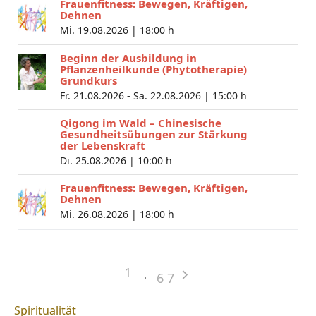
Frauenfitness: Bewegen, Kräftigen,
Dehnen
Mi. 19.08.2026 |
18:00 h
Beginn der Ausbildung in
Pflanzenheilkunde (Phytotherapie)
Grundkurs
Fr. 21.08.2026 - Sa. 22.08.2026 |
15:00 h
Qigong im Wald – Chinesische
Gesundheitsübungen zur Stärkung
der Lebenskraft
Di. 25.08.2026 |
10:00 h
Frauenfitness: Bewegen, Kräftigen,
Dehnen
Mi. 26.08.2026 |
18:00 h
1
6
7
Spiritualität