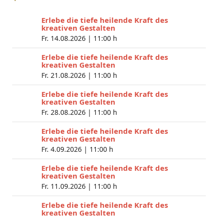
Erlebe die tiefe heilende Kraft des
kreativen Gestalten
Fr. 14.08.2026 |
11:00 h
Erlebe die tiefe heilende Kraft des
kreativen Gestalten
Fr. 21.08.2026 |
11:00 h
Erlebe die tiefe heilende Kraft des
kreativen Gestalten
Fr. 28.08.2026 |
11:00 h
Erlebe die tiefe heilende Kraft des
kreativen Gestalten
Fr. 4.09.2026 |
11:00 h
Erlebe die tiefe heilende Kraft des
kreativen Gestalten
Fr. 11.09.2026 |
11:00 h
Erlebe die tiefe heilende Kraft des
kreativen Gestalten