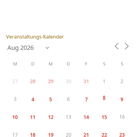
Veranstaltungs-Kalender
M
D
M
D
F
S
S
27
30
1
2
28
29
31
8
3
6
4
5
7
9
13
16
10
11
12
14
15
17
20
18
19
21
22
23