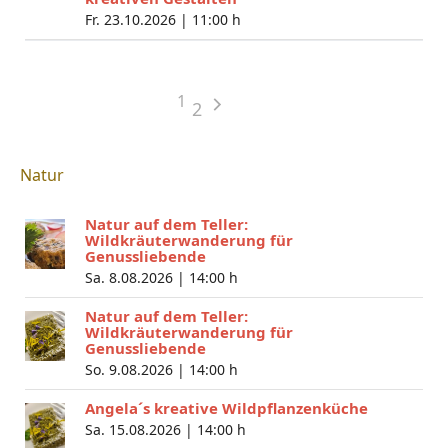
Fr. 23.10.2026 |
11:00 h
1
2
Natur
Natur auf dem Teller:
Wildkräuterwanderung für
Genussliebende
Sa. 8.08.2026 |
14:00 h
Natur auf dem Teller:
Wildkräuterwanderung für
Genussliebende
So. 9.08.2026 |
14:00 h
Angela´s kreative Wildpflanzenküche
Sa. 15.08.2026 |
14:00 h