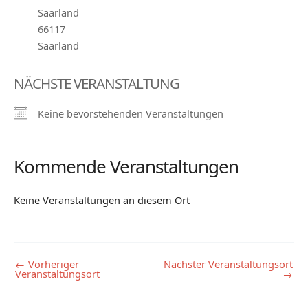
Saarland
66117
Saarland
NÄCHSTE VERANSTALTUNG
Keine bevorstehenden Veranstaltungen
Kommende Veranstaltungen
Keine Veranstaltungen an diesem Ort
←
Vorheriger
Nächster Veranstaltungsort
Veranstaltungsort
→