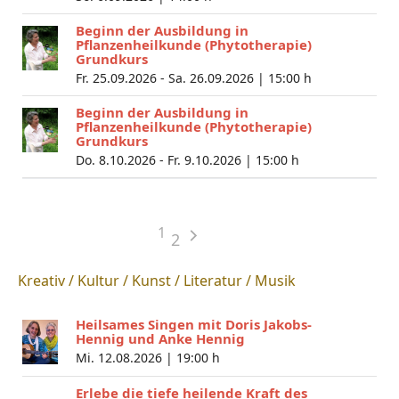
Beginn der Ausbildung in
Pflanzenheilkunde (Phytotherapie)
Grundkurs
Fr. 25.09.2026 - Sa. 26.09.2026 |
15:00 h
Beginn der Ausbildung in
Pflanzenheilkunde (Phytotherapie)
Grundkurs
Do. 8.10.2026 - Fr. 9.10.2026 |
15:00 h
1
2
Kreativ / Kultur / Kunst / Literatur / Musik
Heilsames Singen mit Doris Jakobs-
Hennig und Anke Hennig
Mi. 12.08.2026 |
19:00 h
Erlebe die tiefe heilende Kraft des