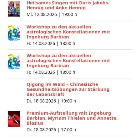
Heilsames Singen mit Doris Jakobs-
Hennig und Anke Hennig
Mi. 12.08.2026 |
19:00 h
Workshop zu den aktuellen
astrologischen Konstellationen mit
Ingeburg Barbian
Fr. 14.08.2026 |
18:00 h
Workshop zu den aktuellen
astrologischen Konstellationen mit
Ingeburg Barbian
Fr. 14.08.2026 |
18:00 h
Qigong im Wald – Chinesische
Gesundheitsübungen zur Stärkung
der Lebenskraft
Di. 18.08.2026 |
10:00 h
Premium-Aufstellung mit Ingeburg
Barbian, Myriam Thielen und Annette
Blasius
Di. 18.08.2026 |
17:00 h