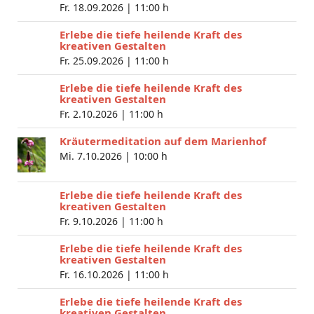
Fr. 18.09.2026 |
11:00 h
Erlebe die tiefe heilende Kraft des
kreativen Gestalten
Fr. 25.09.2026 |
11:00 h
Erlebe die tiefe heilende Kraft des
kreativen Gestalten
Fr. 2.10.2026 |
11:00 h
Kräutermeditation auf dem Marienhof
Mi. 7.10.2026 |
10:00 h
Erlebe die tiefe heilende Kraft des
kreativen Gestalten
Fr. 9.10.2026 |
11:00 h
Erlebe die tiefe heilende Kraft des
kreativen Gestalten
Fr. 16.10.2026 |
11:00 h
Erlebe die tiefe heilende Kraft des
kreativen Gestalten