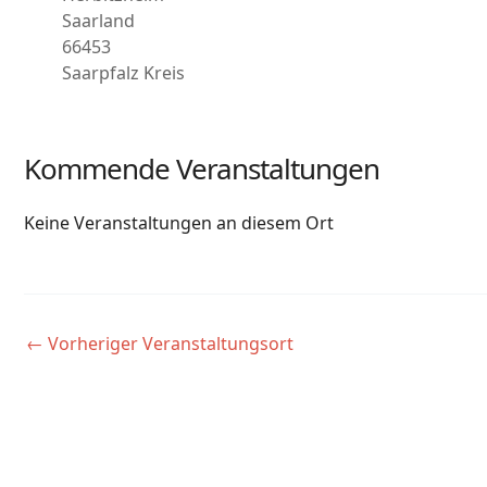
Saarland
66453
Saarpfalz Kreis
Kommende Veranstaltungen
Keine Veranstaltungen an diesem Ort
←
Vorheriger Veranstaltungsort