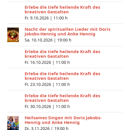
Erlebe die tiefe heilende Kraft des
kreativen Gestalten
Fr. 9.10.2026 |
11:00 h
Nacht der spirituellen Lieder mit Doris
Jakobs-Hennig und Anke Hennig
Sa. 10.10.2026 |
19:00 h
Erlebe die tiefe heilende Kraft des
kreativen Gestalten
Fr. 16.10.2026 |
11:00 h
Erlebe die tiefe heilende Kraft des
kreativen Gestalten
Fr. 23.10.2026 |
11:00 h
Erlebe die tiefe heilende Kraft des
kreativen Gestalten
Fr. 30.10.2026 |
11:00 h
Heilsames Singen mit Doris Jakobs-
Hennig und Anke Hennig
Di. 3.11.2026 |
19:00 h