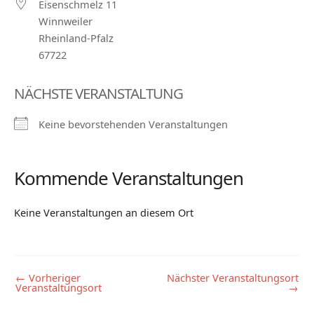
Eisenschmelz 11
Winnweiler
Rheinland-Pfalz
67722
NÄCHSTE VERANSTALTUNG
Keine bevorstehenden Veranstaltungen
Kommende Veranstaltungen
Keine Veranstaltungen an diesem Ort
←
Vorheriger
Nächster Veranstaltungsort
Veranstaltungsort
→