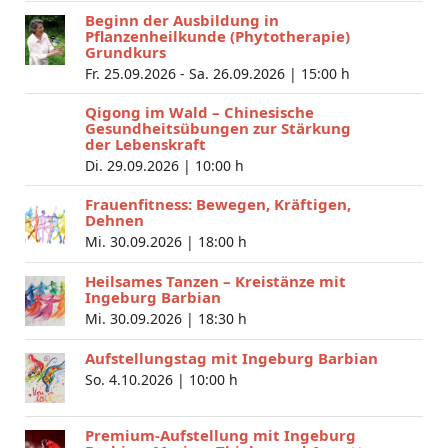
Beginn der Ausbildung in
Pflanzenheilkunde (Phytotherapie)
Grundkurs
Fr. 25.09.2026 - Sa. 26.09.2026 |
15:00 h
Qigong im Wald – Chinesische
Gesundheitsübungen zur Stärkung
der Lebenskraft
Di. 29.09.2026 |
10:00 h
Frauenfitness: Bewegen, Kräftigen,
Dehnen
Mi. 30.09.2026 |
18:00 h
Heilsames Tanzen – Kreistänze mit
Ingeburg Barbian
Mi. 30.09.2026 |
18:30 h
Aufstellungstag mit Ingeburg Barbian
So. 4.10.2026 |
10:00 h
Premium-Aufstellung mit Ingeburg