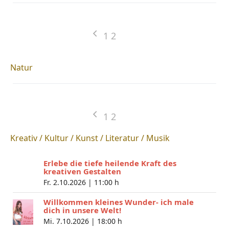
1
2
Natur
1
2
Kreativ / Kultur / Kunst / Literatur / Musik
Erlebe die tiefe heilende Kraft des
kreativen Gestalten
Fr. 2.10.2026 |
11:00 h
Willkommen kleines Wunder- ich male
dich in unsere Welt!
Mi. 7.10.2026 |
18:00 h