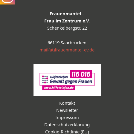
Frauenmantel –
Frau im Zentrum e.V.
Schenkelbergstr. 22
66119 Saarbrücken
mail(at)frauenmantel-ev.de
Kontakt
Newsletter
Impressum
Datenschutzerklärung
Cookie-Richtlinie (EU)