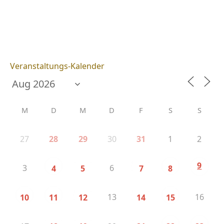
Veranstaltungs-Kalender
M
D
M
D
F
S
S
27
30
1
2
28
29
31
9
3
6
4
5
7
8
13
16
10
11
12
14
15