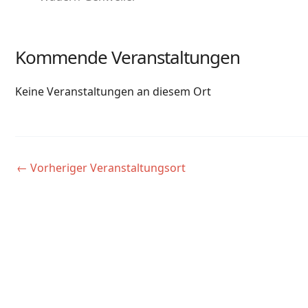
Kommende Veranstaltungen
Keine Veranstaltungen an diesem Ort
←
Vorheriger Veranstaltungsort