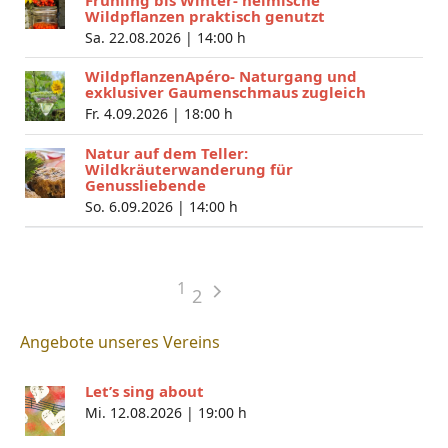
Wildpflanzen praktisch genutzt
Sa. 22.08.2026 |
14:00 h
WildpflanzenApéro- Naturgang und
exklusiver Gaumenschmaus zugleich
Fr. 4.09.2026 |
18:00 h
Natur auf dem Teller:
Wildkräuterwanderung für
Genussliebende
So. 6.09.2026 |
14:00 h
1
2
Angebote unseres Vereins
Let’s sing about
Mi. 12.08.2026 |
19:00 h