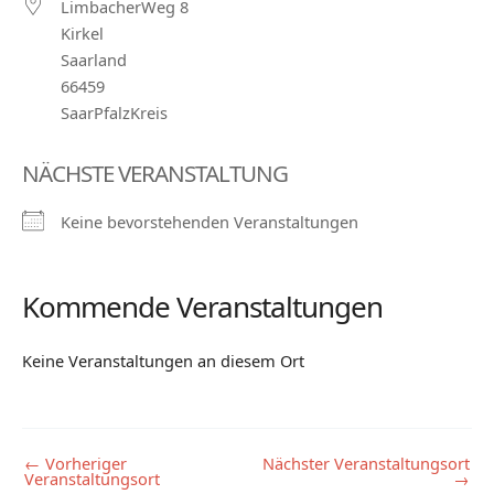
LimbacherWeg 8
Kirkel
Saarland
66459
SaarPfalzKreis
NÄCHSTE VERANSTALTUNG
Keine bevorstehenden Veranstaltungen
Kommende Veranstaltungen
Keine Veranstaltungen an diesem Ort
←
Vorheriger
Nächster Veranstaltungsort
Veranstaltungsort
→