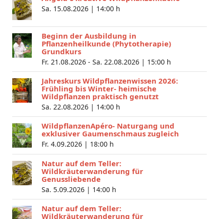
Sa. 15.08.2026 |
14:00 h
Beginn der Ausbildung in
Pflanzenheilkunde (Phytotherapie)
Grundkurs
Fr. 21.08.2026 - Sa. 22.08.2026 |
15:00 h
Jahreskurs Wildpflanzenwissen 2026:
Frühling bis Winter- heimische
Wildpflanzen praktisch genutzt
Sa. 22.08.2026 |
14:00 h
WildpflanzenApéro- Naturgang und
exklusiver Gaumenschmaus zugleich
Fr. 4.09.2026 |
18:00 h
Natur auf dem Teller:
Wildkräuterwanderung für
Genussliebende
Sa. 5.09.2026 |
14:00 h
Natur auf dem Teller:
Wildkräuterwanderung für