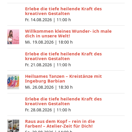
Erlebe die tiefe heilende Kraft des
kreativen Gestalten
Fr. 14.08.2026 |
11:00 h
Willkommen kleines Wunder- ich male
dich in unsere Welt!
Mi. 19.08.2026 |
18:00 h
Erlebe die tiefe heilende Kraft des
kreativen Gestalten
Fr. 21.08.2026 |
11:00 h
Heilsames Tanzen – Kreistänze mit
Ingeburg Barbian
Mi. 26.08.2026 |
18:30 h
Erlebe die tiefe heilende Kraft des
kreativen Gestalten
Fr. 28.08.2026 |
11:00 h
Raus aus dem Kopf – rein in die
Farben! – Atelier-Zeit für Dich!