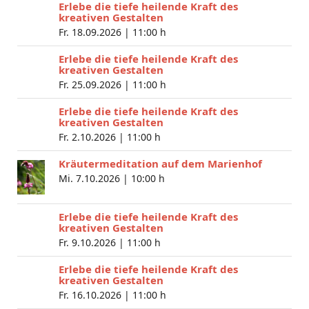
Erlebe die tiefe heilende Kraft des
kreativen Gestalten
Fr. 18.09.2026 |
11:00 h
Erlebe die tiefe heilende Kraft des
kreativen Gestalten
Fr. 25.09.2026 |
11:00 h
Erlebe die tiefe heilende Kraft des
kreativen Gestalten
Fr. 2.10.2026 |
11:00 h
Kräutermeditation auf dem Marienhof
Mi. 7.10.2026 |
10:00 h
Erlebe die tiefe heilende Kraft des
kreativen Gestalten
Fr. 9.10.2026 |
11:00 h
Erlebe die tiefe heilende Kraft des
kreativen Gestalten
Fr. 16.10.2026 |
11:00 h