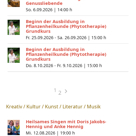
Genussliebende
So. 6.09.2026 |
14:00 h
Beginn der Ausbildung in
Pflanzenheilkunde (Phytotherapie)
Grundkurs
Fr. 25.09.2026 - Sa. 26.09.2026 |
15:00 h
Beginn der Ausbildung in
Pflanzenheilkunde (Phytotherapie)
Grundkurs
Do. 8.10.2026 - Fr. 9.10.2026 |
15:00 h
1
2
Kreativ / Kultur / Kunst / Literatur / Musik
Heilsames Singen mit Doris Jakobs-
Hennig und Anke Hennig
Mi. 12.08.2026 |
19:00 h