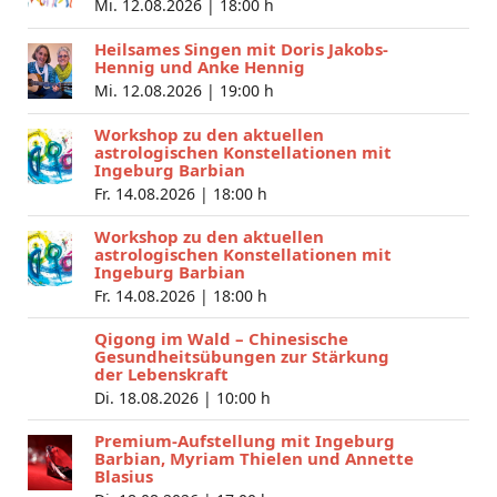
Mi. 12.08.2026 |
18:00 h
Heilsames Singen mit Doris Jakobs-
Hennig und Anke Hennig
Mi. 12.08.2026 |
19:00 h
Workshop zu den aktuellen
astrologischen Konstellationen mit
Ingeburg Barbian
Fr. 14.08.2026 |
18:00 h
Workshop zu den aktuellen
astrologischen Konstellationen mit
Ingeburg Barbian
Fr. 14.08.2026 |
18:00 h
Qigong im Wald – Chinesische
Gesundheitsübungen zur Stärkung
der Lebenskraft
Di. 18.08.2026 |
10:00 h
Premium-Aufstellung mit Ingeburg
Barbian, Myriam Thielen und Annette
Blasius