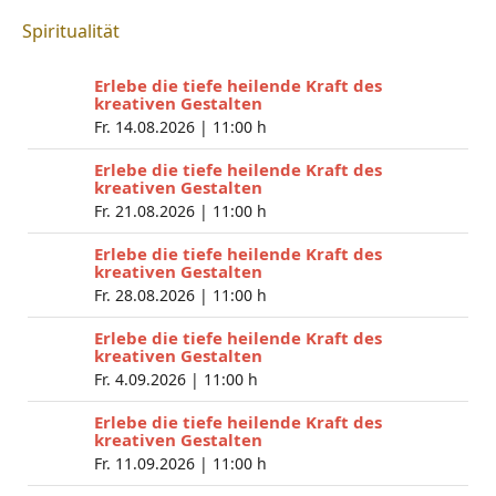
Spiritualität
Erlebe die tiefe heilende Kraft des
kreativen Gestalten
Fr. 14.08.2026 |
11:00 h
Erlebe die tiefe heilende Kraft des
kreativen Gestalten
Fr. 21.08.2026 |
11:00 h
Erlebe die tiefe heilende Kraft des
kreativen Gestalten
Fr. 28.08.2026 |
11:00 h
Erlebe die tiefe heilende Kraft des
kreativen Gestalten
Fr. 4.09.2026 |
11:00 h
Erlebe die tiefe heilende Kraft des
kreativen Gestalten
Fr. 11.09.2026 |
11:00 h