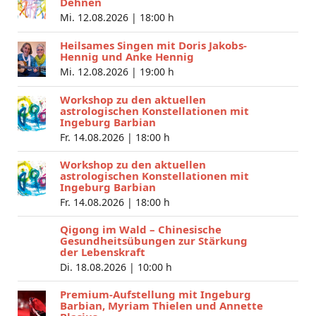
Dehnen
Mi. 12.08.2026 |
18:00 h
Heilsames Singen mit Doris Jakobs-
Hennig und Anke Hennig
Mi. 12.08.2026 |
19:00 h
Workshop zu den aktuellen
astrologischen Konstellationen mit
Ingeburg Barbian
Fr. 14.08.2026 |
18:00 h
Workshop zu den aktuellen
astrologischen Konstellationen mit
Ingeburg Barbian
Fr. 14.08.2026 |
18:00 h
Qigong im Wald – Chinesische
Gesundheitsübungen zur Stärkung
der Lebenskraft
Di. 18.08.2026 |
10:00 h
Premium-Aufstellung mit Ingeburg
Barbian, Myriam Thielen und Annette