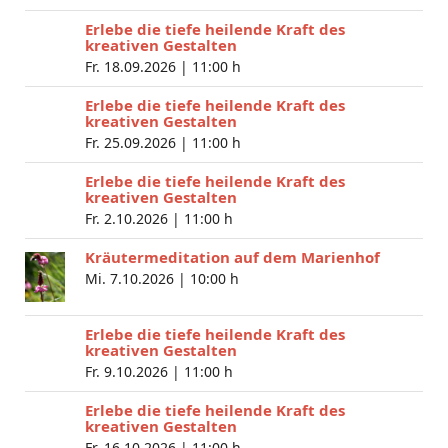
Erlebe die tiefe heilende Kraft des
kreativen Gestalten
Fr. 18.09.2026 |
11:00 h
Erlebe die tiefe heilende Kraft des
kreativen Gestalten
Fr. 25.09.2026 |
11:00 h
Erlebe die tiefe heilende Kraft des
kreativen Gestalten
Fr. 2.10.2026 |
11:00 h
Kräutermeditation auf dem Marienhof
Mi. 7.10.2026 |
10:00 h
Erlebe die tiefe heilende Kraft des
kreativen Gestalten
Fr. 9.10.2026 |
11:00 h
Erlebe die tiefe heilende Kraft des
kreativen Gestalten
Fr. 16.10.2026 |
11:00 h