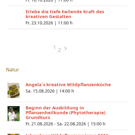
Erlebe die tiefe heilende Kraft des
kreativen Gestalten
Fr. 23.10.2026 |
11:00 h
1
2
Natur
Angela´s kreative Wildpflanzenküche
Sa. 15.08.2026 |
14:00 h
Beginn der Ausbildung in
Pflanzenheilkunde (Phytotherapie)
Grundkurs
Fr. 21.08.2026 - Sa. 22.08.2026 |
15:00 h