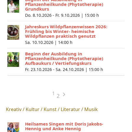
Pflanzenheilkunde (Phytotherapie)
Grundkurs
Do. 8.10.2026 - Fr. 9.10.2026 |
15:00 h
Jahreskurs Wildpflanzenwissen 2026:
Frühling bis Winter- heimische
Wildpflanzen praktisch genutzt
Sa. 10.10.2026 |
14:00 h
Beginn der Ausbildung in
Pflanzenheilkunde (Phytotherapie)
Aufbaukurs / Vertiefungskurs
Fr. 23.10.2026 - Sa. 24.10.2026 |
15:00 h
1
2
Kreativ / Kultur / Kunst / Literatur / Musik
Heilsames Singen mit Doris Jakobs-
Hennig und Anke Hennig