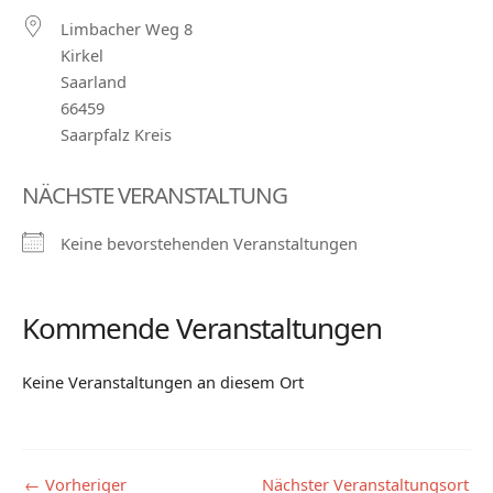
Limbacher Weg 8
Kirkel
Saarland
66459
Saarpfalz Kreis
NÄCHSTE VERANSTALTUNG
Keine bevorstehenden Veranstaltungen
Kommende Veranstaltungen
Keine Veranstaltungen an diesem Ort
←
Vorheriger
Nächster Veranstaltungsort