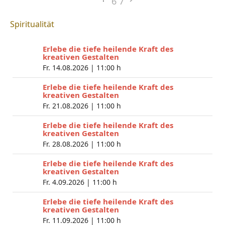
6
7
Spiritualität
Erlebe die tiefe heilende Kraft des
kreativen Gestalten
Fr. 14.08.2026 |
11:00 h
Erlebe die tiefe heilende Kraft des
kreativen Gestalten
Fr. 21.08.2026 |
11:00 h
Erlebe die tiefe heilende Kraft des
kreativen Gestalten
Fr. 28.08.2026 |
11:00 h
Erlebe die tiefe heilende Kraft des
kreativen Gestalten
Fr. 4.09.2026 |
11:00 h
Erlebe die tiefe heilende Kraft des
kreativen Gestalten
Fr. 11.09.2026 |
11:00 h