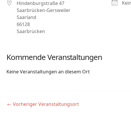
Kei
Hindenburgstraße 47
Saarbrücken-Gersweiler
Saarland
66128
Saarbrücken
Kommende Veranstaltungen
Keine Veranstaltungen an diesem Ort
←
Vorheriger Veranstaltungsort