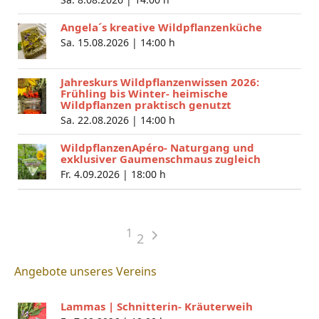
Angela´s kreative Wildpflanzenküche
Sa. 15.08.2026 |
14:00 h
Jahreskurs Wildpflanzenwissen 2026:
Frühling bis Winter- heimische
Wildpflanzen praktisch genutzt
Sa. 22.08.2026 |
14:00 h
WildpflanzenApéro- Naturgang und
exklusiver Gaumenschmaus zugleich
Fr. 4.09.2026 |
18:00 h
1
2
Angebote unseres Vereins
Lammas | Schnitterin- Kräuterweih