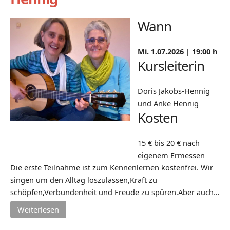
Wann
Mi. 1.07.2026 |
19:00 h
Kursleiterin
Doris Jakobs-Hennig
und Anke Hennig
Kosten
15 € bis 20 € nach
eigenem Ermessen
Die erste Teilnahme ist zum Kennenlernen kostenfrei. Wir
singen um den Alltag loszulassen,Kraft zu
schöpfen,Verbundenheit und Freude zu spüren.Aber auch…
Weiterlesen