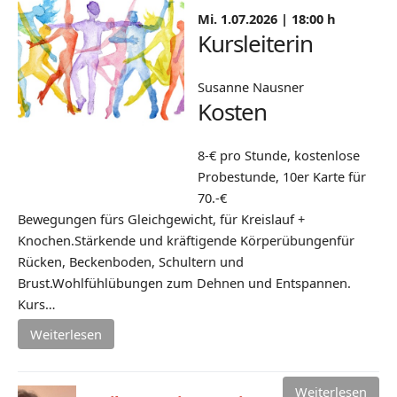
Mi. 1.07.2026 |
18:00 h
Kursleiterin
Susanne Nausner
Kosten
8-€ pro Stunde, kostenlose
Probestunde, 10er Karte für
70.-€
Bewegungen fürs Gleichgewicht, für Kreislauf +
Knochen.Stärkende und kräftigende Körperübungenfür
Rücken, Beckenboden, Schultern und
Brust.Wohlfühlübungen zum Dehnen und Entspannen.
Kurs…
Weiterlesen
Weiterlesen