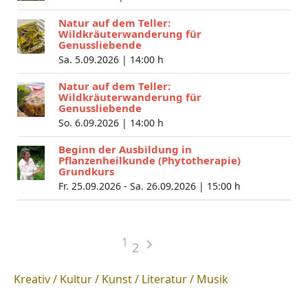
Natur auf dem Teller:
Wildkräuterwanderung für
Genussliebende
Sa. 5.09.2026 |
14:00 h
Natur auf dem Teller:
Wildkräuterwanderung für
Genussliebende
So. 6.09.2026 |
14:00 h
Beginn der Ausbildung in
Pflanzenheilkunde (Phytotherapie)
Grundkurs
Fr. 25.09.2026 - Sa. 26.09.2026 |
15:00 h
1
2
Kreativ / Kultur / Kunst / Literatur / Musik