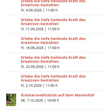
Erlebe die tiefe heilende Kraft des
kreativen Gestalten
Fr. 4.09.2026 |
11:00 h
Erlebe die tiefe heilende Kraft des
kreativen Gestalten
Fr. 11.09.2026 |
11:00 h
Erlebe die tiefe heilende Kraft des
kreativen Gestalten
Fr. 18.09.2026 |
11:00 h
Erlebe die tiefe heilende Kraft des
kreativen Gestalten
Fr. 25.09.2026 |
11:00 h
Erlebe die tiefe heilende Kraft des
kreativen Gestalten
Fr. 2.10.2026 |
11:00 h
Kräutermeditation auf dem Marienhof
Mi. 7.10.2026 |
10:00 h