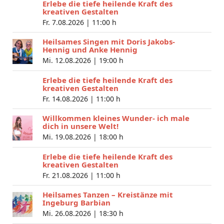
Erlebe die tiefe heilende Kraft des
kreativen Gestalten
Fr. 7.08.2026 |
11:00 h
Heilsames Singen mit Doris Jakobs-
Hennig und Anke Hennig
Mi. 12.08.2026 |
19:00 h
Erlebe die tiefe heilende Kraft des
kreativen Gestalten
Fr. 14.08.2026 |
11:00 h
Willkommen kleines Wunder- ich male
dich in unsere Welt!
Mi. 19.08.2026 |
18:00 h
Erlebe die tiefe heilende Kraft des
kreativen Gestalten
Fr. 21.08.2026 |
11:00 h
Heilsames Tanzen – Kreistänze mit
Ingeburg Barbian
Mi. 26.08.2026 |
18:30 h