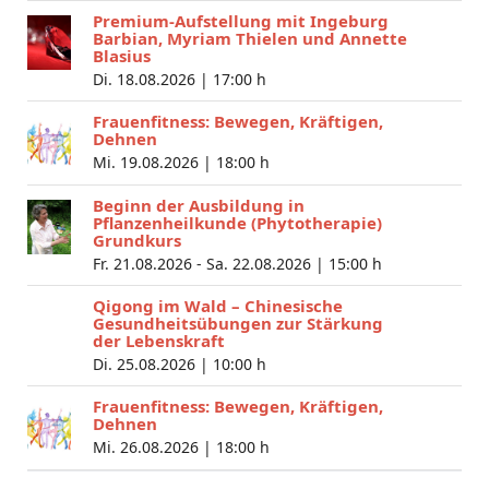
Premium-Aufstellung mit Ingeburg
Barbian, Myriam Thielen und Annette
Blasius
Di. 18.08.2026 |
17:00 h
Frauenfitness: Bewegen, Kräftigen,
Dehnen
Mi. 19.08.2026 |
18:00 h
Beginn der Ausbildung in
Pflanzenheilkunde (Phytotherapie)
Grundkurs
Fr. 21.08.2026 - Sa. 22.08.2026 |
15:00 h
Qigong im Wald – Chinesische
Gesundheitsübungen zur Stärkung
der Lebenskraft
Di. 25.08.2026 |
10:00 h
Frauenfitness: Bewegen, Kräftigen,
Dehnen
Mi. 26.08.2026 |
18:00 h