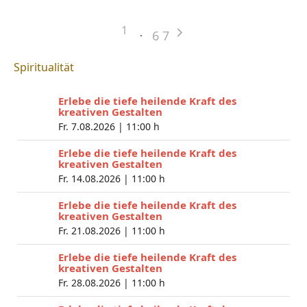
1
6
7
Spiritualität
Erlebe die tiefe heilende Kraft des
kreativen Gestalten
Fr. 7.08.2026 |
11:00 h
Erlebe die tiefe heilende Kraft des
kreativen Gestalten
Fr. 14.08.2026 |
11:00 h
Erlebe die tiefe heilende Kraft des
kreativen Gestalten
Fr. 21.08.2026 |
11:00 h
Erlebe die tiefe heilende Kraft des
kreativen Gestalten
Fr. 28.08.2026 |
11:00 h