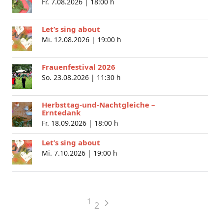
Fr. 7.08.2026 |
18:00 h
Let’s sing about
Mi. 12.08.2026 |
19:00 h
Frauenfestival 2026
So. 23.08.2026 |
11:30 h
Herbsttag-und-Nachtgleiche –
Erntedank
Fr. 18.09.2026 |
18:00 h
Let’s sing about
Mi. 7.10.2026 |
19:00 h
1
2