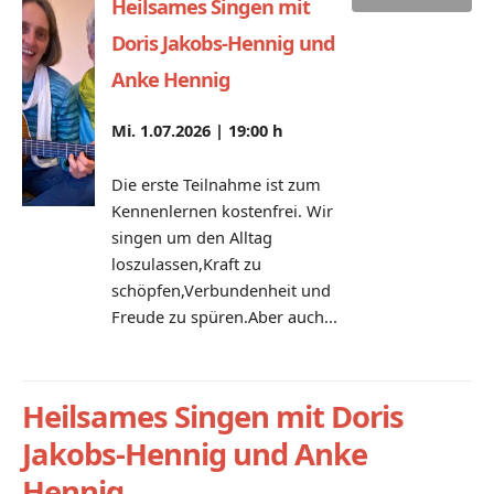
Heilsames Singen mit
Doris Jakobs-Hennig und
Anke Hennig
Mi. 1.07.2026 |
19:00 h
Die erste Teilnahme ist zum
Kennenlernen kostenfrei. Wir
singen um den Alltag
loszulassen,Kraft zu
schöpfen,Verbundenheit und
Freude zu spüren.Aber auch...
Heilsames Singen mit Doris
Jakobs-Hennig und Anke
Hennig