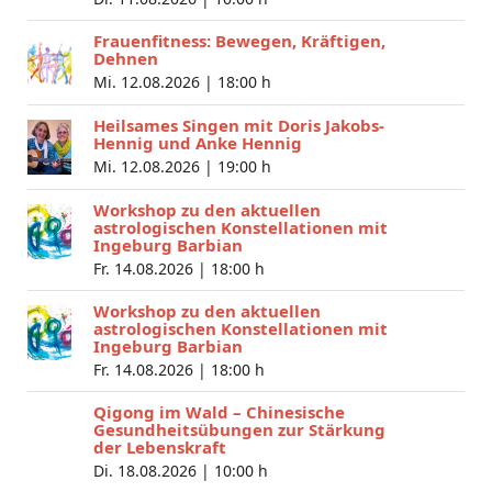
Frauenfitness: Bewegen, Kräftigen,
Dehnen
Mi. 12.08.2026 |
18:00 h
Heilsames Singen mit Doris Jakobs-
Hennig und Anke Hennig
Mi. 12.08.2026 |
19:00 h
Workshop zu den aktuellen
astrologischen Konstellationen mit
Ingeburg Barbian
Fr. 14.08.2026 |
18:00 h
Workshop zu den aktuellen
astrologischen Konstellationen mit
Ingeburg Barbian
Fr. 14.08.2026 |
18:00 h
Qigong im Wald – Chinesische
Gesundheitsübungen zur Stärkung
der Lebenskraft
Di. 18.08.2026 |
10:00 h