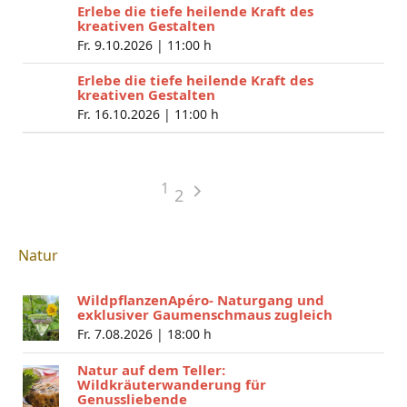
Erlebe die tiefe heilende Kraft des
kreativen Gestalten
Fr. 9.10.2026 |
11:00 h
Erlebe die tiefe heilende Kraft des
kreativen Gestalten
Fr. 16.10.2026 |
11:00 h
1
2
Natur
WildpflanzenApéro- Naturgang und
exklusiver Gaumenschmaus zugleich
Fr. 7.08.2026 |
18:00 h
Natur auf dem Teller:
Wildkräuterwanderung für
Genussliebende