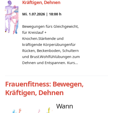
Kräftigen, Dehnen
Mi. 1.07.2026 |
18:00 h
Bewegungen fürs Gleichgewicht,
für Kreislauf +
Knochen.Stärkende und
kräftigende Körperübungenfür
Rücken, Beckenboden, Schultern
und Brust.Wohlfühlübungen zum
Dehnen und Entspannen. Kurs...
Frauenfitness: Bewegen,
Kräftigen, Dehnen
Wann