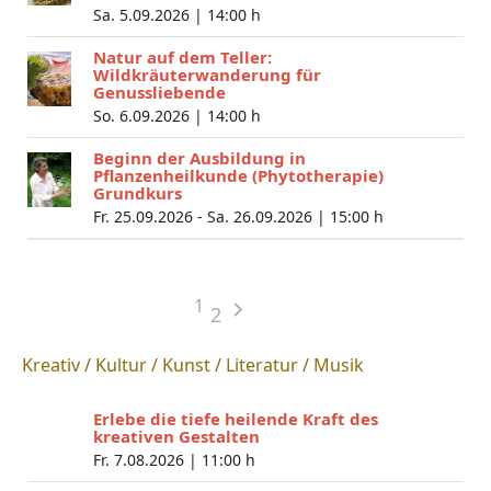
Sa. 5.09.2026 |
14:00 h
Natur auf dem Teller:
Wildkräuterwanderung für
Genussliebende
So. 6.09.2026 |
14:00 h
Beginn der Ausbildung in
Pflanzenheilkunde (Phytotherapie)
Grundkurs
Fr. 25.09.2026 - Sa. 26.09.2026 |
15:00 h
1
2
Kreativ / Kultur / Kunst / Literatur / Musik
Erlebe die tiefe heilende Kraft des
kreativen Gestalten
Fr. 7.08.2026 |
11:00 h