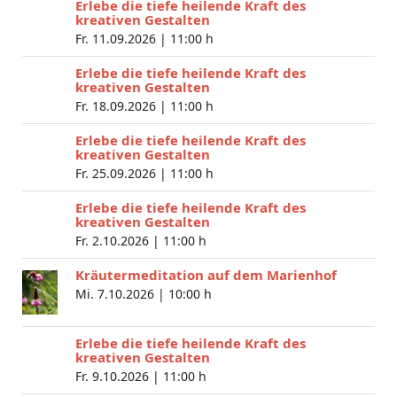
Erlebe die tiefe heilende Kraft des
kreativen Gestalten
Fr. 11.09.2026 |
11:00 h
Erlebe die tiefe heilende Kraft des
kreativen Gestalten
Fr. 18.09.2026 |
11:00 h
Erlebe die tiefe heilende Kraft des
kreativen Gestalten
Fr. 25.09.2026 |
11:00 h
Erlebe die tiefe heilende Kraft des
kreativen Gestalten
Fr. 2.10.2026 |
11:00 h
Kräutermeditation auf dem Marienhof
Mi. 7.10.2026 |
10:00 h
Erlebe die tiefe heilende Kraft des
kreativen Gestalten
Fr. 9.10.2026 |
11:00 h