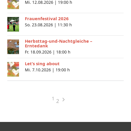
Mi. 12.08.2026 |
19:00 h
Frauenfestival 2026
So. 23.08.2026 |
11:30 h
Herbsttag-und-Nachtgleiche –
Erntedank
Fr. 18.09.2026 |
18:00 h
Let’s sing about
Mi. 7.10.2026 |
19:00 h
1
2