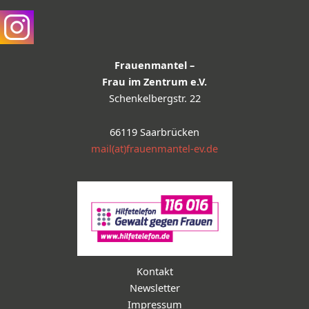
Frauenmantel –
Frau im Zentrum e.V.
Schenkelbergstr. 22
66119 Saarbrücken
mail(at)frauenmantel-ev.de
Kontakt
Newsletter
Impressum