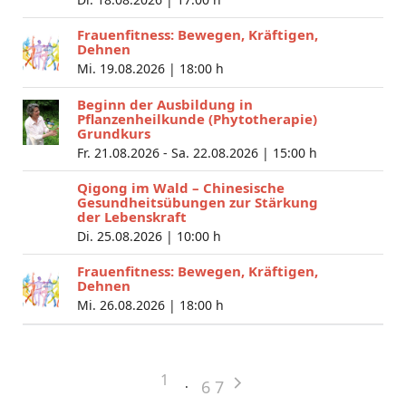
Frauenfitness: Bewegen, Kräftigen,
Dehnen
Mi. 19.08.2026 |
18:00 h
Beginn der Ausbildung in
Pflanzenheilkunde (Phytotherapie)
Grundkurs
Fr. 21.08.2026 - Sa. 22.08.2026 |
15:00 h
Qigong im Wald – Chinesische
Gesundheitsübungen zur Stärkung
der Lebenskraft
Di. 25.08.2026 |
10:00 h
Frauenfitness: Bewegen, Kräftigen,
Dehnen
Mi. 26.08.2026 |
18:00 h
1
6
7