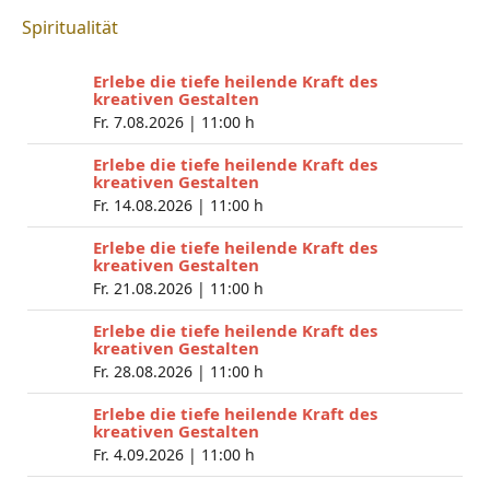
Spiritualität
Erlebe die tiefe heilende Kraft des
kreativen Gestalten
Fr. 7.08.2026 |
11:00 h
Erlebe die tiefe heilende Kraft des
kreativen Gestalten
Fr. 14.08.2026 |
11:00 h
Erlebe die tiefe heilende Kraft des
kreativen Gestalten
Fr. 21.08.2026 |
11:00 h
Erlebe die tiefe heilende Kraft des
kreativen Gestalten
Fr. 28.08.2026 |
11:00 h
Erlebe die tiefe heilende Kraft des
kreativen Gestalten
Fr. 4.09.2026 |
11:00 h