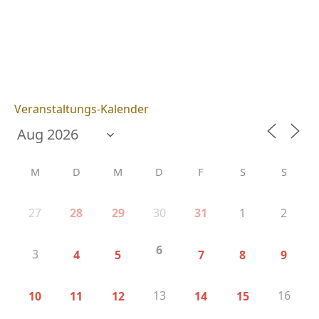
Veranstaltungs-Kalender
M
D
M
D
F
S
S
27
30
1
2
28
29
31
6
3
4
5
7
8
9
13
16
10
11
12
14
15