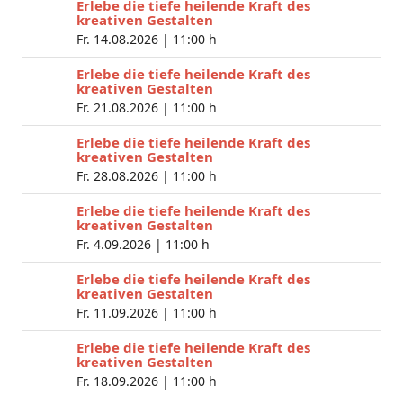
Erlebe die tiefe heilende Kraft des
kreativen Gestalten
Fr. 14.08.2026 |
11:00 h
Erlebe die tiefe heilende Kraft des
kreativen Gestalten
Fr. 21.08.2026 |
11:00 h
Erlebe die tiefe heilende Kraft des
kreativen Gestalten
Fr. 28.08.2026 |
11:00 h
Erlebe die tiefe heilende Kraft des
kreativen Gestalten
Fr. 4.09.2026 |
11:00 h
Erlebe die tiefe heilende Kraft des
kreativen Gestalten
Fr. 11.09.2026 |
11:00 h
Erlebe die tiefe heilende Kraft des
kreativen Gestalten
Fr. 18.09.2026 |
11:00 h