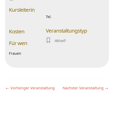
Kursleiterin
Tel.
Veranstaltungstyp
Kosten
Aktuell
Für wen
Frauen
←
Vorheriger Veranstaltung
Nächster Veranstaltung
→