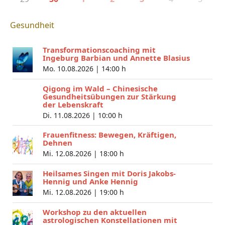
Gesundheit
Transformationscoaching mit
Ingeburg Barbian und Annette Blasius
Mo. 10.08.2026 |
14:00 h
Qigong im Wald – Chinesische
Gesundheitsübungen zur Stärkung
der Lebenskraft
Di. 11.08.2026 |
10:00 h
Frauenfitness: Bewegen, Kräftigen,
Dehnen
Mi. 12.08.2026 |
18:00 h
Heilsames Singen mit Doris Jakobs-
Hennig und Anke Hennig
Mi. 12.08.2026 |
19:00 h
Workshop zu den aktuellen
astrologischen Konstellationen mit