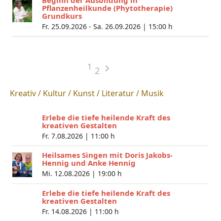
Pflanzenheilkunde (Phytotherapie)
Grundkurs
Fr. 25.09.2026 - Sa. 26.09.2026 |
15:00 h
1
2
Kreativ / Kultur / Kunst / Literatur / Musik
Erlebe die tiefe heilende Kraft des
kreativen Gestalten
Fr. 7.08.2026 |
11:00 h
Heilsames Singen mit Doris Jakobs-
Hennig und Anke Hennig
Mi. 12.08.2026 |
19:00 h
Erlebe die tiefe heilende Kraft des
kreativen Gestalten
Fr. 14.08.2026 |
11:00 h