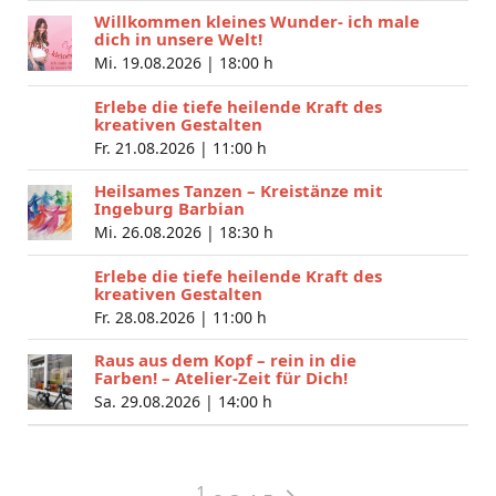
Willkommen kleines Wunder- ich male
dich in unsere Welt!
Mi. 19.08.2026 |
18:00 h
Erlebe die tiefe heilende Kraft des
kreativen Gestalten
Fr. 21.08.2026 |
11:00 h
Heilsames Tanzen – Kreistänze mit
Ingeburg Barbian
Mi. 26.08.2026 |
18:30 h
Erlebe die tiefe heilende Kraft des
kreativen Gestalten
Fr. 28.08.2026 |
11:00 h
Raus aus dem Kopf – rein in die
Farben! – Atelier-Zeit für Dich!
Sa. 29.08.2026 |
14:00 h
1