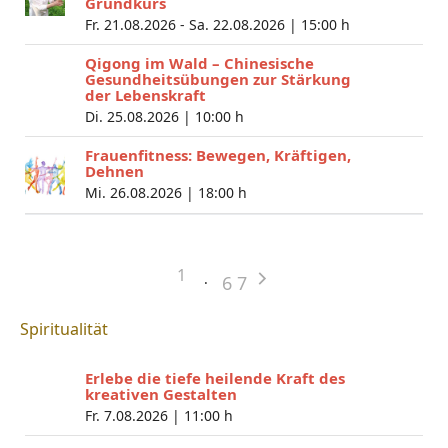
Grundkurs
Fr. 21.08.2026 - Sa. 22.08.2026 |
15:00 h
Qigong im Wald – Chinesische
Gesundheitsübungen zur Stärkung
der Lebenskraft
Di. 25.08.2026 |
10:00 h
Frauenfitness: Bewegen, Kräftigen,
Dehnen
Mi. 26.08.2026 |
18:00 h
1
6
7
Spiritualität
Erlebe die tiefe heilende Kraft des
kreativen Gestalten
Fr. 7.08.2026 |
11:00 h