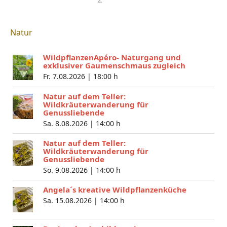
Natur
WildpflanzenApéro- Naturgang und
exklusiver Gaumenschmaus zugleich
Fr. 7.08.2026 |
18:00 h
Natur auf dem Teller:
Wildkräuterwanderung für
Genussliebende
Sa. 8.08.2026 |
14:00 h
Natur auf dem Teller:
Wildkräuterwanderung für
Genussliebende
So. 9.08.2026 |
14:00 h
Angela´s kreative Wildpflanzenküche
Sa. 15.08.2026 |
14:00 h