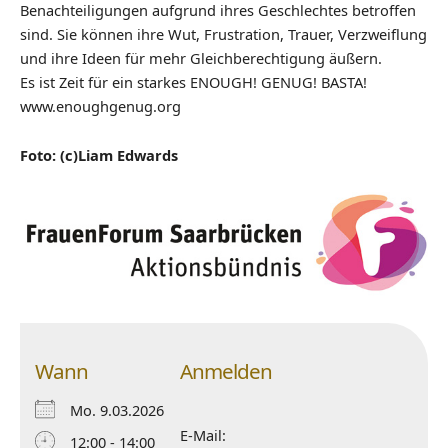
Benachteiligungen aufgrund ihres Geschlechtes betroffen
sind. Sie können ihre Wut, Frustration, Trauer, Verzweiflung
und ihre Ideen für mehr Gleichberechtigung äußern.
Es ist Zeit für ein starkes ENOUGH! GENUG! BASTA!
www.enoughgenug.org
Foto: (c)Liam Edwards
Wann
Anmelden
Mo. 9.03.2026
E-Mail:
12:00 - 14:00