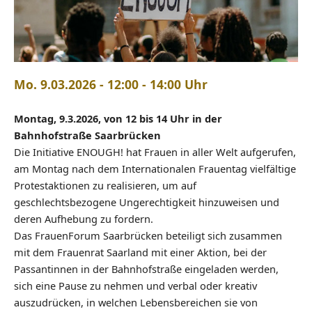
Mo. 9.03.2026 - 12:00 - 14:00 Uhr
Montag, 9.3.2026, von 12 bis 14 Uhr in der
Bahnhofstraße Saarbrücken
Die Initiative ENOUGH! hat Frauen in aller Welt aufgerufen,
am Montag nach dem Internationalen Frauentag vielfältige
Protestaktionen zu realisieren, um auf
geschlechtsbezogene Ungerechtigkeit hinzuweisen und
deren Aufhebung zu fordern.
Das FrauenForum Saarbrücken beteiligt sich zusammen
mit dem Frauenrat Saarland mit einer Aktion, bei der
Passantinnen in der Bahnhofstraße eingeladen werden,
sich eine Pause zu nehmen und verbal oder kreativ
auszudrücken, in welchen Lebensbereichen sie von