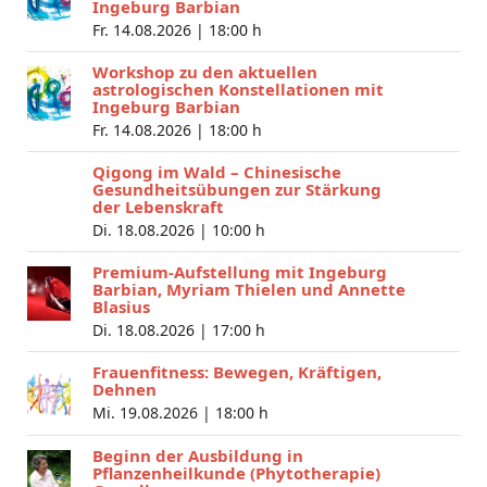
Ingeburg Barbian
Fr. 14.08.2026 |
18:00 h
Workshop zu den aktuellen
astrologischen Konstellationen mit
Ingeburg Barbian
Fr. 14.08.2026 |
18:00 h
Qigong im Wald – Chinesische
Gesundheitsübungen zur Stärkung
der Lebenskraft
Di. 18.08.2026 |
10:00 h
Premium-Aufstellung mit Ingeburg
Barbian, Myriam Thielen und Annette
Blasius
Di. 18.08.2026 |
17:00 h
Frauenfitness: Bewegen, Kräftigen,
Dehnen
Mi. 19.08.2026 |
18:00 h
Beginn der Ausbildung in
Pflanzenheilkunde (Phytotherapie)