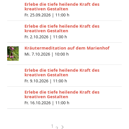
Erlebe die tiefe heilende Kraft des
kreativen Gestalten
Fr. 25.09.2026 |
11:00 h
Erlebe die tiefe heilende Kraft des
kreativen Gestalten
Fr. 2.10.2026 |
11:00 h
Kräutermeditation auf dem Marienhof
Mi. 7.10.2026 |
10:00 h
Erlebe die tiefe heilende Kraft des
kreativen Gestalten
Fr. 9.10.2026 |
11:00 h
Erlebe die tiefe heilende Kraft des
kreativen Gestalten
Fr. 16.10.2026 |
11:00 h
1
2