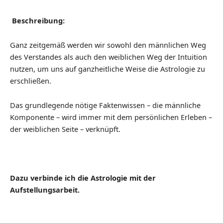
Beschreibung:
Ganz zeitgemäß werden wir sowohl den männlichen Weg
des Verstandes als auch den weiblichen Weg der Intuition
nutzen, um uns auf ganzheitliche Weise die Astrologie zu
erschließen.
Das grundlegende nötige Faktenwissen – die männliche
Komponente – wird immer mit dem persönlichen Erleben –
der weiblichen Seite – verknüpft.
Da
zu
verbinde ich die Astrologie mit
der
Aufstellungsarbeit.