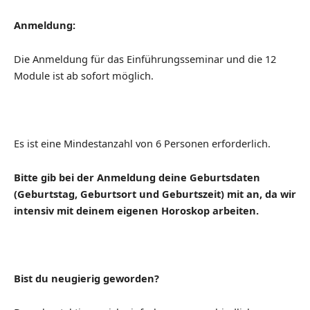
Anmeldung:
Die Anmeldung für das Einführungsseminar und die 12
Module ist ab sofort möglich.
Es ist eine Mindestanzahl von 6 Personen erforderlich.
Bitte gib bei der Anmeldung deine Geburtsdaten
(Geburtstag, Geburtsort und Geburtszeit) mit an, da wir
intensiv mit deinem eigenen Horoskop arbeiten.
Bist du neugierig geworden?