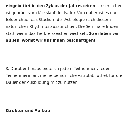
eingebettet in den Zyklus der Jahreszeiten
. Unser Leben
ist geprägt vom Kreislauf der Natur. Von daher ist es nur
folgerichtig, das Studium der Astrologie nach diesem
natürlichen Rhythmus auszurichten. Die Seminare finden
statt, wenn das Tierkreiszeichen wechselt.
So erleben wir
außen, womit wir uns innen beschäftigen!
3. Darüber hinaus biete ich jedem Teilnehmer / jeder
Teilnehmerin an, meine persönliche Astrobibliothek für die
Dauer der Ausbildung mit zu nutzen.
Struktur und Aufbau