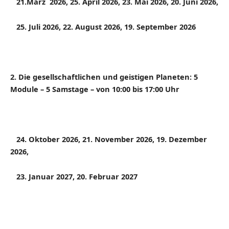
21
.März 2026, 25. April 2026, 23. Mai 2026, 20. Juni 2026,
25. Juli 2026, 22. August 2026, 19. September 2026
2. Die gesellschaftlichen und geistigen Planeten: 5
Module – 5 Samstage – von 10:00 bis 17:00 Uhr
24. Oktober 2026, 21. November 2026, 19. Dezember
2026,
23. Januar 2027, 20. Februar 2027