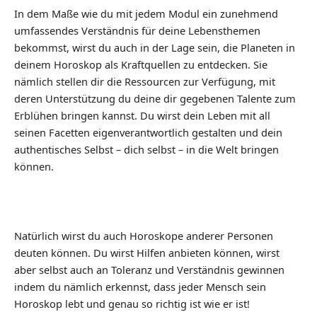
In dem Maße wie du mit jedem Modul ein zunehmend
umfassendes Verständnis für deine Lebensthemen
bekommst, wirst du auch in der Lage sein, die Planeten in
deinem Horoskop als Kraftquellen zu entdecken. Sie
nämlich stellen dir die Ressourcen zur Verfügung, mit
deren Unterstützung du deine dir gegebenen Talente zum
Erblühen bringen kannst. Du wirst dein Leben mit all
seinen Facetten eigenverantwortlich gestalten und dein
authentisches Selbst – dich selbst – in die Welt bringen
können.
Natürlich wirst du auch Horoskope anderer Personen
deuten können. Du wirst Hilfen anbieten können, wirst
aber selbst auch an Toleranz und Verständnis gewinnen
indem du nämlich erkennst, dass jeder Mensch sein
Horoskop lebt und genau so richtig ist wie er ist!