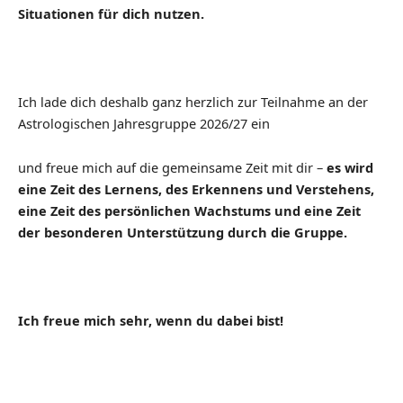
Situationen für dich nutzen.
Ich lade dich deshalb ganz herzlich zur Teilnahme an der
Astrologischen Jahresgruppe 2026/27 ein
und freue mich auf die gemeinsame Zeit mit dir –
es wird
eine Zeit des Lernens, des Erkennens und Verstehens,
eine Zeit des persönlichen Wachstums und eine Zeit
der besonderen Unterstützung durch die Gruppe.
Ich freue mich sehr, wenn du dabei bist!