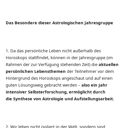
Das Besondere dieser Astrologischen Jahresgruppe
1. Da das persönliche Leben nicht außerhalb des
Horoskops stattfindet, können in der Jahresgruppe (im
Rahmen der zur Verfügung stehenden Zeit) die
aktuellen
persönlichen Lebensthemen
der Teilnehmer vor dem
Hintergrund des Horoskops angeschaut und auf einen
guten Lösungsweg gebracht werden –
also ein Jahr
intensiver Selbsterforschung, ermöglicht durch
die
Synthese von Astrologie und Aufstellungsarbeit.
2. Wir leben nicht isoliert in der Welt, sondern sind