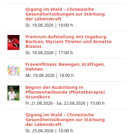
Qigong im Wald – Chinesische
Gesundheitsübungen zur Stärkung
der Lebenskraft
Di. 18.08.2026 |
10:00 h
Premium-Aufstellung mit Ingeburg
Barbian, Myriam Thielen und Annette
Blasius
Di. 18.08.2026 |
17:00 h
Frauenfitness: Bewegen, Kräftigen,
Dehnen
Mi. 19.08.2026 |
18:00 h
Beginn der Ausbildung in
Pflanzenheilkunde (Phytotherapie)
Grundkurs
Fr. 21.08.2026 - Sa. 22.08.2026 |
15:00 h
Qigong im Wald – Chinesische
Gesundheitsübungen zur Stärkung
der Lebenskraft
Di. 25.08.2026 |
10:00 h