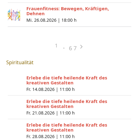
Frauenfitness: Bewegen, Kräftigen,
Dehnen
Mi. 26.08.2026 |
18:00 h
1
6
7
Spiritualität
Erlebe die tiefe heilende Kraft des
kreativen Gestalten
Fr. 14.08.2026 |
11:00 h
Erlebe die tiefe heilende Kraft des
kreativen Gestalten
Fr. 21.08.2026 |
11:00 h
Erlebe die tiefe heilende Kraft des
kreativen Gestalten
Fr. 28.08.2026 |
11:00 h