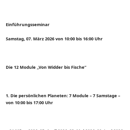
Einführungsseminar
Samstag, 07. März 2026 von 10:00 bis 16:00 Uhr
Die 12 Module „Von Widder bis Fische“
1. Die persönlichen Planeten: 7 Module – 7 Samstage –
von 10:00 bis 17:00 Uhr