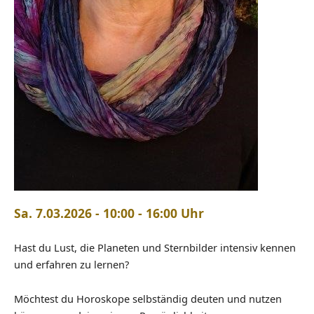
Sa. 7.03.2026 - 10:00 - 16:00 Uhr
Hast du Lust, die Planeten und Sternbilder intensiv kennen
und erfahren zu lernen?
Möchtest du Horoskope selbständig deuten und nutzen