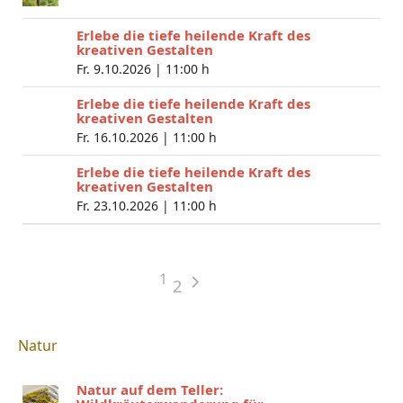
Erlebe die tiefe heilende Kraft des
kreativen Gestalten
Fr. 9.10.2026 |
11:00 h
Erlebe die tiefe heilende Kraft des
kreativen Gestalten
Fr. 16.10.2026 |
11:00 h
Erlebe die tiefe heilende Kraft des
kreativen Gestalten
Fr. 23.10.2026 |
11:00 h
1
2
Natur
Natur auf dem Teller: