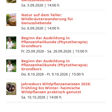
Sa. 5.09.2026 |
14:00 h
Natur auf dem Teller:
Wildkräuterwanderung für
Genussliebende
So. 6.09.2026 |
14:00 h
Beginn der Ausbildung in
Pflanzenheilkunde (Phytotherapie)
Grundkurs
Fr. 25.09.2026 - Sa. 26.09.2026 |
15:00 h
Beginn der Ausbildung in
Pflanzenheilkunde (Phytotherapie)
Grundkurs
Do. 8.10.2026 - Fr. 9.10.2026 |
15:00 h
Jahreskurs Wildpflanzenwissen 2026:
Frühling bis Winter- heimische
Wildpflanzen praktisch genutzt
Sa. 10.10.2026 |
14:00 h