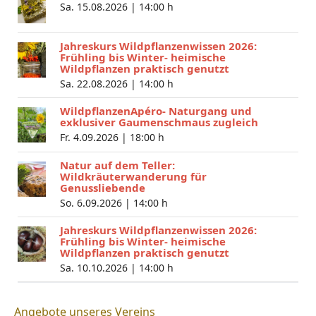
Sa. 15.08.2026 |
14:00 h
Jahreskurs Wildpflanzenwissen 2026:
Frühling bis Winter- heimische
Wildpflanzen praktisch genutzt
Sa. 22.08.2026 |
14:00 h
WildpflanzenApéro- Naturgang und
exklusiver Gaumenschmaus zugleich
Fr. 4.09.2026 |
18:00 h
Natur auf dem Teller:
Wildkräuterwanderung für
Genussliebende
So. 6.09.2026 |
14:00 h
Jahreskurs Wildpflanzenwissen 2026:
Frühling bis Winter- heimische
Wildpflanzen praktisch genutzt
Sa. 10.10.2026 |
14:00 h
Angebote unseres Vereins