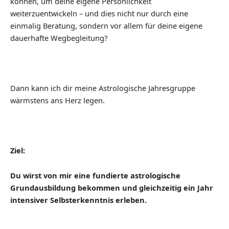
können, um deine eigene Persönlichkeit
weiterzuentwickeln – und dies nicht nur durch eine
einmalig Beratung, sondern vor allem für deine eigene
dauerhafte Wegbegleitung?
Dann kann ich dir meine Astrologische Jahresgruppe
wärmstens ans Herz legen.
Ziel:
Du wirst von mir eine fundierte astrologische
Grundausbildung bekommen und gleichzeitig ein Jahr
intensiver Selbsterkenntnis erleben.