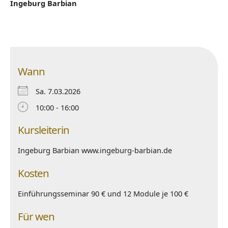
Ingeburg Barbian
Wann
Sa. 7.03.2026
10:00 - 16:00
Kursleiterin
Ingeburg Barbian www.ingeburg-barbian.de
Kosten
Einführungsseminar 90 € und 12 Module je 100 €
Für wen