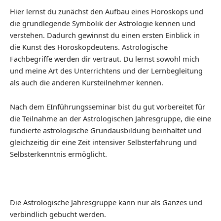
Hier lernst du zunächst den Aufbau eines Horoskops und
die grundlegende Symbolik der Astrologie kennen und
verstehen. Dadurch gewinnst du einen ersten Einblick in
die Kunst des Horoskopdeutens. Astrologische
Fachbegriffe werden dir vertraut. Du lernst sowohl mich
und meine Art des Unterrichtens und der Lernbegleitung
als auch die anderen Kursteilnehmer kennen.
Nach dem EInführungsseminar bist du gut vorbereitet für
die Teilnahme an der Astrologischen Jahresgruppe, die eine
fundierte astrologische Grundausbildung beinhaltet und
gleichzeitig dir eine Zeit intensiver Selbsterfahrung und
Selbsterkenntnis ermöglicht.
Die Astrologische Jahresgruppe kann nur als Ganzes und
verbindlich gebucht werden.