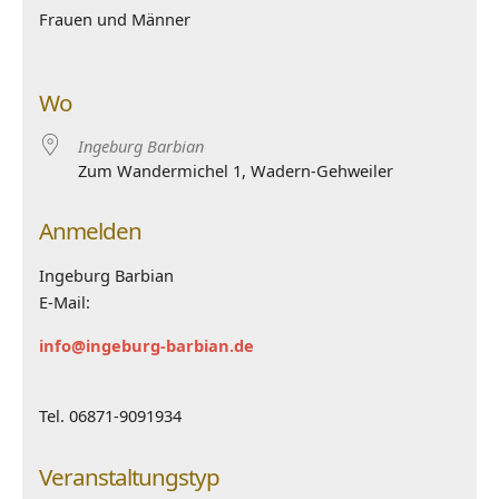
Frauen und Männer
Wo
Ingeburg Barbian
Zum Wandermichel 1, Wadern-Gehweiler
Anmelden
Ingeburg Barbian
E-Mail:
info@ingeburg-barbian.de
Tel. 06871-9091934
Veranstaltungstyp