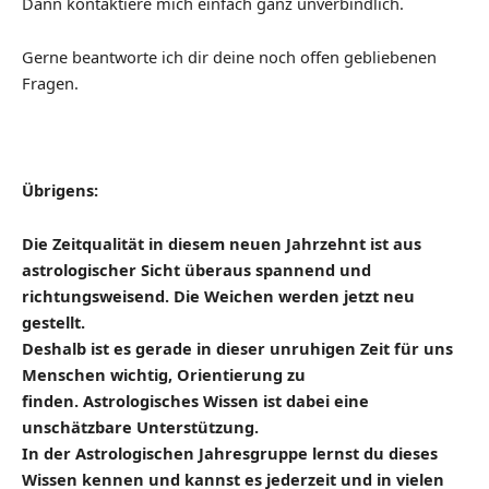
Dann kontaktiere mich einfach ganz unverbindlich.
Gerne beantworte ich dir deine noch offen gebliebenen
Fragen.
Übrigens:
Die Zeitqualität in diesem neuen Jahrzehnt ist aus
astrologischer Sicht überaus spannend und
richtungsweisend. Die
Weichen werden jetzt neu
gestellt.
Deshalb ist es gerade in dieser unruhigen Zeit für uns
Menschen wichtig, Orientierung zu
finden.
Astrologisches Wissen ist dabei
eine
unschätzbare Unterstützung.
In der Astrologischen Jahresgruppe lernst du dieses
Wissen kennen und kannst es jederzeit und in vielen