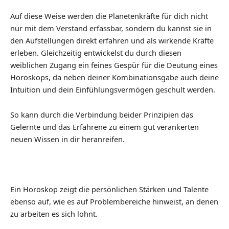
Auf diese Weise werden die Planetenkräfte für dich nicht
nur mit dem Verstand erfassbar, sondern du kannst sie in
den Aufstellungen direkt erfahren und als wirkende Kräfte
erleben. Gleichzeitig entwickelst du durch diesen
weiblichen Zugang ein feines Gespür für die Deutung eines
Horoskops, da neben deiner Kombinationsgabe auch deine
Intuition und dein Einfühlungsvermögen geschult werden.
So kann durch die Verbindung beider Prinzipien das
Gelernte und das Erfahrene zu einem gut verankerten
neuen Wissen in dir heranreifen.
Ein Horoskop zeigt die persönlichen Stärken und Talente
ebenso auf, wie es auf Problembereiche hinweist, an denen
zu arbeiten es sich lohnt.