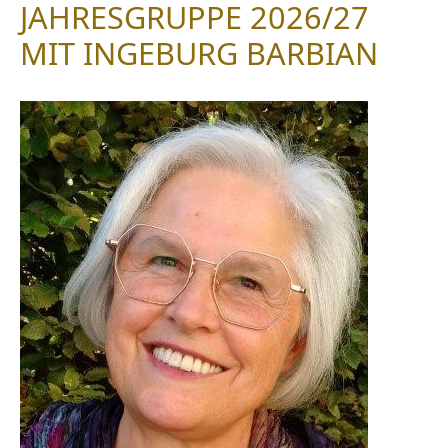
JAHRESGRUPPE 2026/27
MIT INGEBURG BARBIAN