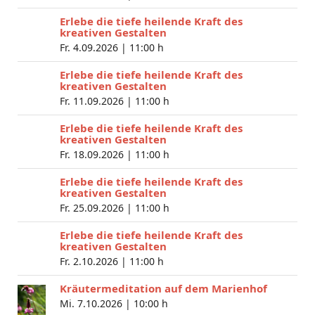
Erlebe die tiefe heilende Kraft des
kreativen Gestalten
Fr. 4.09.2026 |
11:00 h
Erlebe die tiefe heilende Kraft des
kreativen Gestalten
Fr. 11.09.2026 |
11:00 h
Erlebe die tiefe heilende Kraft des
kreativen Gestalten
Fr. 18.09.2026 |
11:00 h
Erlebe die tiefe heilende Kraft des
kreativen Gestalten
Fr. 25.09.2026 |
11:00 h
Erlebe die tiefe heilende Kraft des
kreativen Gestalten
Fr. 2.10.2026 |
11:00 h
Kräutermeditation auf dem Marienhof
Mi. 7.10.2026 |
10:00 h