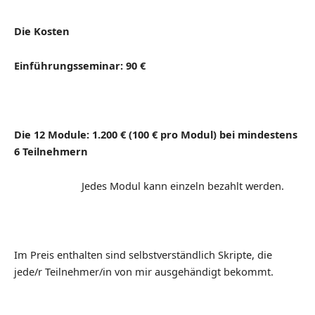
Die Kosten
Einführungsseminar: 90 €
Die 12 Module: 1.200 € (100 € pro Modul) bei mindestens
6 Teilnehmern
Jedes Modul kann einzeln bezahlt werden.
Im Preis enthalten sind selbstverständlich Skripte, die
jede/r Teilnehmer/in von mir ausgehändigt bekommt.