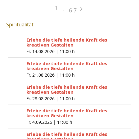
1
6
7
Spiritualität
Erlebe die tiefe heilende Kraft des
kreativen Gestalten
Fr. 14.08.2026 |
11:00 h
Erlebe die tiefe heilende Kraft des
kreativen Gestalten
Fr. 21.08.2026 |
11:00 h
Erlebe die tiefe heilende Kraft des
kreativen Gestalten
Fr. 28.08.2026 |
11:00 h
Erlebe die tiefe heilende Kraft des
kreativen Gestalten
Fr. 4.09.2026 |
11:00 h
Erlebe die tiefe heilende Kraft des
kreativen Gestalten