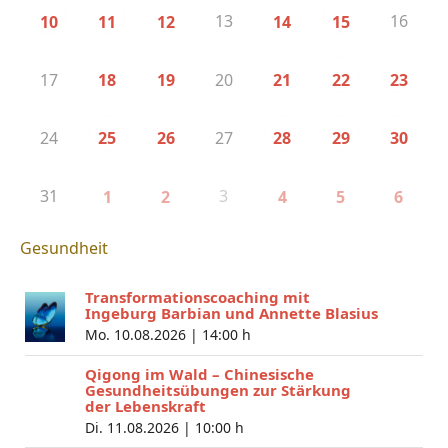
13
16
10
11
12
14
15
17
20
18
19
21
22
23
24
27
25
26
28
29
30
31
3
1
2
4
5
6
Gesundheit
Transformationscoaching mit
Ingeburg Barbian und Annette Blasius
Mo. 10.08.2026 |
14:00 h
Qigong im Wald – Chinesische
Gesundheitsübungen zur Stärkung
der Lebenskraft
Di. 11.08.2026 |
10:00 h