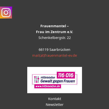
Frauenmantel –
Frau im Zentrum e.V.
Schenkelbergstr. 22
66119 Saarbrücken
mail(at)frauenmantel-ev.de
Kontakt
Newsletter