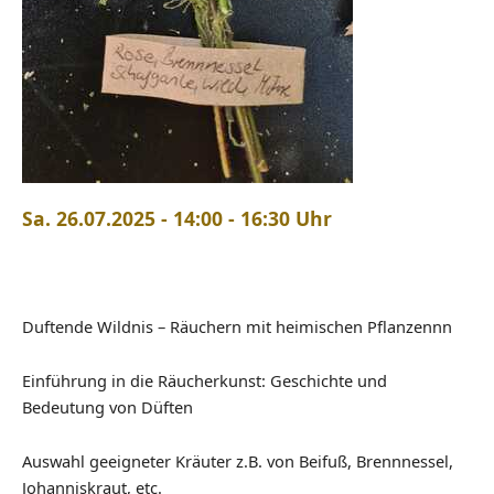
Sa. 26.07.2025 - 14:00 - 16:30 Uhr
Duftende Wildnis – Räuchern mit heimischen Pflanzennn
Einführung in die Räucherkunst: Geschichte und
Bedeutung von Düften
Auswahl geeigneter Kräuter z.B. von Beifuß, Brennnessel,
Johanniskraut, etc.