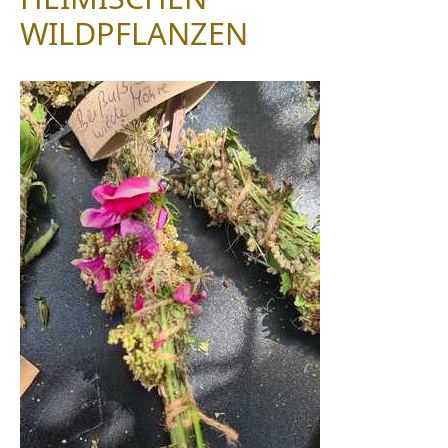
WILDPFLANZEN