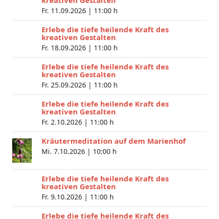
Fr. 11.09.2026 |
11:00 h
Erlebe die tiefe heilende Kraft des
kreativen Gestalten
Fr. 18.09.2026 |
11:00 h
Erlebe die tiefe heilende Kraft des
kreativen Gestalten
Fr. 25.09.2026 |
11:00 h
Erlebe die tiefe heilende Kraft des
kreativen Gestalten
Fr. 2.10.2026 |
11:00 h
Kräutermeditation auf dem Marienhof
Mi. 7.10.2026 |
10:00 h
Erlebe die tiefe heilende Kraft des
kreativen Gestalten
Fr. 9.10.2026 |
11:00 h
Erlebe die tiefe heilende Kraft des