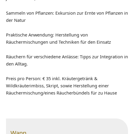
Sammeln von Pflanzen: Exkursion zur Ernte von Pflanzen in
der Natur
Praktische Anwendung: Herstellung von
Räuchermischungen und Techniken für den Einsatz
Räuchern für verschiedene Anlässe: Tipps zur Integration in
den Alltag.
Preis pro Person: € 35 inkl. Kräutergetränk &
Wildkräuterimbiss, Skript, sowie Herstellung einer
Räuchermischung/eines Räucherbündels für zu Hause
Wann