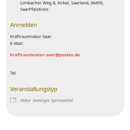
Limbacher Weg 8, Kirkel, Saarland, 66459,
SaarPfalzKreis
Anmelden
Kraftraumnatur-Saar
E-Mail:
kraftraumnatur-saar@posteo.de
Tel.
Veranstaltungstyp
Natur
Sonstiges
Spiritualität