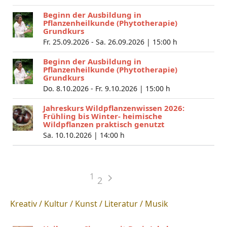
Beginn der Ausbildung in
Pflanzenheilkunde (Phytotherapie)
Grundkurs
Fr. 25.09.2026 - Sa. 26.09.2026 |
15:00 h
Beginn der Ausbildung in
Pflanzenheilkunde (Phytotherapie)
Grundkurs
Do. 8.10.2026 - Fr. 9.10.2026 |
15:00 h
Jahreskurs Wildpflanzenwissen 2026:
Frühling bis Winter- heimische
Wildpflanzen praktisch genutzt
Sa. 10.10.2026 |
14:00 h
1
2
Kreativ / Kultur / Kunst / Literatur / Musik