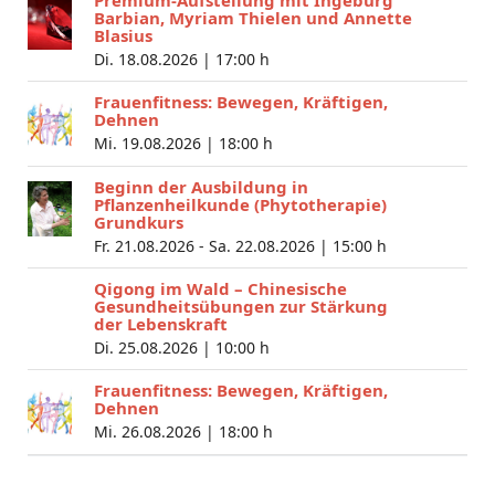
Barbian, Myriam Thielen und Annette
Blasius
Di. 18.08.2026 |
17:00 h
Frauenfitness: Bewegen, Kräftigen,
Dehnen
Mi. 19.08.2026 |
18:00 h
Beginn der Ausbildung in
Pflanzenheilkunde (Phytotherapie)
Grundkurs
Fr. 21.08.2026 - Sa. 22.08.2026 |
15:00 h
Qigong im Wald – Chinesische
Gesundheitsübungen zur Stärkung
der Lebenskraft
Di. 25.08.2026 |
10:00 h
Frauenfitness: Bewegen, Kräftigen,
Dehnen
Mi. 26.08.2026 |
18:00 h