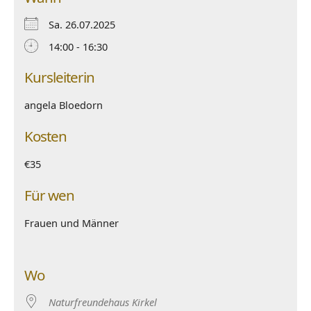
Sa. 26.07.2025
14:00 - 16:30
Kursleiterin
angela Bloedorn
Kosten
€35
Für wen
Frauen und Männer
Wo
Naturfreundehaus Kirkel