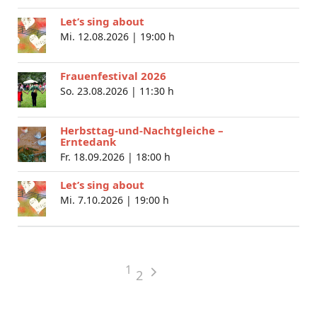
Let’s sing about
Mi. 12.08.2026 |
19:00 h
Frauenfestival 2026
So. 23.08.2026 |
11:30 h
Herbsttag-und-Nachtgleiche –
Erntedank
Fr. 18.09.2026 |
18:00 h
Let’s sing about
Mi. 7.10.2026 |
19:00 h
1
2