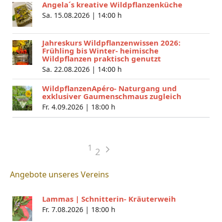
Angela´s kreative Wildpflanzenküche
Sa. 15.08.2026 |
14:00 h
Jahreskurs Wildpflanzenwissen 2026:
Frühling bis Winter- heimische
Wildpflanzen praktisch genutzt
Sa. 22.08.2026 |
14:00 h
WildpflanzenApéro- Naturgang und
exklusiver Gaumenschmaus zugleich
Fr. 4.09.2026 |
18:00 h
1
2
Angebote unseres Vereins
Lammas | Schnitterin- Kräuterweih
Fr. 7.08.2026 |
18:00 h