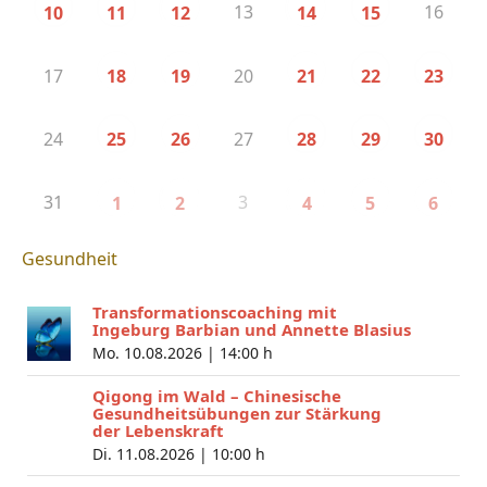
13
16
10
11
12
14
15
17
20
18
19
21
22
23
24
27
25
26
28
29
30
31
3
1
2
4
5
6
Gesundheit
Transformationscoaching mit
Ingeburg Barbian und Annette Blasius
Mo. 10.08.2026 |
14:00 h
Qigong im Wald – Chinesische
Gesundheitsübungen zur Stärkung
der Lebenskraft
Di. 11.08.2026 |
10:00 h