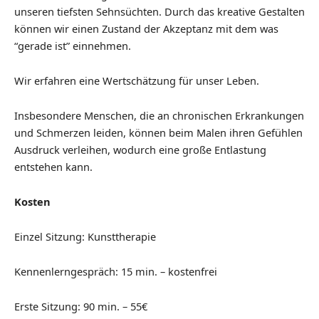
unseren tiefsten Sehnsüchten. Durch das
kreative Gestalten
können wir einen Zustand der
Akzeptanz mit dem was
“gerade ist” einnehmen.
Wir erfahren eine Wertschätzung für unser Leben.
Insbesondere Menschen, die an chronischen
Erkrankungen
und Schmerzen leiden, können beim
Malen ihren Gefühlen
Ausdruck verleihen, wodurch
eine große Entlastung
entstehen kann.
Kosten
Einzel Sitzung: Kunsttherapie
Kennenlerngespräch: 15 min. – kostenfrei
Erste Sitzung: 90 min. – 55€