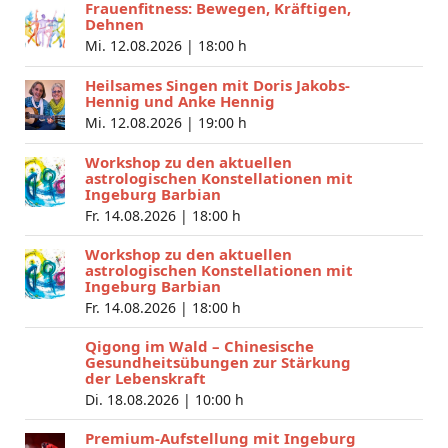
Frauenfitness: Bewegen, Kräftigen,
Dehnen
Mi. 12.08.2026 |
18:00 h
Heilsames Singen mit Doris Jakobs-
Hennig und Anke Hennig
Mi. 12.08.2026 |
19:00 h
Workshop zu den aktuellen
astrologischen Konstellationen mit
Ingeburg Barbian
Fr. 14.08.2026 |
18:00 h
Workshop zu den aktuellen
astrologischen Konstellationen mit
Ingeburg Barbian
Fr. 14.08.2026 |
18:00 h
Qigong im Wald – Chinesische
Gesundheitsübungen zur Stärkung
der Lebenskraft
Di. 18.08.2026 |
10:00 h
Premium-Aufstellung mit Ingeburg