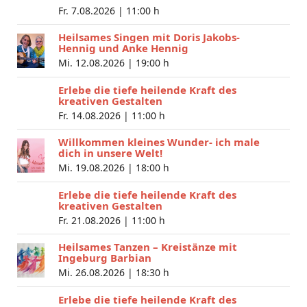
Fr. 7.08.2026 |
11:00 h
Heilsames Singen mit Doris Jakobs-
Hennig und Anke Hennig
Mi. 12.08.2026 |
19:00 h
Erlebe die tiefe heilende Kraft des
kreativen Gestalten
Fr. 14.08.2026 |
11:00 h
Willkommen kleines Wunder- ich male
dich in unsere Welt!
Mi. 19.08.2026 |
18:00 h
Erlebe die tiefe heilende Kraft des
kreativen Gestalten
Fr. 21.08.2026 |
11:00 h
Heilsames Tanzen – Kreistänze mit
Ingeburg Barbian
Mi. 26.08.2026 |
18:30 h
Erlebe die tiefe heilende Kraft des