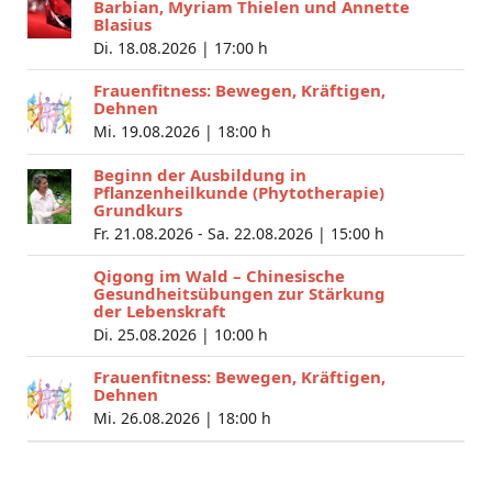
Barbian, Myriam Thielen und Annette
Blasius
Di. 18.08.2026 |
17:00 h
Frauenfitness: Bewegen, Kräftigen,
Dehnen
Mi. 19.08.2026 |
18:00 h
Beginn der Ausbildung in
Pflanzenheilkunde (Phytotherapie)
Grundkurs
Fr. 21.08.2026 - Sa. 22.08.2026 |
15:00 h
Qigong im Wald – Chinesische
Gesundheitsübungen zur Stärkung
der Lebenskraft
Di. 25.08.2026 |
10:00 h
Frauenfitness: Bewegen, Kräftigen,
Dehnen
Mi. 26.08.2026 |
18:00 h