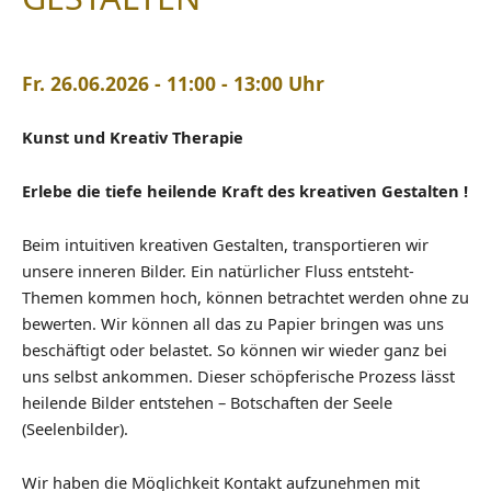
Fr. 26.06.2026 - 11:00 - 13:00 Uhr
Kunst und Kreativ Therapie
Erlebe die tiefe heilende Kraft des kreativen Gestalten !
Beim intuitiven kreativen Gestalten, transportieren wir
unsere inneren Bilder.
Ein natürlicher Fluss entsteht-
Themen kommen hoch, können betrachtet werden ohne zu
bewerten. Wir können all das zu Papier bringen was uns
beschäftigt oder belastet. So können wir wieder ganz bei
uns selbst
ankommen. Dieser schöpferische Prozess lässt
heilende Bilder entstehen –
Botschaften der Seele
(Seelenbilder).
Wir haben die Möglichkeit Kontakt aufzunehmen
mit