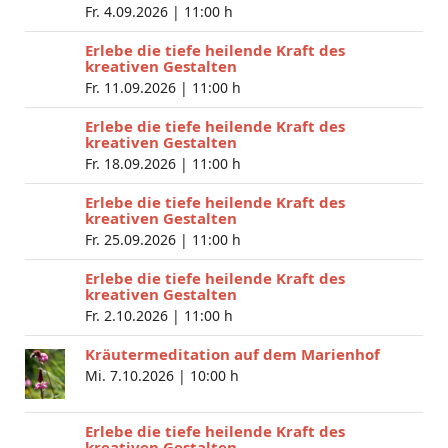
Fr. 4.09.2026 |
11:00 h
Erlebe die tiefe heilende Kraft des
kreativen Gestalten
Fr. 11.09.2026 |
11:00 h
Erlebe die tiefe heilende Kraft des
kreativen Gestalten
Fr. 18.09.2026 |
11:00 h
Erlebe die tiefe heilende Kraft des
kreativen Gestalten
Fr. 25.09.2026 |
11:00 h
Erlebe die tiefe heilende Kraft des
kreativen Gestalten
Fr. 2.10.2026 |
11:00 h
Kräutermeditation auf dem Marienhof
Mi. 7.10.2026 |
10:00 h
Erlebe die tiefe heilende Kraft des
kreativen Gestalten