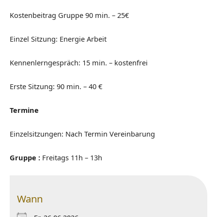
Kostenbeitrag Gruppe
90 min. – 25€
Einzel Sitzung: Energie Arbeit
Kennenlerngespräch: 15 min. – kostenfrei
Erste Sitzung: 90 min. – 40 €
Termine
E
inzelsitzungen:
N
ach Termin Vereinbarung
Gruppe :
Freitags 11h – 13h
Wann