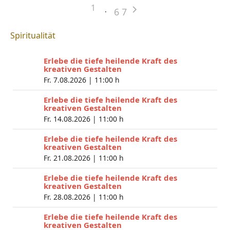
1
6
7
Spiritualität
Erlebe die tiefe heilende Kraft des
kreativen Gestalten
Fr. 7.08.2026 |
11:00 h
Erlebe die tiefe heilende Kraft des
kreativen Gestalten
Fr. 14.08.2026 |
11:00 h
Erlebe die tiefe heilende Kraft des
kreativen Gestalten
Fr. 21.08.2026 |
11:00 h
Erlebe die tiefe heilende Kraft des
kreativen Gestalten
Fr. 28.08.2026 |
11:00 h
Erlebe die tiefe heilende Kraft des
kreativen Gestalten