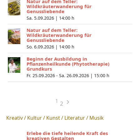
Natur auf dem Teller:
Wildkräuterwanderung für
Genussliebende
Sa. 5.09.2026 |
14:00 h
Natur auf dem Teller:
Wildkräuterwanderung für
Genussliebende
So. 6.09.2026 |
14:00 h
Beginn der Ausbildung in
Pflanzenheilkunde (Phytotherapie)
Grundkurs
Fr. 25.09.2026 - Sa. 26.09.2026 |
15:00 h
1
2
Kreativ / Kultur / Kunst / Literatur / Musik
Erlebe die tiefe heilende Kraft des
kreativen Gestalten