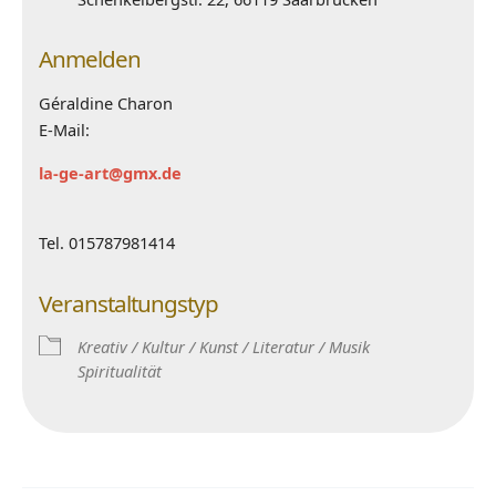
Anmelden
Géraldine Charon
E-Mail:
la-ge-art@gmx.de
Tel. 015787981414
Veranstaltungstyp
Kreativ / Kultur / Kunst / Literatur / Musik
Spiritualität