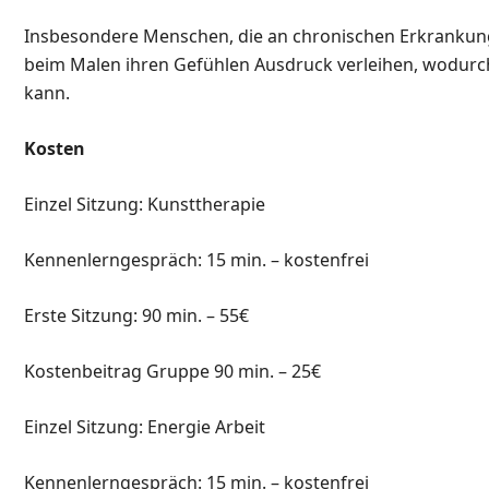
Insbesondere Menschen, die an chronischen
Erkrankun
beim
Malen ihren Gefühlen Ausdruck verleihen, wodur
kann.
Kosten
Einzel Sitzung: Kunsttherapie
Kennenlerngespräch: 15 min. – kostenfrei
Erste Sitzung: 90 min. – 55€
Kostenbeitrag Gruppe
90 min. – 25€
Einzel Sitzung: Energie Arbeit
Kennenlerngespräch: 15 min. – kostenfrei