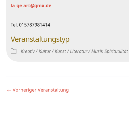
la-ge-art@gmx.de
Tel. 015787981414
Veranstaltungstyp
Kreativ / Kultur / Kunst / Literatur / Musik
Spiritualität
←
Vorheriger Veranstaltung