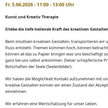
Fr. 5.06.2026 - 11:00 - 13:00 Uhr
Kunst und Kreativ Therapie
Erlebe die tiefe heilende Kraft des kreativen Gestalten
Beim intuitiven kreativen Gestalten, transportieren wir 
Fluss entsteht- Themen kommen hoch, können betracht
können all das zu Papier bringen was uns beschäftigt o
ganz bei uns selbst
ankommen. Dieser schöpferische Proz
Botschaften der Seele (Seelenbilder).
Wir haben die Möglichkeit Kontakt aufzunehmen
mit un
kreative Gestalten können wir einen Zustand der
Akzept
einnehmen.
Wir erfahren eine Wertschätzung für unser Leben.