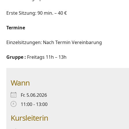
Erste Sitzung: 90 min. – 40 €
Termine
E
inzelsitzungen:
N
ach Termin Vereinbarung
Gruppe :
Freitags 11h – 13h
Wann
Fr. 5.06.2026
11:00 - 13:00
Kursleiterin