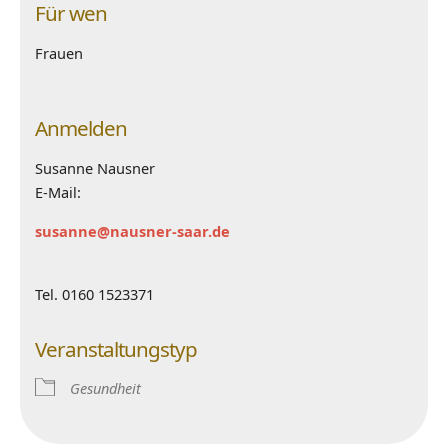
Für wen
Frauen
Anmelden
Susanne Nausner
E-Mail:
susanne@nausner-saar.de
Tel. 0160 1523371
Veranstaltungstyp
Gesundheit