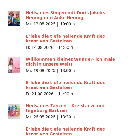
Heilsames Singen mit Doris Jakobs-
Hennig und Anke Hennig
Mi. 12.08.2026 |
19:00 h
Erlebe die tiefe heilende Kraft des
kreativen Gestalten
Fr. 14.08.2026 |
11:00 h
Willkommen kleines Wunder- ich male
dich in unsere Welt!
Mi. 19.08.2026 |
18:00 h
Erlebe die tiefe heilende Kraft des
kreativen Gestalten
Fr. 21.08.2026 |
11:00 h
Heilsames Tanzen – Kreistänze mit
Ingeburg Barbian
Mi. 26.08.2026 |
18:30 h
Erlebe die tiefe heilende Kraft des
kreativen Gestalten