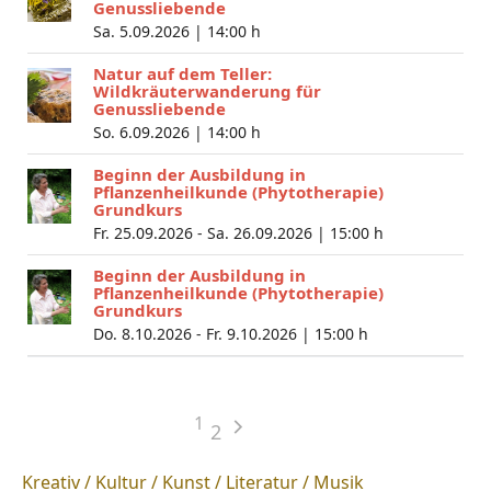
Genussliebende
Sa. 5.09.2026 |
14:00 h
Natur auf dem Teller:
Wildkräuterwanderung für
Genussliebende
So. 6.09.2026 |
14:00 h
Beginn der Ausbildung in
Pflanzenheilkunde (Phytotherapie)
Grundkurs
Fr. 25.09.2026 - Sa. 26.09.2026 |
15:00 h
Beginn der Ausbildung in
Pflanzenheilkunde (Phytotherapie)
Grundkurs
Do. 8.10.2026 - Fr. 9.10.2026 |
15:00 h
1
2
Kreativ / Kultur / Kunst / Literatur / Musik