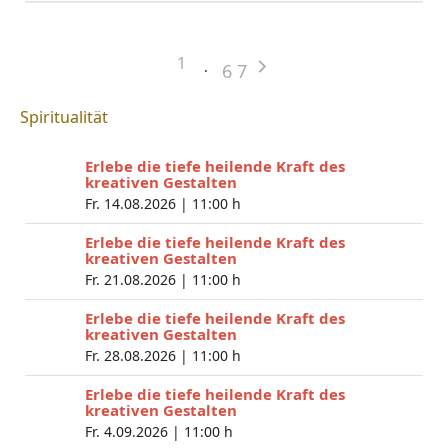
1
6
7
Spiritualität
Erlebe die tiefe heilende Kraft des
kreativen Gestalten
Fr. 14.08.2026 |
11:00 h
Erlebe die tiefe heilende Kraft des
kreativen Gestalten
Fr. 21.08.2026 |
11:00 h
Erlebe die tiefe heilende Kraft des
kreativen Gestalten
Fr. 28.08.2026 |
11:00 h
Erlebe die tiefe heilende Kraft des
kreativen Gestalten
Fr. 4.09.2026 |
11:00 h