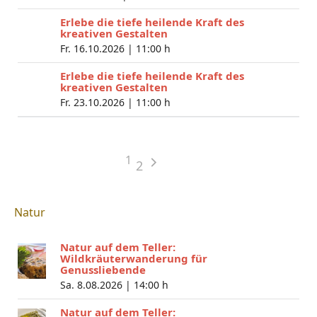
Erlebe die tiefe heilende Kraft des
kreativen Gestalten
Fr. 16.10.2026 |
11:00 h
Erlebe die tiefe heilende Kraft des
kreativen Gestalten
Fr. 23.10.2026 |
11:00 h
1
2
Natur
Natur auf dem Teller:
Wildkräuterwanderung für
Genussliebende
Sa. 8.08.2026 |
14:00 h
Natur auf dem Teller: