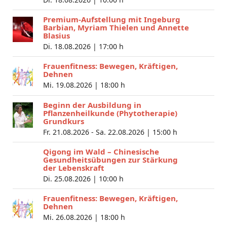
Premium-Aufstellung mit Ingeburg
Barbian, Myriam Thielen und Annette
Blasius
Di. 18.08.2026 |
17:00 h
Frauenfitness: Bewegen, Kräftigen,
Dehnen
Mi. 19.08.2026 |
18:00 h
Beginn der Ausbildung in
Pflanzenheilkunde (Phytotherapie)
Grundkurs
Fr. 21.08.2026 - Sa. 22.08.2026 |
15:00 h
Qigong im Wald – Chinesische
Gesundheitsübungen zur Stärkung
der Lebenskraft
Di. 25.08.2026 |
10:00 h
Frauenfitness: Bewegen, Kräftigen,
Dehnen
Mi. 26.08.2026 |
18:00 h