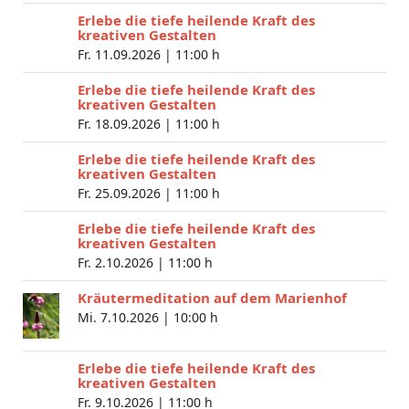
Erlebe die tiefe heilende Kraft des
kreativen Gestalten
Fr. 11.09.2026 |
11:00 h
Erlebe die tiefe heilende Kraft des
kreativen Gestalten
Fr. 18.09.2026 |
11:00 h
Erlebe die tiefe heilende Kraft des
kreativen Gestalten
Fr. 25.09.2026 |
11:00 h
Erlebe die tiefe heilende Kraft des
kreativen Gestalten
Fr. 2.10.2026 |
11:00 h
Kräutermeditation auf dem Marienhof
Mi. 7.10.2026 |
10:00 h
Erlebe die tiefe heilende Kraft des
kreativen Gestalten
Fr. 9.10.2026 |
11:00 h