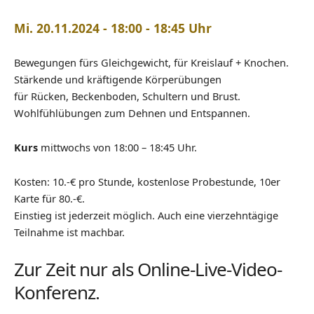
Mi. 20.11.2024 - 18:00 - 18:45 Uhr
Bewegungen fürs Gleichgewicht, für Kreislauf + Knochen.
Stärkende und kräftigende Körperübungen
für Rücken, Beckenboden, Schultern und Brust.
Wohlfühlübungen zum Dehnen und Entspannen.
Kurs
mittwochs von 18:00 – 18:45 Uhr.
Kosten: 10.-€ pro Stunde, kostenlose Probestunde, 10er
Karte für 80.-€.
Einstieg ist jederzeit möglich. Auch eine vierzehntägige
Teilnahme ist machbar.
Zur Zeit nur als Online-Live-Video-
Konferenz.