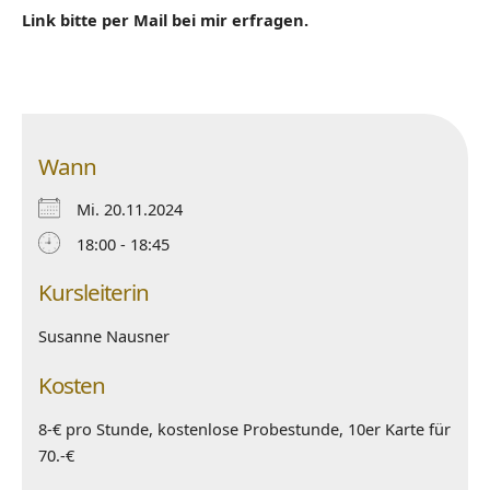
Link bitte per Mail bei mir erfragen.
Wann
Mi. 20.11.2024
18:00 - 18:45
Kursleiterin
Susanne Nausner
Kosten
8-€ pro Stunde, kostenlose Probestunde, 10er Karte für
70.-€