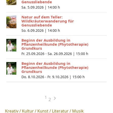
Genussliebende
Sa. 5.09.2026 |
14:00 h
Natur auf dem Teller:
Wildkräuterwanderung für
Genussliebende
So. 6.09.2026 |
14:00 h
Beginn der Ausbildung in
Pflanzenheilkunde (Phytotherapie)
Grundkurs
Fr. 25.09.2026 - Sa. 26.09.2026 |
15:00 h
Beginn der Ausbildung in
Pflanzenheilkunde (Phytotherapie)
Grundkurs
Do. 8.10.2026 - Fr. 9.10.2026 |
15:00 h
1
2
Kreativ / Kultur / Kunst / Literatur / Musik