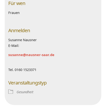
Für wen
Frauen
Anmelden
Susanne Nausner
E-Mail:
susanne@nausner-saar.de
Tel. 0160 1523371
Veranstaltungstyp
Gesundheit