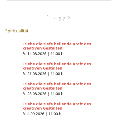
1
6
7
Spiritualität
Erlebe die tiefe heilende Kraft des
kreativen Gestalten
Fr. 14.08.2026 |
11:00 h
Erlebe die tiefe heilende Kraft des
kreativen Gestalten
Fr. 21.08.2026 |
11:00 h
Erlebe die tiefe heilende Kraft des
kreativen Gestalten
Fr. 28.08.2026 |
11:00 h
Erlebe die tiefe heilende Kraft des
kreativen Gestalten
Fr. 4.09.2026 |
11:00 h