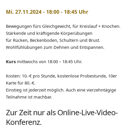
Mi. 27.11.2024 - 18:00 - 18:45 Uhr
Bewegungen fürs Gleichgewicht, für Kreislauf + Knochen.
Stärkende und kräftigende Körperübungen
für Rücken, Beckenboden, Schultern und Brust.
Wohlfühlübungen zum Dehnen und Entspannen.
Kurs
mittwochs von 18:00 – 18:45 Uhr.
Kosten: 10.-€ pro Stunde, kostenlose Probestunde, 10er
Karte für 80.-€.
Einstieg ist jederzeit möglich. Auch eine vierzehntägige
Teilnahme ist machbar.
Zur Zeit nur als Online-Live-Video-
Konferenz.