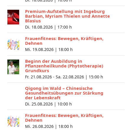
Premium-Aufstellung mit Ingeburg
Barbian, Myriam Thielen und Annette
Blasius
Di. 18.08.2026 |
17:00 h
Frauenfitness: Bewegen, Kräftigen,
Dehnen
Mi. 19.08.2026 |
18:00 h
Beginn der Ausbildung in
Pflanzenheilkunde (Phytotherapie)
Grundkurs
Fr. 21.08.2026 - Sa. 22.08.2026 |
15:00 h
Qigong im Wald – Chinesische
Gesundheitsübungen zur Stärkung
der Lebenskraft
Di. 25.08.2026 |
10:00 h
Frauenfitness: Bewegen, Kräftigen,
Dehnen
Mi. 26.08.2026 |
18:00 h