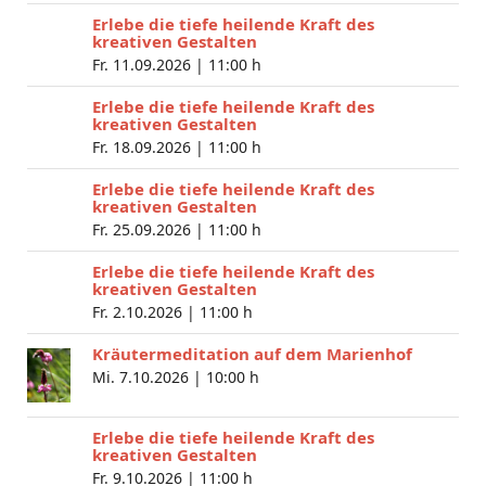
Erlebe die tiefe heilende Kraft des
kreativen Gestalten
Fr. 11.09.2026 |
11:00 h
Erlebe die tiefe heilende Kraft des
kreativen Gestalten
Fr. 18.09.2026 |
11:00 h
Erlebe die tiefe heilende Kraft des
kreativen Gestalten
Fr. 25.09.2026 |
11:00 h
Erlebe die tiefe heilende Kraft des
kreativen Gestalten
Fr. 2.10.2026 |
11:00 h
Kräutermeditation auf dem Marienhof
Mi. 7.10.2026 |
10:00 h
Erlebe die tiefe heilende Kraft des
kreativen Gestalten
Fr. 9.10.2026 |
11:00 h