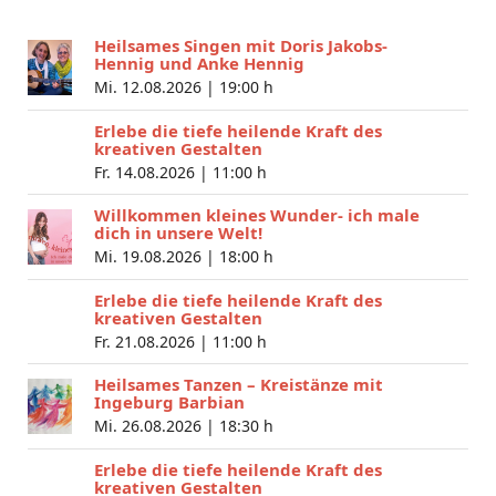
Heilsames Singen mit Doris Jakobs-
Hennig und Anke Hennig
Mi. 12.08.2026 |
19:00 h
Erlebe die tiefe heilende Kraft des
kreativen Gestalten
Fr. 14.08.2026 |
11:00 h
Willkommen kleines Wunder- ich male
dich in unsere Welt!
Mi. 19.08.2026 |
18:00 h
Erlebe die tiefe heilende Kraft des
kreativen Gestalten
Fr. 21.08.2026 |
11:00 h
Heilsames Tanzen – Kreistänze mit
Ingeburg Barbian
Mi. 26.08.2026 |
18:30 h
Erlebe die tiefe heilende Kraft des
kreativen Gestalten