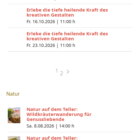
Erlebe die tiefe heilende Kraft des
kreativen Gestalten
Fr. 16.10.2026 |
11:00 h
Erlebe die tiefe heilende Kraft des
kreativen Gestalten
Fr. 23.10.2026 |
11:00 h
1
2
Natur
Natur auf dem Teller:
Wildkräuterwanderung für
Genussliebende
Sa. 8.08.2026 |
14:00 h
Natur auf dem Teller: