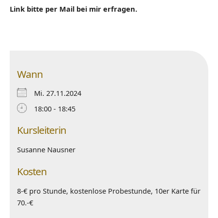
Link bitte per Mail bei mir erfragen.
Wann
Mi. 27.11.2024
18:00 - 18:45
Kursleiterin
Susanne Nausner
Kosten
8-€ pro Stunde, kostenlose Probestunde, 10er Karte für
70.-€