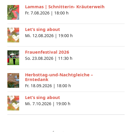
Lammas | Schnitterin- Kräuterweih
Fr. 7.08.2026 |
18:00 h
Let’s sing about
Mi. 12.08.2026 |
19:00 h
Frauenfestival 2026
So. 23.08.2026 |
11:30 h
Herbsttag-und-Nachtgleiche –
Erntedank
Fr. 18.09.2026 |
18:00 h
Let’s sing about
Mi. 7.10.2026 |
19:00 h