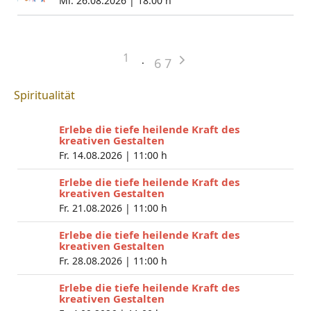
Mi. 26.08.2026 |
18:00 h
1
6
7
Spiritualität
Erlebe die tiefe heilende Kraft des
kreativen Gestalten
Fr. 14.08.2026 |
11:00 h
Erlebe die tiefe heilende Kraft des
kreativen Gestalten
Fr. 21.08.2026 |
11:00 h
Erlebe die tiefe heilende Kraft des
kreativen Gestalten
Fr. 28.08.2026 |
11:00 h
Erlebe die tiefe heilende Kraft des
kreativen Gestalten