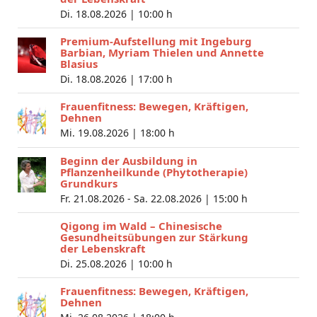
Di. 18.08.2026 |
10:00 h
Premium-Aufstellung mit Ingeburg
Barbian, Myriam Thielen und Annette
Blasius
Di. 18.08.2026 |
17:00 h
Frauenfitness: Bewegen, Kräftigen,
Dehnen
Mi. 19.08.2026 |
18:00 h
Beginn der Ausbildung in
Pflanzenheilkunde (Phytotherapie)
Grundkurs
Fr. 21.08.2026 - Sa. 22.08.2026 |
15:00 h
Qigong im Wald – Chinesische
Gesundheitsübungen zur Stärkung
der Lebenskraft
Di. 25.08.2026 |
10:00 h
Frauenfitness: Bewegen, Kräftigen,
Dehnen