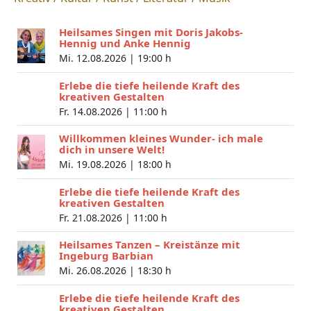
Heilsames Singen mit Doris Jakobs-
Hennig und Anke Hennig
Mi. 12.08.2026 |
19:00 h
Erlebe die tiefe heilende Kraft des
kreativen Gestalten
Fr. 14.08.2026 |
11:00 h
Willkommen kleines Wunder- ich male
dich in unsere Welt!
Mi. 19.08.2026 |
18:00 h
Erlebe die tiefe heilende Kraft des
kreativen Gestalten
Fr. 21.08.2026 |
11:00 h
Heilsames Tanzen – Kreistänze mit
Ingeburg Barbian
Mi. 26.08.2026 |
18:30 h
Erlebe die tiefe heilende Kraft des
kreativen Gestalten