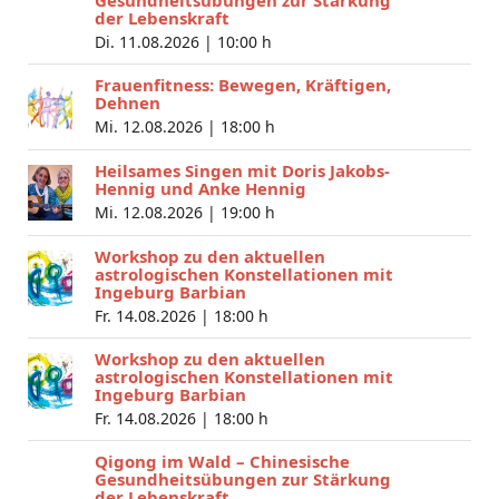
der Lebenskraft
Di. 11.08.2026 |
10:00 h
Frauenfitness: Bewegen, Kräftigen,
Dehnen
Mi. 12.08.2026 |
18:00 h
Heilsames Singen mit Doris Jakobs-
Hennig und Anke Hennig
Mi. 12.08.2026 |
19:00 h
Workshop zu den aktuellen
astrologischen Konstellationen mit
Ingeburg Barbian
Fr. 14.08.2026 |
18:00 h
Workshop zu den aktuellen
astrologischen Konstellationen mit
Ingeburg Barbian
Fr. 14.08.2026 |
18:00 h
Qigong im Wald – Chinesische
Gesundheitsübungen zur Stärkung
der Lebenskraft