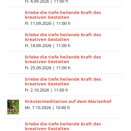
Fr. 4.09.2026 |
11:00 h
Erlebe die tiefe heilende Kraft des
kreativen Gestalten
Fr. 11.09.2026 |
11:00 h
Erlebe die tiefe heilende Kraft des
kreativen Gestalten
Fr. 18.09.2026 |
11:00 h
Erlebe die tiefe heilende Kraft des
kreativen Gestalten
Fr. 25.09.2026 |
11:00 h
Erlebe die tiefe heilende Kraft des
kreativen Gestalten
Fr. 2.10.2026 |
11:00 h
Kräutermeditation auf dem Marienhof
Mi. 7.10.2026 |
10:00 h
Erlebe die tiefe heilende Kraft des
kreativen Gestalten