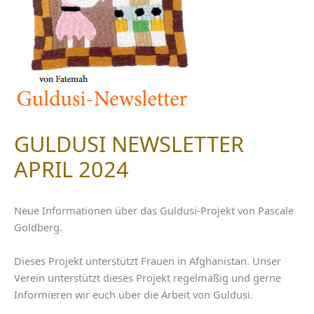
GULDUSI NEWSLETTER
APRIL 2024
Neue Informationen über das Guldusi-Projekt von Pascale
Goldberg.
Dieses Projekt unterstützt Frauen in Afghanistan. Unser
Verein unterstützt dieses Projekt regelmäßig und gerne
Informieren wir euch über die Arbeit von Guldusi.