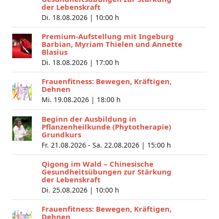
der Lebenskraft
Di. 18.08.2026 |
10:00 h
Premium-Aufstellung mit Ingeburg
Barbian, Myriam Thielen und Annette
Blasius
Di. 18.08.2026 |
17:00 h
Frauenfitness: Bewegen, Kräftigen,
Dehnen
Mi. 19.08.2026 |
18:00 h
Beginn der Ausbildung in
Pflanzenheilkunde (Phytotherapie)
Grundkurs
Fr. 21.08.2026 - Sa. 22.08.2026 |
15:00 h
Qigong im Wald – Chinesische
Gesundheitsübungen zur Stärkung
der Lebenskraft
Di. 25.08.2026 |
10:00 h
Frauenfitness: Bewegen, Kräftigen,
Dehnen