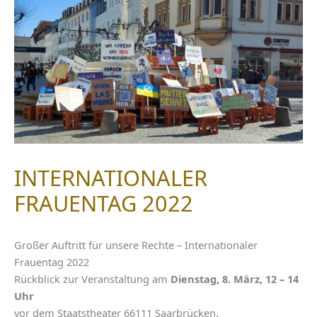
INTERNATIONALER
FRAUENTAG 2022
Großer Auftritt für unsere Rechte – Internationaler
Frauentag 2022
Rückblick zur Veranstaltung am
Dienstag, 8. März, 12 – 14
Uhr
vor dem Staatstheater 66111 Saarbrücken.