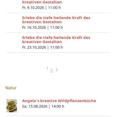
kreativen Gestalten
Fr. 9.10.2026 |
11:00 h
Erlebe die tiefe heilende Kraft des
kreativen Gestalten
Fr. 16.10.2026 |
11:00 h
Erlebe die tiefe heilende Kraft des
kreativen Gestalten
Fr. 23.10.2026 |
11:00 h
1
2
Natur
Angela´s kreative Wildpflanzenküche
Sa. 15.08.2026 |
14:00 h