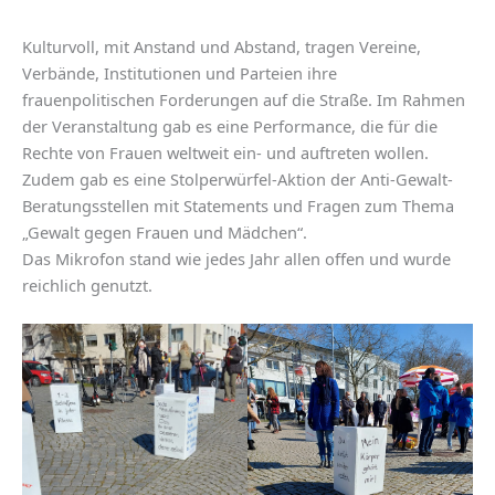
Kulturvoll, mit Anstand und Abstand, tragen Vereine,
Verbände, Institutionen und Parteien ihre
frauenpolitischen Forderungen auf die Straße. Im Rahmen
der Veranstaltung gab es eine Performance, die für die
Rechte von Frauen weltweit ein- und auftreten wollen.
Zudem gab es eine Stolperwürfel-Aktion der Anti-Gewalt-
Beratungsstellen mit Statements und Fragen zum Thema
„Gewalt gegen Frauen und Mädchen“.
Das Mikrofon stand wie jedes Jahr allen offen und wurde
reichlich genutzt.