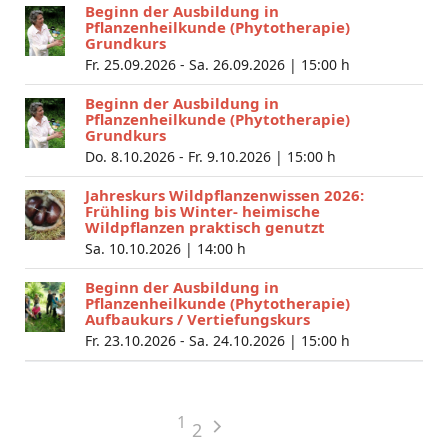
Beginn der Ausbildung in
Pflanzenheilkunde (Phytotherapie)
Grundkurs
Fr. 25.09.2026 - Sa. 26.09.2026 |
15:00 h
Beginn der Ausbildung in
Pflanzenheilkunde (Phytotherapie)
Grundkurs
Do. 8.10.2026 - Fr. 9.10.2026 |
15:00 h
Jahreskurs Wildpflanzenwissen 2026:
Frühling bis Winter- heimische
Wildpflanzen praktisch genutzt
Sa. 10.10.2026 |
14:00 h
Beginn der Ausbildung in
Pflanzenheilkunde (Phytotherapie)
Aufbaukurs / Vertiefungskurs
Fr. 23.10.2026 - Sa. 24.10.2026 |
15:00 h
1
2