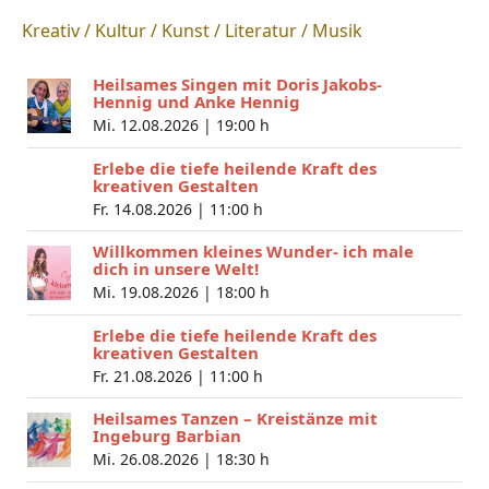
Kreativ / Kultur / Kunst / Literatur / Musik
Heilsames Singen mit Doris Jakobs-
Hennig und Anke Hennig
Mi. 12.08.2026 |
19:00 h
Erlebe die tiefe heilende Kraft des
kreativen Gestalten
Fr. 14.08.2026 |
11:00 h
Willkommen kleines Wunder- ich male
dich in unsere Welt!
Mi. 19.08.2026 |
18:00 h
Erlebe die tiefe heilende Kraft des
kreativen Gestalten
Fr. 21.08.2026 |
11:00 h
Heilsames Tanzen – Kreistänze mit
Ingeburg Barbian
Mi. 26.08.2026 |
18:30 h