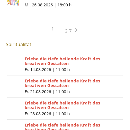
Mi. 26.08.2026 |
18:00 h
1
6
7
Spiritualität
Erlebe die tiefe heilende Kraft des
kreativen Gestalten
Fr. 14.08.2026 |
11:00 h
Erlebe die tiefe heilende Kraft des
kreativen Gestalten
Fr. 21.08.2026 |
11:00 h
Erlebe die tiefe heilende Kraft des
kreativen Gestalten
Fr. 28.08.2026 |
11:00 h
Erlebe die tiefe heilende Kraft des
kreativen Gestalten