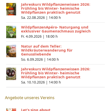
Jahreskurs Wildpflanzenwissen 2026:
Frühling bis Winter- heimische
Wildpflanzen praktisch genutzt
Sa. 22.08.2026 |
14:00 h
WildpflanzenApéro- Naturgang und
exklusiver Gaumenschmaus zugleich
Fr. 4.09.2026 |
18:00 h
Natur auf dem Teller:
Wildkräuterwanderung für
Genussliebende
So. 6.09.2026 |
14:00 h
Jahreskurs Wildpflanzenwissen 2026:
Frühling bis Winter- heimische
Wildpflanzen praktisch genutzt
Sa. 10.10.2026 |
14:00 h
Angebote unseres Vereins
Let’s sing about