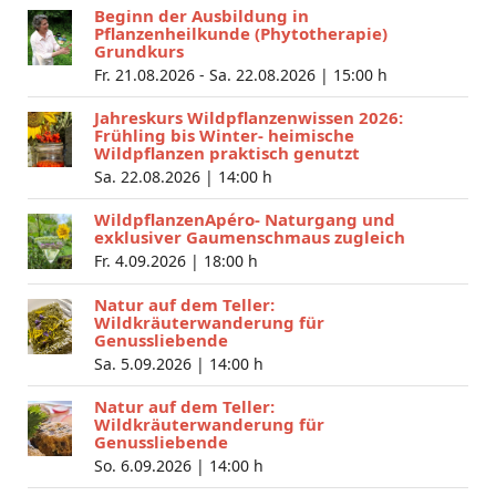
Beginn der Ausbildung in
Pflanzenheilkunde (Phytotherapie)
Grundkurs
Fr. 21.08.2026 - Sa. 22.08.2026 |
15:00 h
Jahreskurs Wildpflanzenwissen 2026:
Frühling bis Winter- heimische
Wildpflanzen praktisch genutzt
Sa. 22.08.2026 |
14:00 h
WildpflanzenApéro- Naturgang und
exklusiver Gaumenschmaus zugleich
Fr. 4.09.2026 |
18:00 h
Natur auf dem Teller:
Wildkräuterwanderung für
Genussliebende
Sa. 5.09.2026 |
14:00 h
Natur auf dem Teller:
Wildkräuterwanderung für
Genussliebende
So. 6.09.2026 |
14:00 h