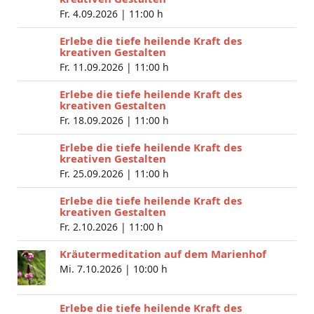
Fr. 4.09.2026 |
11:00 h
Erlebe die tiefe heilende Kraft des
kreativen Gestalten
Fr. 11.09.2026 |
11:00 h
Erlebe die tiefe heilende Kraft des
kreativen Gestalten
Fr. 18.09.2026 |
11:00 h
Erlebe die tiefe heilende Kraft des
kreativen Gestalten
Fr. 25.09.2026 |
11:00 h
Erlebe die tiefe heilende Kraft des
kreativen Gestalten
Fr. 2.10.2026 |
11:00 h
Kräutermeditation auf dem Marienhof
Mi. 7.10.2026 |
10:00 h
Erlebe die tiefe heilende Kraft des