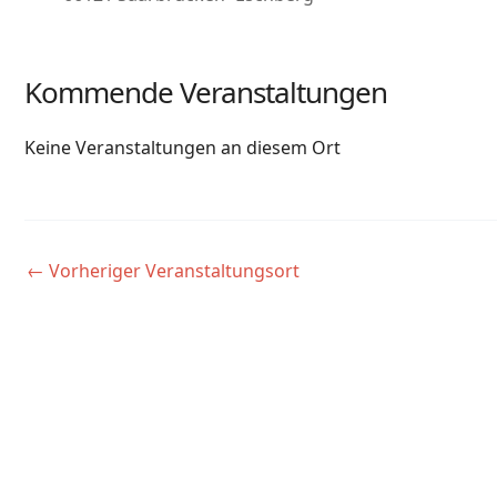
Kommende Veranstaltungen
Keine Veranstaltungen an diesem Ort
←
Vorheriger Veranstaltungsort