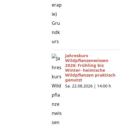
Jahreskurs
Wildpflanzenwissen
2026: Frühling bis
Winter- heimische
Wildpflanzen praktisch
genutzt
Sa. 22.08.2026 |
14:00 h