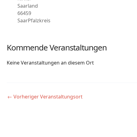
Saarland
66459
SaarPfalzkreis
Kommende Veranstaltungen
Keine Veranstaltungen an diesem Ort
←
Vorheriger Veranstaltungsort