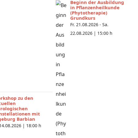
Beginn der Ausbildung
in Pflanzenheilkunde
(Phytotherapie)
Grundkurs
Fr. 21.08.2026 - Sa.
22.08.2026 |
15:00 h
rkshop zu den
tuellen
trologischen
nstellationen mit
geburg Barbian
 14.08.2026 |
18:00 h