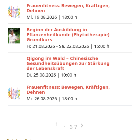
Frauenfitness: Bewegen, Kräftigen,
Dehnen
Mi. 19.08.2026 |
18:00 h
Beginn der Ausbildung in
Pflanzenheilkunde (Phytotherapie)
Grundkurs
Fr. 21.08.2026 - Sa. 22.08.2026 |
15:00 h
Qigong im Wald – Chinesische
Gesundheitsübungen zur Stärkung
der Lebenskraft
Di. 25.08.2026 |
10:00 h
Frauenfitness: Bewegen, Kräftigen,
Dehnen
Mi. 26.08.2026 |
18:00 h
1
6
7