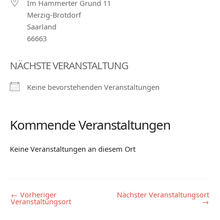
Im Hammerter Grund 11
Merzig-Brotdorf
Saarland
66663
NÄCHSTE VERANSTALTUNG
Keine bevorstehenden Veranstaltungen
Kommende Veranstaltungen
Keine Veranstaltungen an diesem Ort
←
Vorheriger
Nächster Veranstaltungsort
Veranstaltungsort
→