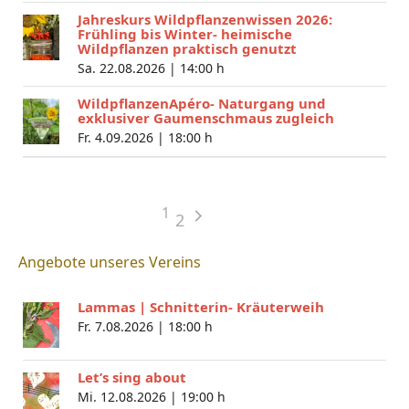
Jahreskurs Wildpflanzenwissen 2026:
Frühling bis Winter- heimische
Wildpflanzen praktisch genutzt
Sa. 22.08.2026 |
14:00 h
WildpflanzenApéro- Naturgang und
exklusiver Gaumenschmaus zugleich
Fr. 4.09.2026 |
18:00 h
1
2
Angebote unseres Vereins
Lammas | Schnitterin- Kräuterweih
Fr. 7.08.2026 |
18:00 h
Let’s sing about
Mi. 12.08.2026 |
19:00 h