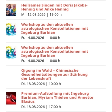
Heilsames Singen mit Doris Jakobs-
Hennig und Anke Hennig
Mi. 12.08.2026 |
19:00 h
Workshop zu den aktuellen
astrologischen Konstellationen mit
Ingeburg Barbian
Fr. 14.08.2026 |
18:00 h
Workshop zu den aktuellen
astrologischen Konstellationen mit
Ingeburg Barbian
Fr. 14.08.2026 |
18:00 h
Qigong im Wald – Chinesische
Gesundheitsübungen zur Stärkung
der Lebenskraft
Di. 18.08.2026 |
10:00 h
Premium-Aufstellung mit Ingeburg
Barbian, Myriam Thielen und Annette
Blasius
Di. 18.08.2026 |
17:00 h