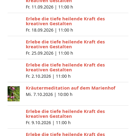
kreativen Gestalten
Fr. 11.09.2026 |
11:00 h
Erlebe die tiefe heilende Kraft des
kreativen Gestalten
Fr. 18.09.2026 |
11:00 h
Erlebe die tiefe heilende Kraft des
kreativen Gestalten
Fr. 25.09.2026 |
11:00 h
Erlebe die tiefe heilende Kraft des
kreativen Gestalten
Fr. 2.10.2026 |
11:00 h
Kräutermeditation auf dem Marienhof
Mi. 7.10.2026 |
10:00 h
Erlebe die tiefe heilende Kraft des
kreativen Gestalten
Fr. 9.10.2026 |
11:00 h
Erlebe die tiefe heilende Kraft des