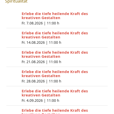
Spiritualität
Erlebe die tiefe heilende Kraft des
kreativen Gestalten
Fr. 7.08.2026 |
11:00 h
Erlebe die tiefe heilende Kraft des
kreativen Gestalten
Fr. 14.08.2026 |
11:00 h
Erlebe die tiefe heilende Kraft des
kreativen Gestalten
Fr. 21.08.2026 |
11:00 h
Erlebe die tiefe heilende Kraft des
kreativen Gestalten
Fr. 28.08.2026 |
11:00 h
Erlebe die tiefe heilende Kraft des
kreativen Gestalten
Fr. 4.09.2026 |
11:00 h
Erlebe die tiefe heilende Kraft des