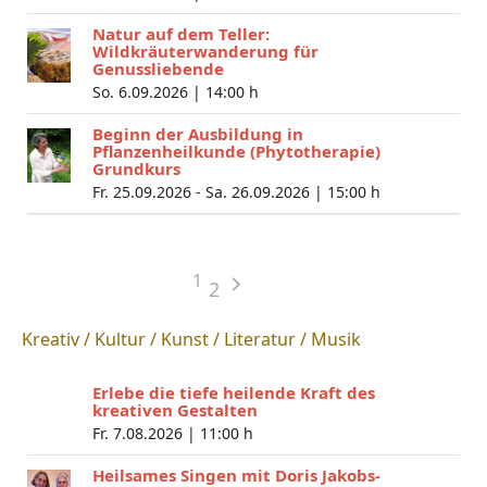
Natur auf dem Teller:
Wildkräuterwanderung für
Genussliebende
So. 6.09.2026 |
14:00 h
Beginn der Ausbildung in
Pflanzenheilkunde (Phytotherapie)
Grundkurs
Fr. 25.09.2026 - Sa. 26.09.2026 |
15:00 h
1
2
Kreativ / Kultur / Kunst / Literatur / Musik
Erlebe die tiefe heilende Kraft des
kreativen Gestalten
Fr. 7.08.2026 |
11:00 h
Heilsames Singen mit Doris Jakobs-