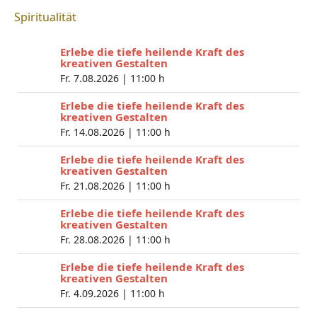
Spiritualität
Erlebe die tiefe heilende Kraft des
kreativen Gestalten
Fr. 7.08.2026 |
11:00 h
Erlebe die tiefe heilende Kraft des
kreativen Gestalten
Fr. 14.08.2026 |
11:00 h
Erlebe die tiefe heilende Kraft des
kreativen Gestalten
Fr. 21.08.2026 |
11:00 h
Erlebe die tiefe heilende Kraft des
kreativen Gestalten
Fr. 28.08.2026 |
11:00 h
Erlebe die tiefe heilende Kraft des
kreativen Gestalten
Fr. 4.09.2026 |
11:00 h