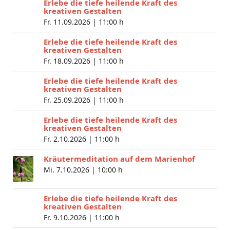
Erlebe die tiefe heilende Kraft des
kreativen Gestalten
Fr. 11.09.2026 |
11:00 h
Erlebe die tiefe heilende Kraft des
kreativen Gestalten
Fr. 18.09.2026 |
11:00 h
Erlebe die tiefe heilende Kraft des
kreativen Gestalten
Fr. 25.09.2026 |
11:00 h
Erlebe die tiefe heilende Kraft des
kreativen Gestalten
Fr. 2.10.2026 |
11:00 h
Kräutermeditation auf dem Marienhof
Mi. 7.10.2026 |
10:00 h
Erlebe die tiefe heilende Kraft des
kreativen Gestalten
Fr. 9.10.2026 |
11:00 h