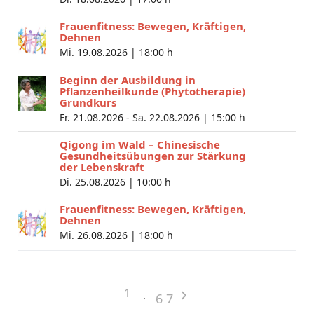
Frauenfitness: Bewegen, Kräftigen,
Dehnen
Mi. 19.08.2026 |
18:00 h
Beginn der Ausbildung in
Pflanzenheilkunde (Phytotherapie)
Grundkurs
Fr. 21.08.2026 - Sa. 22.08.2026 |
15:00 h
Qigong im Wald – Chinesische
Gesundheitsübungen zur Stärkung
der Lebenskraft
Di. 25.08.2026 |
10:00 h
Frauenfitness: Bewegen, Kräftigen,
Dehnen
Mi. 26.08.2026 |
18:00 h
1
6
7