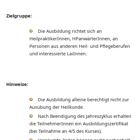
Zielgruppe:
Die Ausbildung richtet sich an
HeilpraktikerInnen, HPanwärterInnen, an
Personen aus anderen Heil- und Pflegeberufen
und interessierte LaiInnen.
Hinweise:
Die Ausbildung alleine berechtigt nicht zur
Ausübung der Heilkunde.
Nach Beendigung des Jahreszyklus erhalten
die TeilnehmerInnen ein Ausbildungszertifikat
(bei Teilnahme an 4/5 des Kurses).