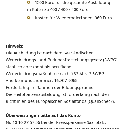
1200 Euro für die gesamte Ausbildung
in Raten zu 400 / 400 / 400 Euro
Kosten für WiederholerInnen: 960 Euro
Hinweis:
Die Ausbildung ist nach dem Saarländischen
Weiterbildungs- und Bildungsfreistellungsgesetz (SWBG)
staatlich anerkannt als berufliche
Weiterbildungsmaßnahme nach § 33 Abs. 3 SWBG.
Anerkennungsnummer: 16.707-9965
Förderfähig im Rahmen der Bildungsprämie.
Die Heilpflanzenausbildung ist förderfähig nach den
Richtlinien des Europäischen Sozialfonds (QualiScheck).
Überweisungen bitte auf das Konto
Nr. 10 10 27 57 56 bei der Kreissparkasse Saarpfalz,