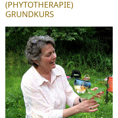
(PHYTOTHERAPIE)
GRUNDKURS