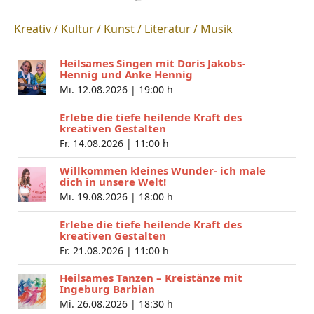
Kreativ / Kultur / Kunst / Literatur / Musik
Heilsames Singen mit Doris Jakobs-
Hennig und Anke Hennig
Mi. 12.08.2026 |
19:00 h
Erlebe die tiefe heilende Kraft des
kreativen Gestalten
Fr. 14.08.2026 |
11:00 h
Willkommen kleines Wunder- ich male
dich in unsere Welt!
Mi. 19.08.2026 |
18:00 h
Erlebe die tiefe heilende Kraft des
kreativen Gestalten
Fr. 21.08.2026 |
11:00 h
Heilsames Tanzen – Kreistänze mit
Ingeburg Barbian
Mi. 26.08.2026 |
18:30 h