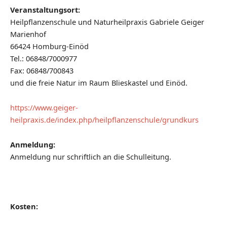
Veranstaltungsort:
Heilpflanzenschule und Naturheilpraxis Gabriele Geiger
Marienhof
66424 Homburg-Einöd
Tel.: 06848/7000977
Fax: 06848/700843
und die freie Natur im Raum Blieskastel und Einöd.
https://www.geiger-
heilpraxis.de/index.php/heilpflanzenschule/grundkurs
Anmeldung:
Anmeldung nur schriftlich an die Schulleitung.
Kosten: