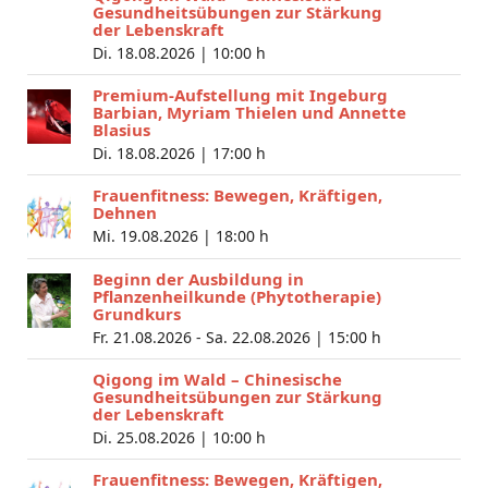
Gesundheitsübungen zur Stärkung
der Lebenskraft
Di. 18.08.2026 |
10:00 h
Premium-Aufstellung mit Ingeburg
Barbian, Myriam Thielen und Annette
Blasius
Di. 18.08.2026 |
17:00 h
Frauenfitness: Bewegen, Kräftigen,
Dehnen
Mi. 19.08.2026 |
18:00 h
Beginn der Ausbildung in
Pflanzenheilkunde (Phytotherapie)
Grundkurs
Fr. 21.08.2026 - Sa. 22.08.2026 |
15:00 h
Qigong im Wald – Chinesische
Gesundheitsübungen zur Stärkung
der Lebenskraft
Di. 25.08.2026 |
10:00 h
Frauenfitness: Bewegen, Kräftigen,