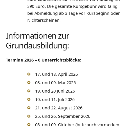
390 Euro. Die gesamte Kursgebühr wird fällig
bei Abmeldung ab 3 Tage vor Kursbeginn oder
Nichterscheinen.
Informationen zur
Grundausbildung:
Termine 2026 – 6 Unterrichtsblöcke:
17. und 18. April 2026
08. und 09. Mai 2026
19. und 20 Juni 2026
10. und 11. Juli 2026
21. und 22. August 2026
25. und 26. September 2026
08. und 09. Oktober (bitte auch vormerken