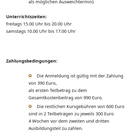
als möglichen Ausweichtermin)
Unterrichtszeiten:
freitags 15.00 Uhr bis 20.00 Uhr
samstags 10.00 Uhr bis 17.00 Uhr
Zahlungsbedingungen:
Die Anmeldung ist gültig mit der Zahlung
von 390 Euro,
als ersten Teilbetrag zu dem
Gesamtkostenbeitrag von 990 Euro.
Die restlichen Kursgebühren von 600 Euro
sind in 2 Teilbeträgen zu jeweils 300 Euro
4 Wochen vor dem zweiten und dritten
Ausbildungsteil zu zahlen.