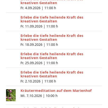
kreativen Gestalten
Fr. 4.09.2026 |
11:00 h
Erlebe die tiefe heilende Kraft des
kreativen Gestalten
Fr. 11.09.2026 |
11:00 h
Erlebe die tiefe heilende Kraft des
kreativen Gestalten
Fr. 18.09.2026 |
11:00 h
Erlebe die tiefe heilende Kraft des
kreativen Gestalten
Fr. 25.09.2026 |
11:00 h
Erlebe die tiefe heilende Kraft des
kreativen Gestalten
Fr. 2.10.2026 |
11:00 h
Kräutermeditation auf dem Marienhof
Mi. 7.10.2026 |
10:00 h