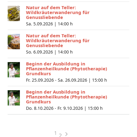
Natur auf dem Teller:
Wildkräuterwanderung für
Genussliebende
Sa. 5.09.2026 |
14:00 h
Natur auf dem Teller:
Wildkräuterwanderung für
Genussliebende
So. 6.09.2026 |
14:00 h
Beginn der Ausbildung in
Pflanzenheilkunde (Phytotherapie)
Grundkurs
Fr. 25.09.2026 - Sa. 26.09.2026 |
15:00 h
Beginn der Ausbildung in
Pflanzenheilkunde (Phytotherapie)
Grundkurs
Do. 8.10.2026 - Fr. 9.10.2026 |
15:00 h
1
2