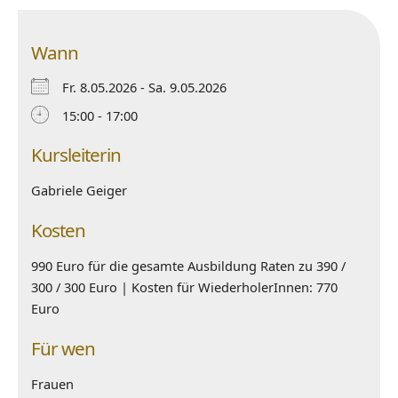
Wann
Fr. 8.05.2026 - Sa. 9.05.2026
15:00 - 17:00
Kursleiterin
Gabriele Geiger
Kosten
990 Euro für die gesamte Ausbildung Raten zu 390 /
300 / 300 Euro | Kosten für WiederholerInnen: 770
Euro
Für wen
Frauen