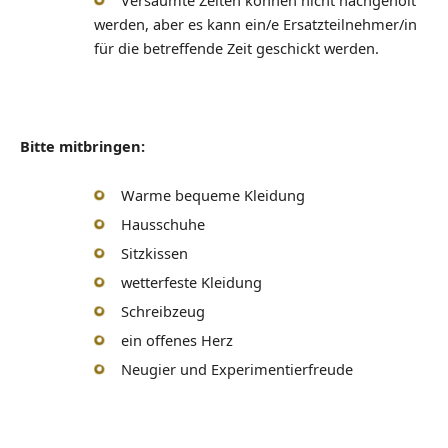
Versäumte Zeiten können nicht nachgeholt
werden, aber es kann ein/e Ersatzteilnehmer/in
für die betreffende Zeit geschickt werden.
Bitte mitbringen:
Warme bequeme Kleidung
Hausschuhe
Sitzkissen
wetterfeste Kleidung
Schreibzeug
ein offenes Herz
Neugier und Experimentierfreude