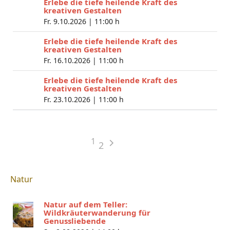
Erlebe die tiefe heilende Kraft des
kreativen Gestalten
Fr. 9.10.2026 |
11:00 h
Erlebe die tiefe heilende Kraft des
kreativen Gestalten
Fr. 16.10.2026 |
11:00 h
Erlebe die tiefe heilende Kraft des
kreativen Gestalten
Fr. 23.10.2026 |
11:00 h
1
2
Natur
Natur auf dem Teller:
Wildkräuterwanderung für
Genussliebende