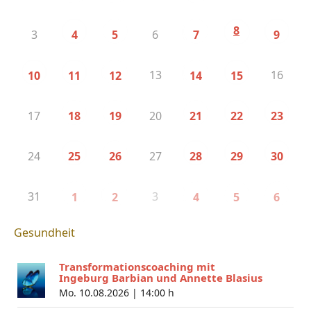
8
3
6
4
5
7
9
13
16
10
11
12
14
15
17
20
18
19
21
22
23
24
27
25
26
28
29
30
31
3
1
2
4
5
6
Gesundheit
Transformationscoaching mit
Ingeburg Barbian und Annette Blasius
Mo. 10.08.2026 |
14:00 h