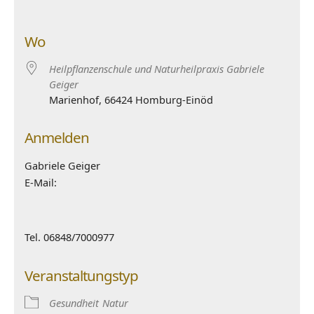
Wo
Heilpflanzenschule und Naturheilpraxis Gabriele
Geiger
Marienhof, 66424 Homburg-Einöd
Anmelden
Gabriele Geiger
E-Mail:
Tel. 06848/7000977
Veranstaltungstyp
Gesundheit
Natur