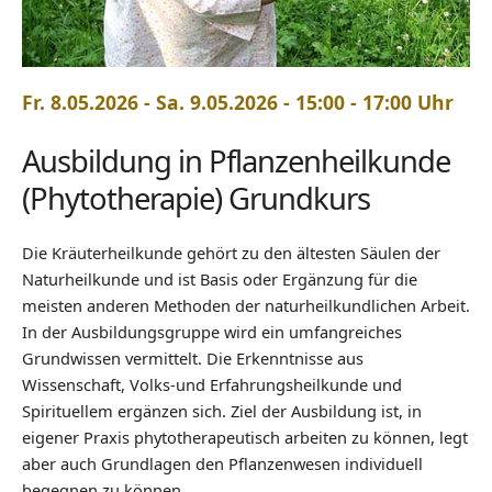
Fr. 8.05.2026 - Sa. 9.05.2026 - 15:00 - 17:00 Uhr
Ausbildung in Pflanzenheilkunde
(Phytotherapie) Grundkurs
Die Kräuterheilkunde gehört zu den ältesten Säulen der
Naturheilkunde und ist Basis oder Ergänzung für die
meisten anderen Methoden der naturheilkundlichen Arbeit.
In der Ausbildungsgruppe wird ein umfangreiches
Grundwissen vermittelt. Die Erkenntnisse aus
Wissenschaft, Volks-und Erfahrungsheilkunde und
Spirituellem ergänzen sich. Ziel der Ausbildung ist, in
eigener Praxis phytotherapeutisch arbeiten zu können, legt
aber auch Grundlagen den Pflanzenwesen individuell
begegnen zu können.