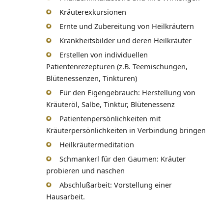
Kräuterexkursionen
Ernte und Zubereitung von Heilkräutern
Krankheitsbilder und deren Heilkräuter
Erstellen von individuellen
Patientenrezepturen (z.B. Teemischungen,
Blütenessenzen, Tinkturen)
Für den Eigengebrauch: Herstellung von
Kräuteröl, Salbe, Tinktur, Blütenessenz
Patientenpersönlichkeiten mit
Kräuterpersönlichkeiten in Verbindung bringen
Heilkräutermeditation
Schmankerl für den Gaumen: Kräuter
probieren und naschen
Abschlußarbeit: Vorstellung einer
Hausarbeit.