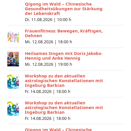
Qigong im Wald – Chinesische
Gesundheitsübungen zur Stärkung
der Lebenskraft
Di. 11.08.2026 |
10:00 h
Frauenfitness: Bewegen, Kräftigen,
Dehnen
Mi. 12.08.2026 |
18:00 h
Heilsames Singen mit Doris Jakobs-
Hennig und Anke Hennig
Mi. 12.08.2026 |
19:00 h
Workshop zu den aktuellen
astrologischen Konstellationen mit
Ingeburg Barbian
Fr. 14.08.2026 |
18:00 h
Workshop zu den aktuellen
astrologischen Konstellationen mit
Ingeburg Barbian
Fr. 14.08.2026 |
18:00 h
Qigong im Wald – Chinesische