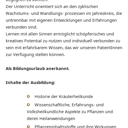
Der Unterricht orientiert sich an den zyklischen
Wachstums- und Wandlungs- prozessen im Jahreskreis, die
untrennbar mit eigenen Entwicklungen und Erfahrungen
verbunden sind.
Lernen mit allen Sinnen ermöglicht schöpferisches und
kreatives Potential zu nutzen und individuell verbunden zu
sein mit erfahrbarem Wissen, das wir unseren PatientInnen
zur Verfügung stellen können.
Als Bildungsurlaub anerkannt
.
Inhalte der Ausbildung:
Historie der Kräuterheilkunde
Wissenschaftliche, Erfahrungs- und
Volksheilkundliche Aspekte zu Pflanzen und
deren Heilanwendungen
Pflanzeninhaltsstoffe und ihre Wirkungen