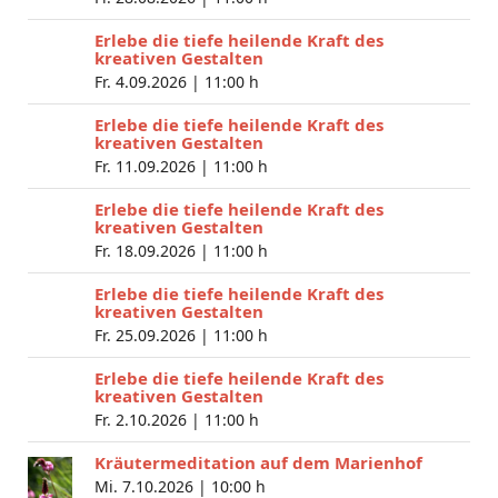
Erlebe die tiefe heilende Kraft des
kreativen Gestalten
Fr. 4.09.2026 |
11:00 h
Erlebe die tiefe heilende Kraft des
kreativen Gestalten
Fr. 11.09.2026 |
11:00 h
Erlebe die tiefe heilende Kraft des
kreativen Gestalten
Fr. 18.09.2026 |
11:00 h
Erlebe die tiefe heilende Kraft des
kreativen Gestalten
Fr. 25.09.2026 |
11:00 h
Erlebe die tiefe heilende Kraft des
kreativen Gestalten
Fr. 2.10.2026 |
11:00 h
Kräutermeditation auf dem Marienhof
Mi. 7.10.2026 |
10:00 h