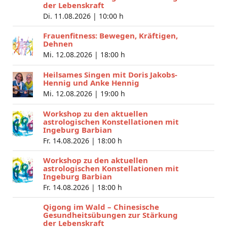
der Lebenskraft
Di. 11.08.2026 |
10:00 h
Frauenfitness: Bewegen, Kräftigen,
Dehnen
Mi. 12.08.2026 |
18:00 h
Heilsames Singen mit Doris Jakobs-
Hennig und Anke Hennig
Mi. 12.08.2026 |
19:00 h
Workshop zu den aktuellen
astrologischen Konstellationen mit
Ingeburg Barbian
Fr. 14.08.2026 |
18:00 h
Workshop zu den aktuellen
astrologischen Konstellationen mit
Ingeburg Barbian
Fr. 14.08.2026 |
18:00 h
Qigong im Wald – Chinesische
Gesundheitsübungen zur Stärkung
der Lebenskraft