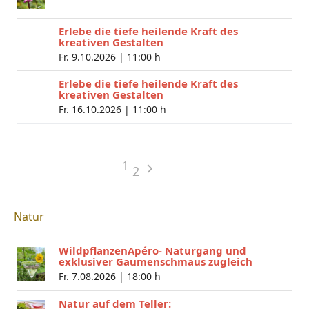
Erlebe die tiefe heilende Kraft des
kreativen Gestalten
Fr. 9.10.2026 |
11:00 h
Erlebe die tiefe heilende Kraft des
kreativen Gestalten
Fr. 16.10.2026 |
11:00 h
1
2
Natur
WildpflanzenApéro- Naturgang und
exklusiver Gaumenschmaus zugleich
Fr. 7.08.2026 |
18:00 h
Natur auf dem Teller: