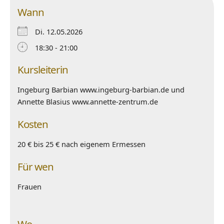
Wann
Di. 12.05.2026
18:30 - 21:00
Kursleiterin
Ingeburg Barbian www.ingeburg-barbian.de und
Annette Blasius www.annette-zentrum.de
Kosten
20 € bis 25 € nach eigenem Ermessen
Für wen
Frauen