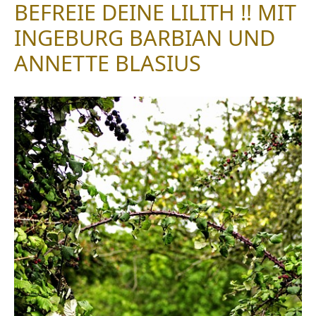
BEFREIE DEINE LILITH !! MIT
INGEBURG BARBIAN UND
ANNETTE BLASIUS