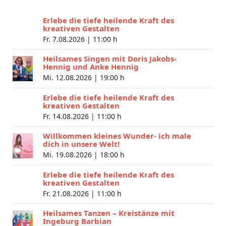
Erlebe die tiefe heilende Kraft des
kreativen Gestalten
Fr. 7.08.2026 |
11:00 h
Heilsames Singen mit Doris Jakobs-
Hennig und Anke Hennig
Mi. 12.08.2026 |
19:00 h
Erlebe die tiefe heilende Kraft des
kreativen Gestalten
Fr. 14.08.2026 |
11:00 h
Willkommen kleines Wunder- ich male
dich in unsere Welt!
Mi. 19.08.2026 |
18:00 h
Erlebe die tiefe heilende Kraft des
kreativen Gestalten
Fr. 21.08.2026 |
11:00 h
Heilsames Tanzen – Kreistänze mit
Ingeburg Barbian