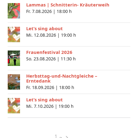
Lammas | Schnitterin- Kräuterweih
Fr. 7.08.2026 |
18:00 h
Let’s sing about
Mi. 12.08.2026 |
19:00 h
Frauenfestival 2026
So. 23.08.2026 |
11:30 h
Herbsttag-und-Nachtgleiche –
Erntedank
Fr. 18.09.2026 |
18:00 h
Let’s sing about
Mi. 7.10.2026 |
19:00 h
1