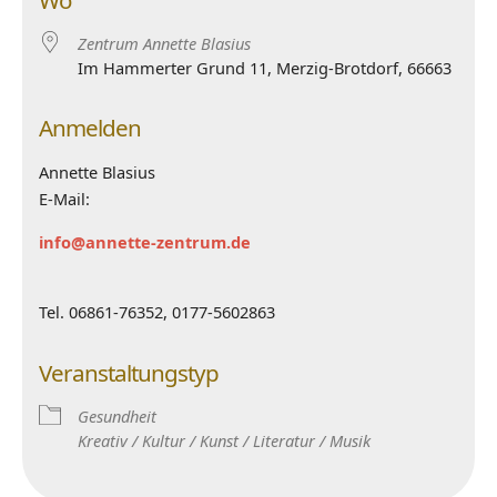
Wo
Zentrum Annette Blasius
Im Hammerter Grund 11, Merzig-Brotdorf, 66663
Anmelden
Annette Blasius
E-Mail:
info@annette-zentrum.de
Tel. 06861-76352, 0177-5602863
Veranstaltungstyp
Gesundheit
Kreativ / Kultur / Kunst / Literatur / Musik