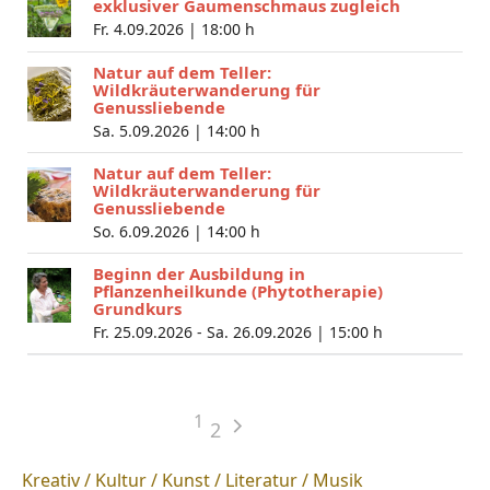
exklusiver Gaumenschmaus zugleich
Fr. 4.09.2026 |
18:00 h
Natur auf dem Teller:
Wildkräuterwanderung für
Genussliebende
Sa. 5.09.2026 |
14:00 h
Natur auf dem Teller:
Wildkräuterwanderung für
Genussliebende
So. 6.09.2026 |
14:00 h
Beginn der Ausbildung in
Pflanzenheilkunde (Phytotherapie)
Grundkurs
Fr. 25.09.2026 - Sa. 26.09.2026 |
15:00 h
1
2
Kreativ / Kultur / Kunst / Literatur / Musik