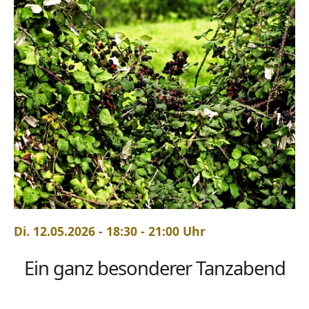
Di. 12.05.2026 - 18:30 - 21:00 Uhr
Ein ganz besonderer Tanzabend