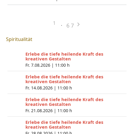
1
6
7
Spiritualität
Erlebe die tiefe heilende Kraft des
kreativen Gestalten
Fr. 7.08.2026 |
11:00 h
Erlebe die tiefe heilende Kraft des
kreativen Gestalten
Fr. 14.08.2026 |
11:00 h
Erlebe die tiefe heilende Kraft des
kreativen Gestalten
Fr. 21.08.2026 |
11:00 h
Erlebe die tiefe heilende Kraft des
kreativen Gestalten
Fr. 28.08.2026 |
11:00 h