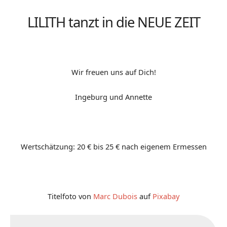
LILITH tanzt in die NEUE ZEIT
Wir freuen uns auf Dich!
Ingeburg und Annette
Wertschätzung: 20 € bis 25 € nach eigenem Ermessen
Titelfoto von
Marc Dubois
auf
Pixabay