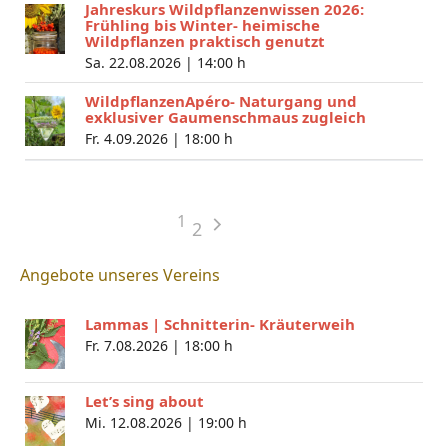
Jahreskurs Wildpflanzenwissen 2026:
Frühling bis Winter- heimische
Wildpflanzen praktisch genutzt
Sa. 22.08.2026 |
14:00 h
WildpflanzenApéro- Naturgang und
exklusiver Gaumenschmaus zugleich
Fr. 4.09.2026 |
18:00 h
1
2
Angebote unseres Vereins
Lammas | Schnitterin- Kräuterweih
Fr. 7.08.2026 |
18:00 h
Let’s sing about
Mi. 12.08.2026 |
19:00 h