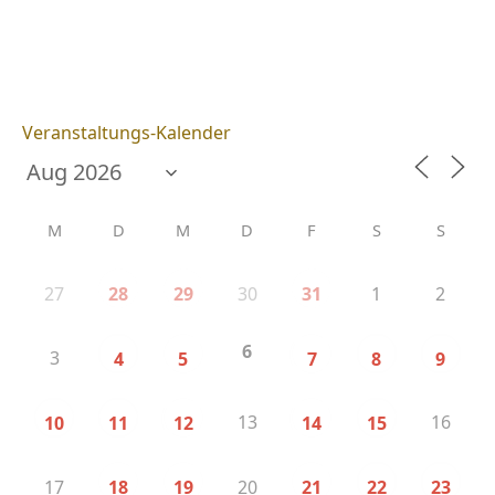
Veranstaltungs-Kalender
M
D
M
D
F
S
S
27
30
1
2
28
29
31
6
3
4
5
7
8
9
13
16
10
11
12
14
15
17
20
18
19
21
22
23