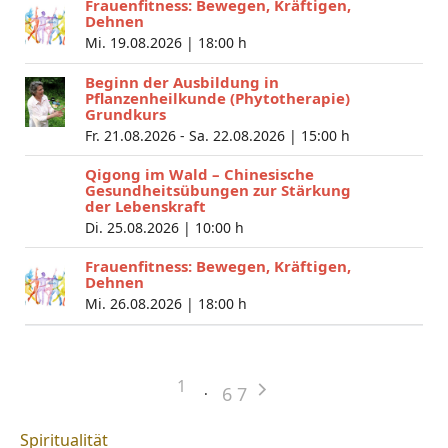
Frauenfitness: Bewegen, Kräftigen,
Dehnen
Mi. 19.08.2026 |
18:00 h
Beginn der Ausbildung in
Pflanzenheilkunde (Phytotherapie)
Grundkurs
Fr. 21.08.2026 - Sa. 22.08.2026 |
15:00 h
Qigong im Wald – Chinesische
Gesundheitsübungen zur Stärkung
der Lebenskraft
Di. 25.08.2026 |
10:00 h
Frauenfitness: Bewegen, Kräftigen,
Dehnen
Mi. 26.08.2026 |
18:00 h
1
6
7
Spiritualität