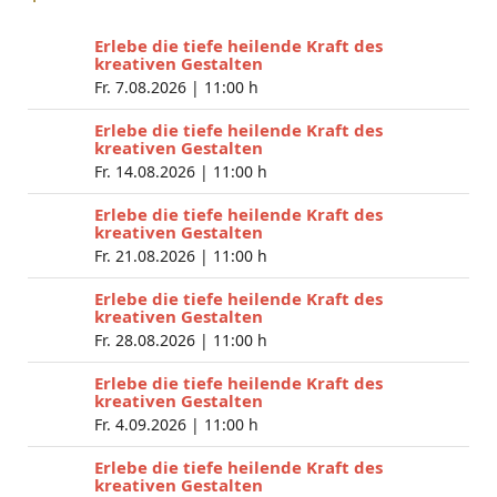
Erlebe die tiefe heilende Kraft des
kreativen Gestalten
Fr. 7.08.2026 |
11:00 h
Erlebe die tiefe heilende Kraft des
kreativen Gestalten
Fr. 14.08.2026 |
11:00 h
Erlebe die tiefe heilende Kraft des
kreativen Gestalten
Fr. 21.08.2026 |
11:00 h
Erlebe die tiefe heilende Kraft des
kreativen Gestalten
Fr. 28.08.2026 |
11:00 h
Erlebe die tiefe heilende Kraft des
kreativen Gestalten
Fr. 4.09.2026 |
11:00 h
Erlebe die tiefe heilende Kraft des
kreativen Gestalten