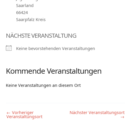
Saarland
66424
Saarpfalz Kreis
NÄCHSTE VERANSTALTUNG
Keine bevorstehenden Veranstaltungen
Kommende Veranstaltungen
Keine Veranstaltungen an diesem Ort
←
Vorheriger
Nächster Veranstaltungsort
Veranstaltungsort
→