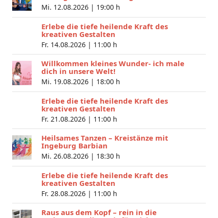
Mi. 12.08.2026 |
19:00 h
Erlebe die tiefe heilende Kraft des
kreativen Gestalten
Fr. 14.08.2026 |
11:00 h
Willkommen kleines Wunder- ich male
dich in unsere Welt!
Mi. 19.08.2026 |
18:00 h
Erlebe die tiefe heilende Kraft des
kreativen Gestalten
Fr. 21.08.2026 |
11:00 h
Heilsames Tanzen – Kreistänze mit
Ingeburg Barbian
Mi. 26.08.2026 |
18:30 h
Erlebe die tiefe heilende Kraft des
kreativen Gestalten
Fr. 28.08.2026 |
11:00 h
Raus aus dem Kopf – rein in die