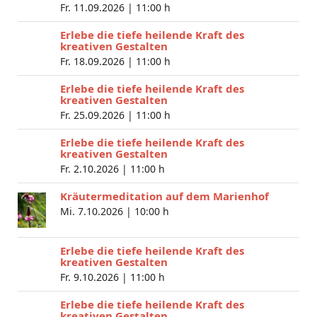
Fr. 11.09.2026 |
11:00 h
Erlebe die tiefe heilende Kraft des
kreativen Gestalten
Fr. 18.09.2026 |
11:00 h
Erlebe die tiefe heilende Kraft des
kreativen Gestalten
Fr. 25.09.2026 |
11:00 h
Erlebe die tiefe heilende Kraft des
kreativen Gestalten
Fr. 2.10.2026 |
11:00 h
Kräutermeditation auf dem Marienhof
Mi. 7.10.2026 |
10:00 h
Erlebe die tiefe heilende Kraft des
kreativen Gestalten
Fr. 9.10.2026 |
11:00 h
Erlebe die tiefe heilende Kraft des
kreativen Gestalten