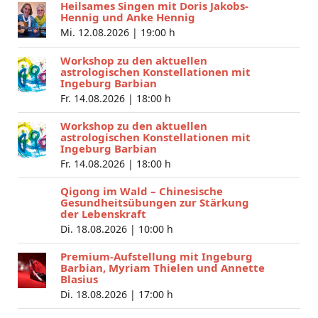
Heilsames Singen mit Doris Jakobs-
Hennig und Anke Hennig
Mi. 12.08.2026 |
19:00 h
Workshop zu den aktuellen
astrologischen Konstellationen mit
Ingeburg Barbian
Fr. 14.08.2026 |
18:00 h
Workshop zu den aktuellen
astrologischen Konstellationen mit
Ingeburg Barbian
Fr. 14.08.2026 |
18:00 h
Qigong im Wald – Chinesische
Gesundheitsübungen zur Stärkung
der Lebenskraft
Di. 18.08.2026 |
10:00 h
Premium-Aufstellung mit Ingeburg
Barbian, Myriam Thielen und Annette
Blasius
Di. 18.08.2026 |
17:00 h