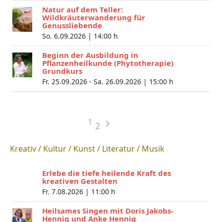
Natur auf dem Teller:
Wildkräuterwanderung für
Genussliebende
So. 6.09.2026 |
14:00 h
Beginn der Ausbildung in
Pflanzenheilkunde (Phytotherapie)
Grundkurs
Fr. 25.09.2026 - Sa. 26.09.2026 |
15:00 h
1
2
Kreativ / Kultur / Kunst / Literatur / Musik
Erlebe die tiefe heilende Kraft des
kreativen Gestalten
Fr. 7.08.2026 |
11:00 h
Heilsames Singen mit Doris Jakobs-
Hennig und Anke Hennig