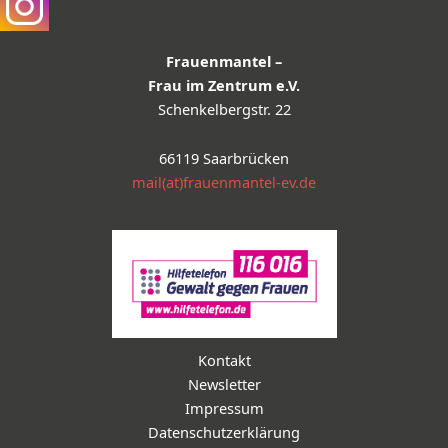
Frauenmantel –
Frau im Zentrum e.V.
Schenkelbergstr. 22
66119 Saarbrücken
mail(at)frauenmantel-ev.de
Kontakt
Newsletter
Impressum
Datenschutzerklärung