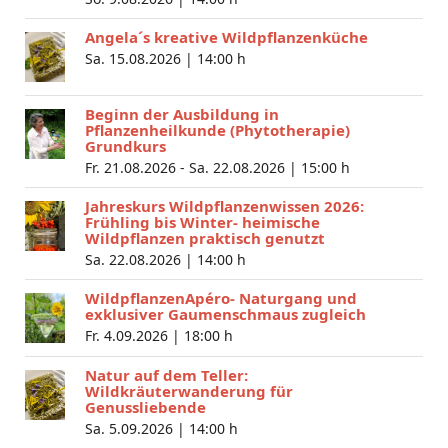
Angela´s kreative Wildpflanzenküche
Sa. 15.08.2026 |
14:00 h
Beginn der Ausbildung in
Pflanzenheilkunde (Phytotherapie)
Grundkurs
Fr. 21.08.2026 - Sa. 22.08.2026 |
15:00 h
Jahreskurs Wildpflanzenwissen 2026:
Frühling bis Winter- heimische
Wildpflanzen praktisch genutzt
Sa. 22.08.2026 |
14:00 h
WildpflanzenApéro- Naturgang und
exklusiver Gaumenschmaus zugleich
Fr. 4.09.2026 |
18:00 h
Natur auf dem Teller:
Wildkräuterwanderung für
Genussliebende
Sa. 5.09.2026 |
14:00 h