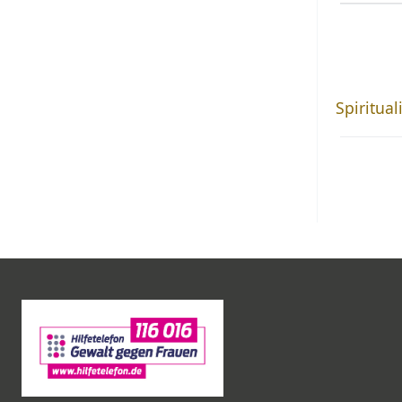
Spiritual