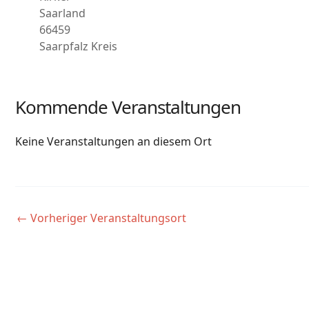
Saarland
66459
Saarpfalz Kreis
Kommende Veranstaltungen
Keine Veranstaltungen an diesem Ort
←
Vorheriger Veranstaltungsort